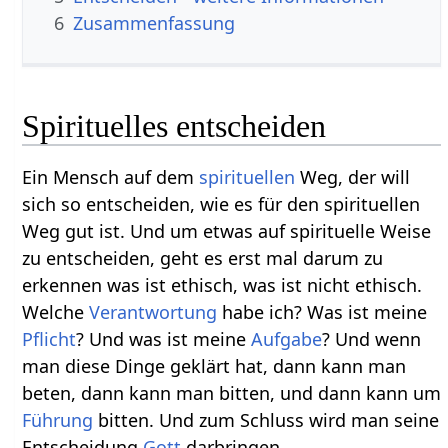
6
Zusammenfassung
Spirituelles entscheiden
Ein Mensch auf dem
spirituellen
Weg, der will
sich so entscheiden, wie es für den spirituellen
Weg gut ist. Und um etwas auf spirituelle Weise
zu entscheiden, geht es erst mal darum zu
erkennen was ist ethisch, was ist nicht ethisch.
Welche
Verantwortung
habe ich? Was ist meine
Pflicht
? Und was ist meine
Aufgabe
? Und wenn
man diese Dinge geklärt hat, dann kann man
beten, dann kann man bitten, und dann kann um
Führung
bitten. Und zum Schluss wird man seine
Entscheidung
Gott
darbringen.