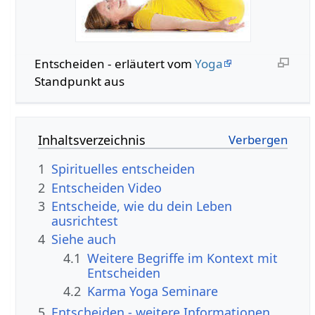
Entscheiden‏‎ - erläutert vom
Yoga
Standpunkt aus
Inhaltsverzeichnis
1
Spirituelles entscheiden
2
Entscheiden‏‎ Video
3
Entscheide, wie du dein Leben
ausrichtest
4
Siehe auch
4.1
Weitere Begriffe im Kontext mit
4.2
Karma Yoga Seminare
5
Entscheiden‏‎ - weitere Informationen