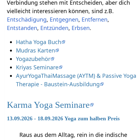
Verbindung stehen mit Entscheiden‏‎, aber dich
vielleicht interessieren können, sind z.B.
,
,
,
,
,
.
Hatha Yoga Buch
Mudras Karten
Yogazubehör
Kriyas Seminare
AyurYogaThaiMassage (AYTM) & Passive Yoga
Therapie - Baustein-Ausbildung
Karma Yoga Seminare
13.09.2026 - 18.09.2026 Yoga zum halben Preis
Raus aus dem Alltag, rein in die indische