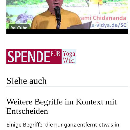
YouTube
Siehe auch
Weitere Begriffe im Kontext mit
Einige Begriffe, die nur ganz entfernt etwas in