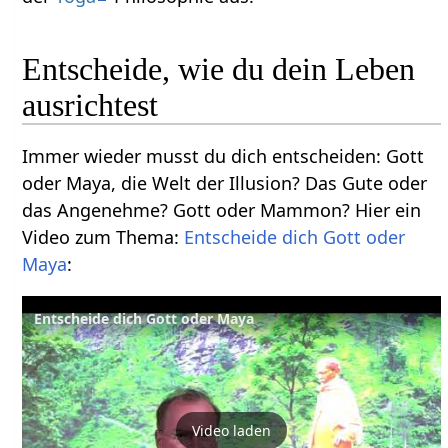
Entscheide, wie du dein Leben
ausrichtest
Immer wieder musst du dich entscheiden: Gott
oder Maya, die Welt der Illusion? Das Gute oder
das Angenehme? Gott oder Mammon? Hier ein
Video zum Thema:
Entscheide dich Gott oder
Maya
:
Entscheide dich Gott oder Maya
Video laden