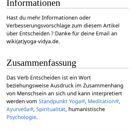
Informationen
Hast du mehr Informationen oder
Verbesserungsvorschläge zum diesem Artikel
über Entscheiden‏‎ ? Danke für deine Email an
wiki(at)yoga-vidya.de.
Zusammenfassung
Das Verb Entscheiden‏‎ ist ein Wort
beziehungsweise Ausdruck im Zusammenhang
von Menschsein an sich und kann interpretiert
werden vom
Standpunkt
Yoga
,
Meditation
,
Ayurveda
,
Spiritualität
, humanistische
Psychologie
.