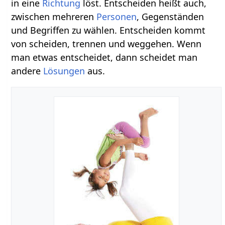
in eine
Richtung
löst. Entscheiden heißt auch,
zwischen mehreren
Personen
, Gegenständen
und Begriffen zu wählen. Entscheiden kommt
von scheiden, trennen und weggehen. Wenn
man etwas entscheidet, dann scheidet man
andere
Lösungen
aus.