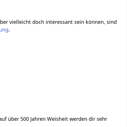
.
f über 500 Jahren Weisheit werden dir sehr