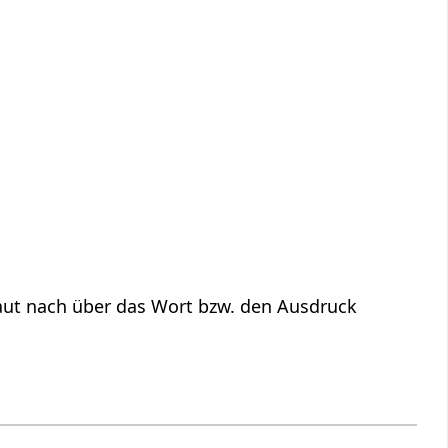
aut nach über das Wort bzw. den Ausdruck