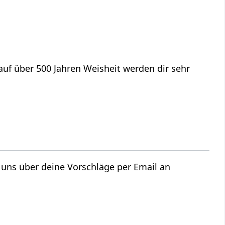
f über 500 Jahren Weisheit werden dir sehr