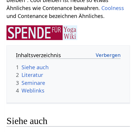
Ähnliches wie Contenance bewahren.
Coolness
und Contenance bezeichnen Ähnliches.
Inhaltsverzeichnis
1
Siehe auch
2
Literatur
3
Seminare
4
Weblinks
Siehe auch