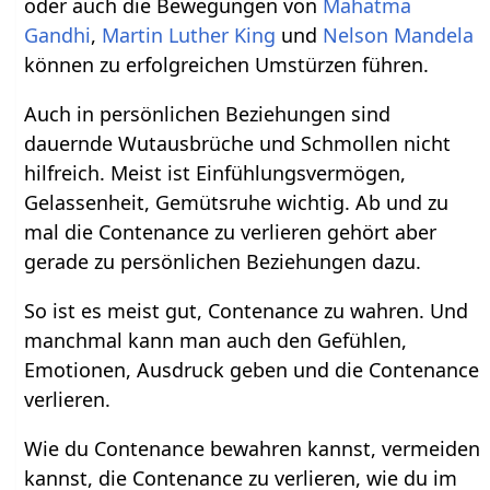
oder auch die Bewegungen von
Mahatma
Gandhi
,
Martin Luther King
und
Nelson Mandela
können zu erfolgreichen Umstürzen führen.
Auch in persönlichen Beziehungen sind
dauernde Wutausbrüche und Schmollen nicht
hilfreich. Meist ist Einfühlungsvermögen,
Gelassenheit, Gemütsruhe wichtig. Ab und zu
mal die Contenance zu verlieren gehört aber
gerade zu persönlichen Beziehungen dazu.
So ist es meist gut, Contenance zu wahren. Und
manchmal kann man auch den Gefühlen,
Emotionen, Ausdruck geben und die Contenance
verlieren.
Wie du Contenance bewahren kannst, vermeiden
kannst, die Contenance zu verlieren, wie du im