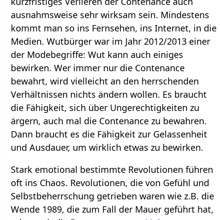
kurzfristiges Verlieren der Contenance auch
ausnahmsweise sehr wirksam sein. Mindestens
kommt man so ins Fernsehen, ins Internet, in die
Medien. Wutbürger war im Jahr 2012/2013 einer
der Modebegriffe: Wut kann auch einiges
bewirken. Wer immer nur die Contenance
bewahrt, wird vielleicht an den herrschenden
Verhältnissen nichts ändern wollen. Es braucht
die Fähigkeit, sich über Ungerechtigkeiten zu
ärgern, auch mal die Contenance zu bewahren.
Dann braucht es die Fähigkeit zur Gelassenheit
und Ausdauer, um wirklich etwas zu bewirken.
Stark emotional bestimmte Revolutionen führen
oft ins Chaos. Revolutionen, die von Gefühl und
Selbstbeherrschung getrieben waren wie z.B. die
Wende 1989, die zum Fall der Mauer geführt hat,