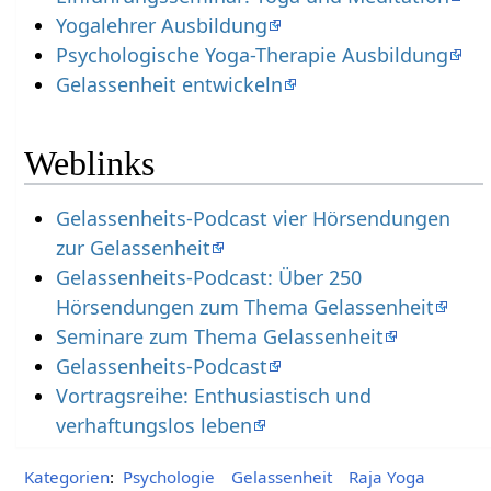
Yogalehrer Ausbildung
Psychologische Yoga-Therapie Ausbildung
Gelassenheit entwickeln
Weblinks
Gelassenheits-Podcast vier Hörsendungen
zur Gelassenheit
Gelassenheits-Podcast: Über 250
Hörsendungen zum Thema Gelassenheit
Seminare zum Thema Gelassenheit
Gelassenheits-Podcast
Vortragsreihe: Enthusiastisch und
verhaftungslos leben
Kategorien
:
Psychologie
Gelassenheit
Raja Yoga