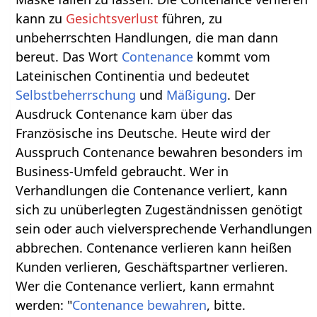
kann zu
Gesichtsverlust
führen, zu
unbeherrschten Handlungen, die man dann
bereut. Das Wort
Contenance
kommt vom
Lateinischen Continentia und bedeutet
Selbstbeherrschung
und
Mäßigung
. Der
Ausdruck Contenance kam über das
Französische ins Deutsche. Heute wird der
Ausspruch Contenance bewahren besonders im
Business-Umfeld gebraucht. Wer in
Verhandlungen die Contenance verliert, kann
sich zu unüberlegten Zugeständnissen genötigt
sein oder auch vielversprechende Verhandlungen
abbrechen. Contenance verlieren kann heißen
Kunden verlieren, Geschäftspartner verlieren.
Wer die Contenance verliert, kann ermahnt
werden: "
Contenance bewahren
, bitte.