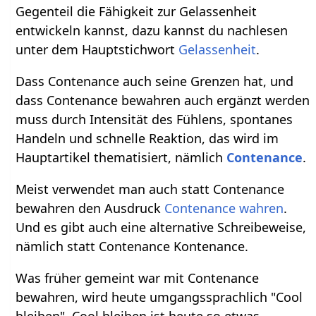
Gegenteil die Fähigkeit zur Gelassenheit
entwickeln kannst, dazu kannst du nachlesen
unter dem Hauptstichwort
Gelassenheit
.
Dass Contenance auch seine Grenzen hat, und
dass Contenance bewahren auch ergänzt werden
muss durch Intensität des Fühlens, spontanes
Handeln und schnelle Reaktion, das wird im
Hauptartikel thematisiert, nämlich
Contenance
.
Meist verwendet man auch statt Contenance
bewahren den Ausdruck
Contenance wahren
.
Und es gibt auch eine alternative Schreibeweise,
nämlich statt Contenance Kontenance.
Was früher gemeint war mit Contenance
bewahren, wird heute umgangssprachlich "Cool
bleiben". Cool bleiben ist heute so etwas