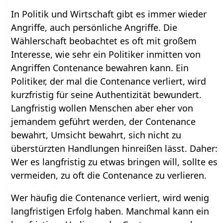
In Politik und Wirtschaft gibt es immer wieder
Angriffe, auch persönliche Angriffe. Die
Wählerschaft beobachtet es oft mit großem
Interesse, wie sehr ein Politiker inmitten von
Angriffen Contenance bewahren kann. Ein
Politiker, der mal die Contenance verliert, wird
kurzfristig für seine Authentizität bewundert.
Langfristig wollen Menschen aber eher von
jemandem geführt werden, der Contenance
bewahrt, Umsicht bewahrt, sich nicht zu
überstürzten Handlungen hinreißen lässt. Daher:
Wer es langfristig zu etwas bringen will, sollte es
vermeiden, zu oft die Contenance zu verlieren.
Wer häufig die Contenance verliert, wird wenig
langfristigen Erfolg haben. Manchmal kann ein