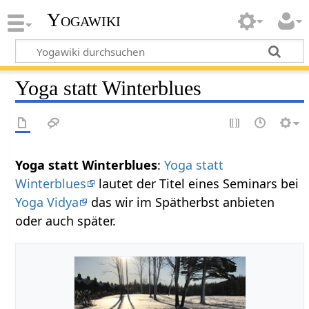
Yogawiki
Yoga statt Winterblues
Yoga statt Winterblues
:
Yoga statt
Winterblues
lautet der Titel eines Seminars bei
Yoga Vidya
das wir im Spätherbst anbieten
oder auch später.