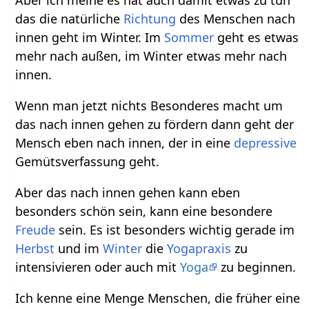
das die natürliche
Richtung
des Menschen nach
innen geht im Winter. Im
Sommer
geht es etwas
mehr nach außen, im Winter etwas mehr nach
innen.
Wenn man jetzt nichts Besonderes macht um
das nach innen gehen zu fördern dann geht der
Mensch eben nach innen, der in eine
depressive
Gemütsverfassung geht.
Aber das nach innen gehen kann eben
besonders schön sein, kann eine besondere
Freude
sein. Es ist besonders wichtig gerade im
Herbst
und im
Winter
die
Yogapraxis
zu
intensivieren oder auch mit
Yoga
zu beginnen.
Ich kenne eine Menge Menschen, die früher eine