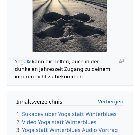
Yoga
kann dir helfen, auch in der
dunkelen Jahreszeit Zugang zu deinem
inneren Licht zu bekommen.
Inhaltsverzeichnis
1
Sukadev über Yoga statt Winterblues
2
Video Yoga statt Winterblues
3
Yoga statt Winterblues Audio Vortrag