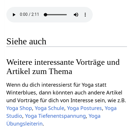
Siehe auch
Weitere interessante Vorträge und
Artikel zum Thema
Wenn du dich interessierst für Yoga statt
Winterblues, dann könnten auch andere Artikel
und Vorträge für dich von Interesse sein, wie z.B.
Yoga Shop
,
Yoga Schule
,
Yoga Postures
,
Yoga
Studio
,
Yoga Tiefenentspannung
,
Yoga
Übungsleiterin
.