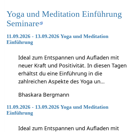
Yoga und Meditation Einführung
Seminare
11.09.2026 - 13.09.2026 Yoga und Meditation
Einführung
Ideal zum Entspannen und Aufladen mit
neuer Kraft und Positivität. In diesen Tagen
erhältst du eine Einführung in die
zahlreichen Aspekte des Yoga un…
Bhaskara Bergmann
11.09.2026 - 13.09.2026 Yoga und Meditation
Einführung
Ideal zum Entspannen und Aufladen mit