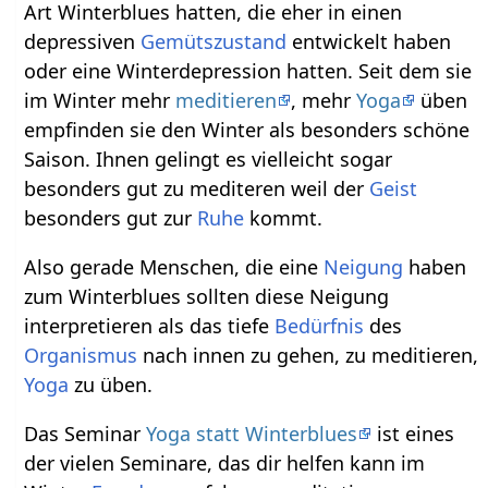
Art Winterblues hatten, die eher in einen
depressiven
Gemütszustand
entwickelt haben
oder eine Winterdepression hatten. Seit dem sie
im Winter mehr
meditieren
, mehr
Yoga
üben
empfinden sie den Winter als besonders schöne
Saison. Ihnen gelingt es vielleicht sogar
besonders gut zu mediteren weil der
Geist
besonders gut zur
Ruhe
kommt.
Also gerade Menschen, die eine
Neigung
haben
zum Winterblues sollten diese Neigung
interpretieren als das tiefe
Bedürfnis
des
Organismus
nach innen zu gehen, zu meditieren,
Yoga
zu üben.
Das Seminar
Yoga statt Winterblues
ist eines
der vielen Seminare, das dir helfen kann im