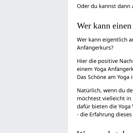
Oder du kannst dann a
Wer kann einen
Wer kann eigentlich 
Anfängerkurs?
Hier die positive Nac
einem Yoga Anfängerkur
Das Schöne am Yoga is
Natürlich, wenn du de
möchtest vielleicht i
dafür bieten die Yoga
- die Erfahrung dieses