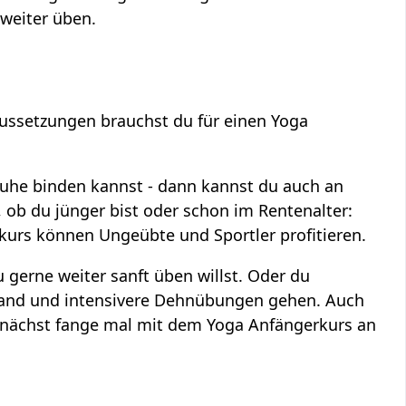
weiter üben.
ussetzungen brauchst du für einen Yoga
chuhe binden kannst - dann kannst du auch an
, ob du jünger bist oder schon im Rentenalter:
kurs können Ungeübte und Sportler profitieren.
 gerne weiter sanft üben willst. Oder du
pfstand und intensivere Dehnübungen gehen. Auch
zunächst fange mal mit dem Yoga Anfängerkurs an