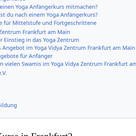
einen Yoga Anfängerkurs mitmachen?
t du nach einem Yoga Anfängerkurs?
 für Mittelstufe und Fortgeschrittene
 Zentrum Frankfurt am Main
er Einstieg in das Yoga Zentrum
s Angebot im Yoga Vidya Zentrum Frankfurt am Main
ngebote für Anfänger
n vielen Swamis im Yoga Vidya Zentrum Frankfurt a
.V.
ildung