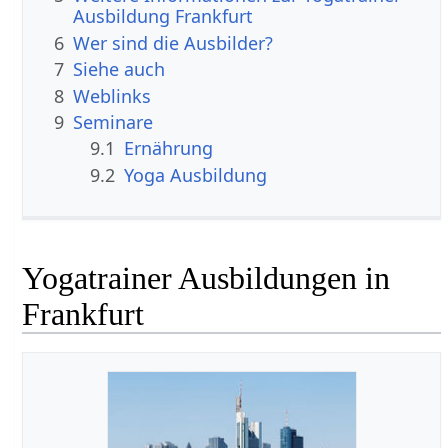
Ausbildung Frankfurt
6
Wer sind die Ausbilder?
7
Siehe auch
8
Weblinks
9
Seminare
9.1
Ernährung
9.2
Yoga Ausbildung
Yogatrainer Ausbildungen in
Frankfurt