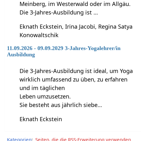
Meinberg, im Westerwald oder im Allgäu.
Die 3-Jahres-Ausbildung ist …
Eknath Eckstein, Irina Jacobi, Regina Satya
Konowaltschik
11.09.2026 - 09.09.2029 3-Jahres-Yogalehrer/in
Ausbildung
Die 3-Jahres-Ausbildung ist ideal, um Yoga
wirklich umfassend zu üben, zu erfahren
und im täglichen
Leben umzusetzen.
Sie besteht aus jährlich siebe…
Eknath Eckstein
Kategorien
:
Seiten, die die RSS-Erweiterung verwenden