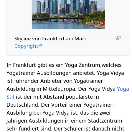
Skyline von Frankfurt am Main
Copyright
In Frankfurt gibt es ein Yoga Zentrum,welches
Yogatrainer Ausbildungen anbietet. Yoga Vidya
ist führender Anbieter von Yogatrainer
Ausbildung in Mitteleuropa. Der Yoga Vidya
Yoga
Stil
ist der mit Abstand populärste in
Deutschland. Der Vorteil einer Yogatrainer-
Ausbilung bei Yoga Vidya ist, das die zwei-
jährigen Ausbildungen in einem Stadtzentrum
sehr fundiert sind. Der Schüler ist danach nicht