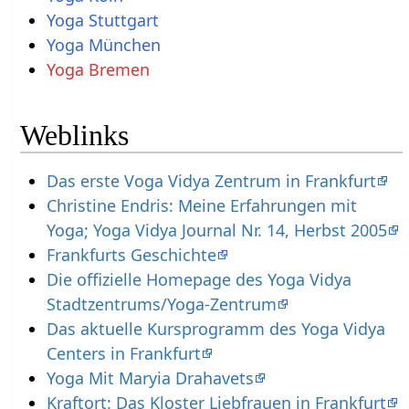
Yoga Stuttgart
Yoga München
Yoga Bremen
Weblinks
Das erste Voga Vidya Zentrum in Frankfurt
Christine Endris: Meine Erfahrungen mit
Yoga; Yoga Vidya Journal Nr. 14, Herbst 2005
Frankfurts Geschichte
Die offizielle Homepage des Yoga Vidya
Stadtzentrums/Yoga-Zentrum
Das aktuelle Kursprogramm des Yoga Vidya
Centers in Frankfurt
Yoga Mit Maryia Drahavets
Kraftort: Das Kloster Liebfrauen in Frankfurt