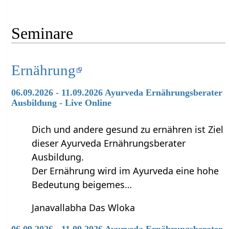
Seminare
Ernährung
06.09.2026 - 11.09.2026 Ayurveda Ernährungsberater
Ausbildung - Live Online
Dich und andere gesund zu ernähren ist Ziel
dieser Ayurveda Ernährungsberater
Ausbildung.
Der Ernährung wird im Ayurveda eine hohe
Bedeutung beigemes…
Janavallabha Das Wloka
06.09.2026 - 11.09.2026 Ayurveda Ernährungsberater