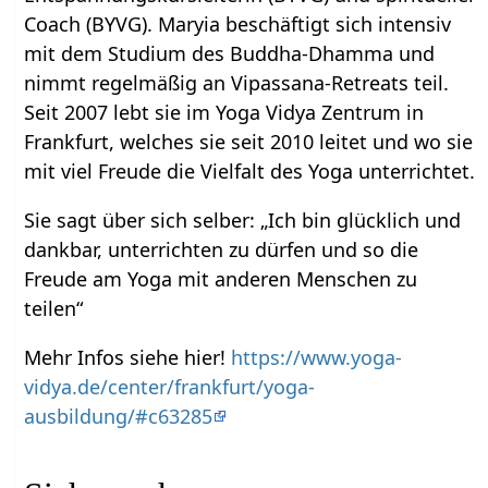
Coach (BYVG). Maryia beschäftigt sich intensiv
mit dem Studium des Buddha-Dhamma und
nimmt regelmäßig an Vipassana-Retreats teil.
Seit 2007 lebt sie im Yoga Vidya Zentrum in
Frankfurt, welches sie seit 2010 leitet und wo sie
mit viel Freude die Vielfalt des Yoga unterrichtet.
Sie sagt über sich selber: „Ich bin glücklich und
dankbar, unterrichten zu dürfen und so die
Freude am Yoga mit anderen Menschen zu
teilen“
Mehr Infos siehe hier!
https://www.yoga-
vidya.de/center/frankfurt/yoga-
ausbildung/#c63285