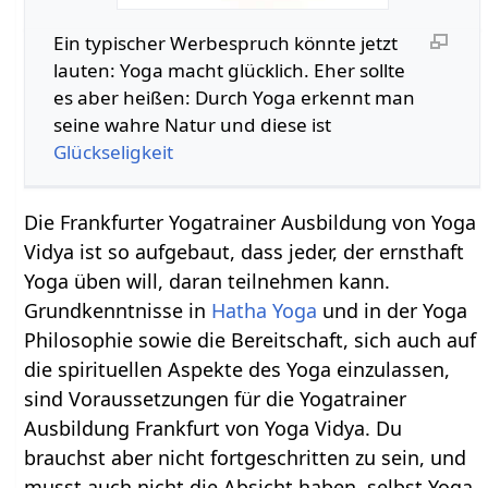
Ein typischer Werbespruch könnte jetzt
lauten: Yoga macht glücklich. Eher sollte
es aber heißen: Durch Yoga erkennt man
seine wahre Natur und diese ist
Glückseligkeit
Die Frankfurter Yogatrainer Ausbildung von Yoga
Vidya ist so aufgebaut, dass jeder, der ernsthaft
Yoga üben will, daran teilnehmen kann.
Grundkenntnisse in
Hatha Yoga
und in der Yoga
Philosophie sowie die Bereitschaft, sich auch auf
die spirituellen Aspekte des Yoga einzulassen,
sind Voraussetzungen für die Yogatrainer
Ausbildung Frankfurt von Yoga Vidya. Du
brauchst aber nicht fortgeschritten zu sein, und
musst auch nicht die Absicht haben, selbst Yoga