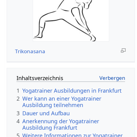
Trikonasana
Inhaltsverzeichnis
1
Yogatrainer Ausbildungen in Frankfurt
2
Wer kann an einer Yogatrainer
Ausbildung teilnehmen
3
Dauer und Aufbau
4
Anerkennung der Yogatrainer
Ausbildung Frankfurt
5
Weitere Informationen zur Yogatrainer