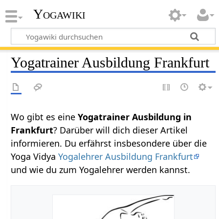
Yogawiki
Yogatrainer Ausbildung Frankfurt
Wo gibt es eine
Yogatrainer Ausbildung in
Frankfurt
? Darüber will dich dieser Artikel
informieren. Du erfährst insbesondere über die
Yoga Vidya
Yogalehrer Ausbildung Frankfurt
und wie du zum Yogalehrer werden kannst.