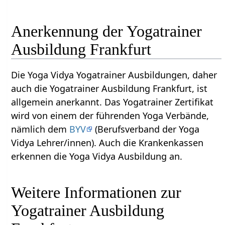
Anerkennung der Yogatrainer
Ausbildung Frankfurt
Die Yoga Vidya Yogatrainer Ausbildungen, daher
auch die Yogatrainer Ausbildung Frankfurt, ist
allgemein anerkannt. Das Yogatrainer Zertifikat
wird von einem der führenden Yoga Verbände,
nämlich dem
BYV
(Berufsverband der Yoga
Vidya Lehrer/innen). Auch die Krankenkassen
erkennen die Yoga Vidya Ausbildung an.
Weitere Informationen zur
Yogatrainer Ausbildung