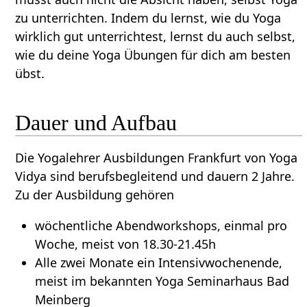
zu unterrichten. Indem du lernst, wie du Yoga
wirklich gut unterrichtest, lernst du auch selbst,
wie du deine Yoga Übungen für dich am besten
übst.
Dauer und Aufbau
Die Yogalehrer Ausbildungen Frankfurt von Yoga
Vidya sind berufsbegleitend und dauern 2 Jahre.
Zu der Ausbildung gehören
wöchentliche Abendworkshops, einmal pro
Woche, meist von 18.30-21.45h
Alle zwei Monate ein Intensivwochenende,
meist im bekannten Yoga Seminarhaus Bad
Meinberg