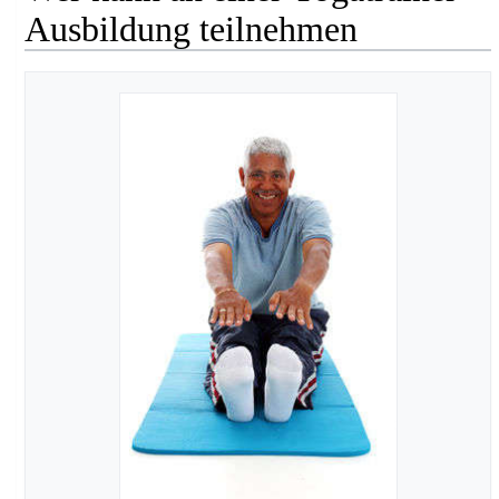
Ausbildung teilnehmen