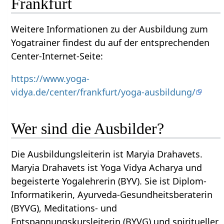
Frankfurt
Weitere Informationen zu der Ausbildung zum
Yogatrainer findest du auf der entsprechenden
Center-Internet-Seite:
https://www.yoga-
vidya.de/center/frankfurt/yoga-ausbildung/
Wer sind die Ausbilder?
Die Ausbildungsleiterin ist Maryia Drahavets.
Maryia Drahavets ist Yoga Vidya Acharya und
begeisterte Yogalehrerin (BYV). Sie ist Diplom-
Informatikerin, Ayurveda-Gesundheitsberaterin
(BYVG), Meditations- und
Entspannungskursleiterin (BYVG) und spiritueller