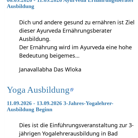
Ausbildung
Dich und andere gesund zu ernähren ist Ziel
dieser Ayurveda Ernährungsberater
Ausbildung.
Der Ernährung wird im Ayurveda eine hohe
Bedeutung beigemes…
Janavallabha Das Wloka
Yoga Ausbildung
11.09.2026 - 13.09.2026 3-Jahres-Yogalehrer-
Ausbildung Beginn
Dies ist die Einführungsveranstaltung zur 3-
jährigen Yogalehrerausbildung in Bad