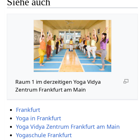
Siehe auch
Raum 1 im derzeitigen Yoga Vidya
Zentrum Frankfurt am Main
Frankfurt
Yoga in Frankfurt
Yoga Vidya Zentrum Frankfurt am Main
Yogaschule Frankfurt