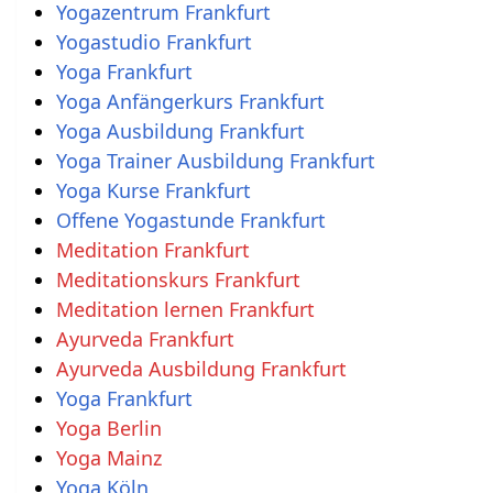
Yogazentrum Frankfurt
Yogastudio Frankfurt
Yoga Frankfurt
Yoga Anfängerkurs Frankfurt
Yoga Ausbildung Frankfurt
Yoga Trainer Ausbildung Frankfurt
Yoga Kurse Frankfurt
Offene Yogastunde Frankfurt
Meditation Frankfurt
Meditationskurs Frankfurt
Meditation lernen Frankfurt
Ayurveda Frankfurt
Ayurveda Ausbildung Frankfurt
Yoga Frankfurt
Yoga Berlin
Yoga Mainz
Yoga Köln