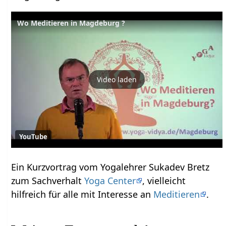
Wo Meditieren in Magdeburg ?
Video laden
YouTube
Ein Kurzvortrag vom Yogalehrer Sukadev Bretz
zum Sachverhalt
Yoga Center
, vielleicht
hilfreich für alle mit Interesse an
Meditieren
.