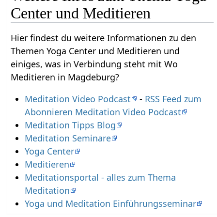
Center und Meditieren
Hier findest du weitere Informationen zu den
Themen Yoga Center und Meditieren und
einiges, was in Verbindung steht mit Wo
Meditieren in Magdeburg?
Meditation Video Podcast
-
RSS Feed zum
Abonnieren Meditation Video Podcast
Meditation Tipps Blog
Meditation Seminare
Yoga Center
Meditieren
Meditationsportal - alles zum Thema
Meditation
Yoga und Meditation Einführungsseminar