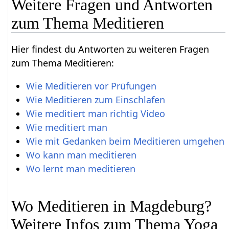
Weitere Fragen und Antworten
zum Thema Meditieren
Hier findest du Antworten zu weiteren Fragen
zum Thema Meditieren:
Wie Meditieren vor Prüfungen
Wie Meditieren zum Einschlafen
Wie meditiert man richtig Video
Wie meditiert man
Wie mit Gedanken beim Meditieren umgehen
Wo kann man meditieren
Wo lernt man meditieren
Wo Meditieren in Magdeburg?
Weitere Infos zum Thema Yoga