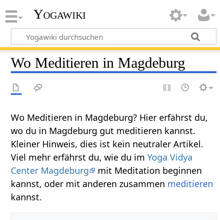
Yogawiki
Wo Meditieren in Magdeburg
Wo Meditieren in Magdeburg? Hier erfährst du,
wo du in Magdeburg gut meditieren kannst.
Kleiner Hinweis, dies ist kein neutraler Artikel.
Viel mehr erfährst du, wie du im
Yoga Vidya
Center Magdeburg
mit Meditation beginnen
kannst, oder mit anderen zusammen
meditieren
kannst.