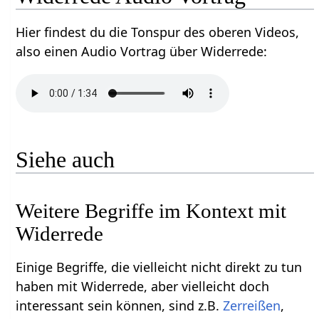
Hier findest du die Tonspur des oberen Videos,
also einen Audio Vortrag über Widerrede‏‎:
Siehe auch
Weitere Begriffe im Kontext mit
Einige Begriffe, die vielleicht nicht direkt zu tun
haben mit Widerrede‏‎, aber vielleicht doch
interessant sein können, sind z.B.
,