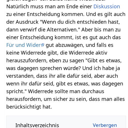
Natürlich muss man am Ende einer
Diskussion
zu einer Entscheidung kommen. Und es gilt auch
der Ausdruck "Wenn du dich entschieden hast,
dann verwirf die Alternativen." Aber bis man zu
einer Entscheidung kommt, ist es gut auch das
Für und Wider
gut abzuwägen, und falls es
keine Widerrede gibt, die Widerrede aktiv
herauszufordern, eben zu sagen "Gibt es etwas,
was dagegen sprechen würde? Und ich habe ja
verstanden, dass ihr alle dafür seid, aber auch
wenn ihr dafür seid, gibt es etwas, was dagegen
spricht." Widerrede sollte man durchaus
herausfordern, um sicher zu sein, dass man alles
berücksichtigt hat.
Inhaltsverzeichnis