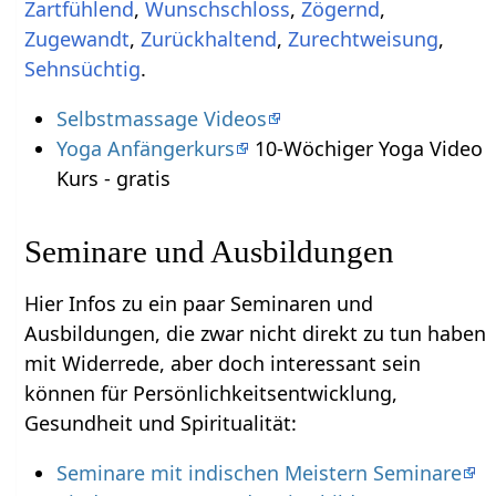
,
,
,
,
,
,
Sehnsüchtig
.
Selbstmassage Videos
Yoga Anfängerkurs
10-Wöchiger Yoga Video
Kurs - gratis
Seminare und Ausbildungen
Hier Infos zu ein paar Seminaren und
Ausbildungen, die zwar nicht direkt zu tun haben
mit Widerrede‏‎, aber doch interessant sein
können für Persönlichkeitsentwicklung,
Gesundheit und Spiritualität:
Seminare mit indischen Meistern Seminare