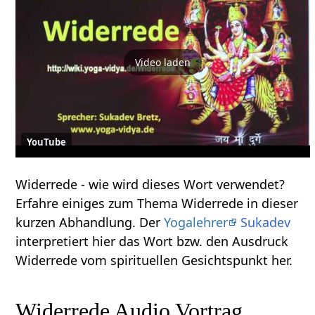
Video laden
YouTube
Widerrede‏‎ - wie wird dieses Wort verwendet?
Erfahre einiges zum Thema Widerrede‏‎ in dieser
kurzen Abhandlung. Der
Yogalehrer
Sukadev
interpretiert hier das Wort bzw. den Ausdruck
Widerrede‏‎ vom spirituellen Gesichtspunkt her.
Widerrede‏‎ Audio Vortrag