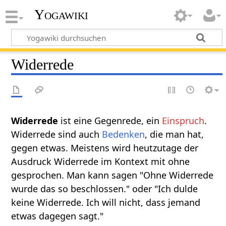
Yogawiki
Widerrede
ist eine Gegenrede, ein
Einspruch
.
Widerrede sind auch
Bedenken
, die man hat,
gegen etwas. Meistens wird heutzutage der
Ausdruck Widerrede im Kontext mit ohne
gesprochen. Man kann sagen "Ohne Widerrede
wurde das so beschlossen." oder "Ich dulde
keine Widerrede. Ich will nicht, dass jemand
etwas dagegen sagt."