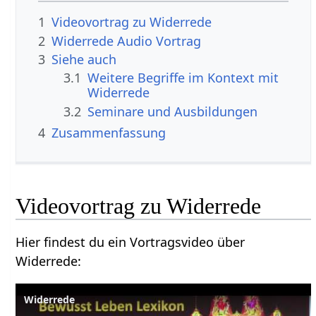
1
2
Widerrede‏‎ Audio Vortrag
3
Siehe auch
3.1
Weitere Begriffe im Kontext mit
3.2
Seminare und Ausbildungen
4
Zusammenfassung
Hier findest du ein Vortragsvideo über
Widerrede‏‎:
Widerrede