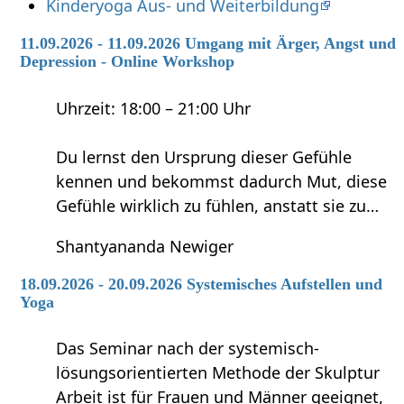
Kinderyoga Aus- und Weiterbildung
11.09.2026 - 11.09.2026 Umgang mit Ärger, Angst und
Depression - Online Workshop
Uhrzeit: 18:00 – 21:00 Uhr
Du lernst den Ursprung dieser Gefühle
kennen und bekommst dadurch Mut, diese
Gefühle wirklich zu fühlen, anstatt sie zu…
Shantyananda Newiger
18.09.2026 - 20.09.2026 Systemisches Aufstellen und
Yoga
Das Seminar nach der systemisch-
lösungsorientierten Methode der Skulptur
Arbeit ist für Frauen und Männer geeignet,