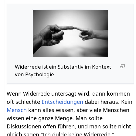
Widerrede‏‎ ist ein Substantiv im Kontext
von Psychologie
Wenn Widerrede untersagt wird, dann kommen
oft schlechte
Entscheidungen
dabei heraus. Kein
Mensch
kann alles wissen, aber viele Menschen
wissen eine ganze Menge. Man sollte
Diskussionen offen führen, und man sollte nicht
gleich sagen "Ich dulde keine Widerrede."