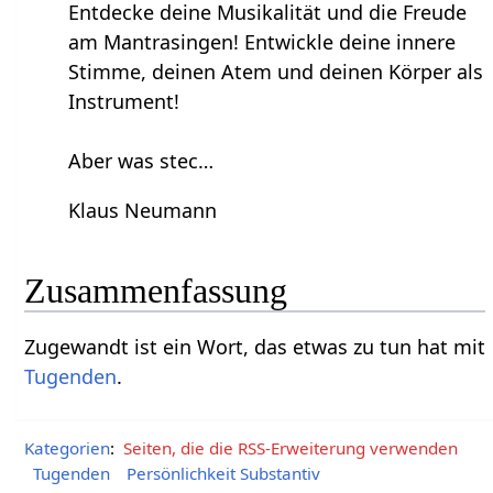
Entdecke deine Musikalität und die Freude
am Mantrasingen! Entwickle deine innere
Stimme, deinen Atem und deinen Körper als
Instrument!
Aber was stec…
Klaus Neumann
Zusammenfassung
Zugewandt‏‎ ist ein Wort, das etwas zu tun hat mit
Tugenden
.
Kategorien
:
Seiten, die die RSS-Erweiterung verwenden
Tugenden
Persönlichkeit Substantiv