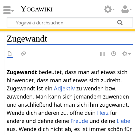
Yogawiki
Zugewandt
Zugewandt‏‎
bedeutet, dass man auf etwas sich
hinwendet, dass man auf etwas sich zudreht.
Zugewandt ist ein
Adjektiv
zu wenden bzw.
zuwenden. Man kann sich jemandem zuwenden
und anschließend hat man sich ihm zugewandt.
Wende dich anderen zu, öffne dein
Herz
für
andere und dehne deine
Freude
und deine
Liebe
aus. Wende dich nicht ab, es ist immer schön für