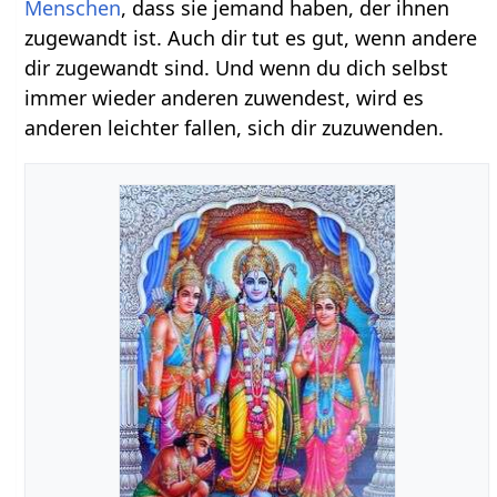
Menschen
, dass sie jemand haben, der ihnen
zugewandt ist. Auch dir tut es gut, wenn andere
dir zugewandt sind. Und wenn du dich selbst
immer wieder anderen zuwendest, wird es
anderen leichter fallen, sich dir zuzuwenden.