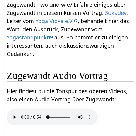
Zugewandt‏‎ - wo und wie? Erfahre einiges über
Zugewandt‏‎ in diesem kurzen Vortrag.
Sukadev
,
Leiter vom
Yoga Vidya e.V.
, behandelt hier das
Wort, den Ausdruck, Zugewandt‏‎ vom
Yogastandpunkt
aus. So kommt er zu einigen
interessanten, auch diskussionswürdigen
Gedanken.
Zugewandt‏‎ Audio Vortrag
Hier findest du die Tonspur des oberen Videos,
also einen Audio Vortrag über Zugewandt‏‎: