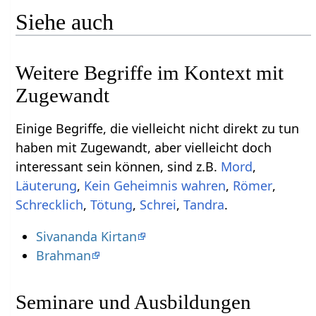
Siehe auch
Weitere Begriffe im Kontext mit
Einige Begriffe, die vielleicht nicht direkt zu tun
haben mit Zugewandt‏‎, aber vielleicht doch
interessant sein können, sind z.B.
,
,
,
,
,
,
,
Tandra
.
Sivananda Kirtan
Brahman
Seminare und Ausbildungen