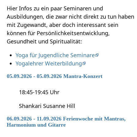
Hier Infos zu ein paar Seminaren und
Ausbildungen, die zwar nicht direkt zu tun haben
mit Zugewandt‏‎, aber doch interessant sein
können für Persönlichkeitsentwicklung,
Gesundheit und Spiritualität:
Yoga für Jugendliche Seminare
Yogalehrer Weiterbildung
05.09.2026 - 05.09.2026 Mantra-Konzert
18:45-19:45 Uhr
Shankari Susanne Hill
06.09.2026 - 11.09.2026 Ferienwoche mit Mantras,
Harmonium und Gitarre