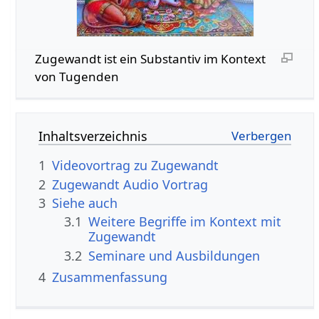
Zugewandt‏‎ ist ein Substantiv im Kontext
von Tugenden
Inhaltsverzeichnis
1
2
Zugewandt‏‎ Audio Vortrag
3
Siehe auch
3.1
Weitere Begriffe im Kontext mit
3.2
Seminare und Ausbildungen
4
Zusammenfassung