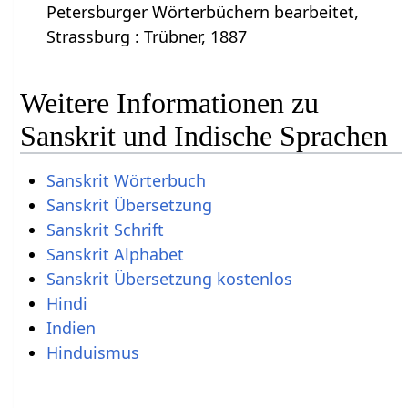
Petersburger Wörterbüchern bearbeitet,
Strassburg : Trübner, 1887
Weitere Informationen zu
Sanskrit und Indische Sprachen
Sanskrit Wörterbuch
Sanskrit Übersetzung
Sanskrit Schrift
Sanskrit Alphabet
Sanskrit Übersetzung kostenlos
Hindi
Indien
Hinduismus