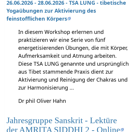
26.06.2026 - 28.06.2026 - TSA LUNG - tibetische
Yogaübungen zur Aktivierung des
feinstofflichen Körpers
In diesem Workshop erlernen und
praktizieren wir eine Serie von fünf
energetisierenden Übungen, die mit Körper,
Aufmerksamkeit und Atmung arbeiten.
Diese TSA LUNG genannte und ursprünglich
aus Tibet stammende Praxis dient zur
Aktivierung und Reinigung der Chakras und
zur Harmonisierung ...
Dr phil Oliver Hahn
Jahresgruppe Sanskrit - Lektüre
der AMRITA SIDDHI 2 - Online