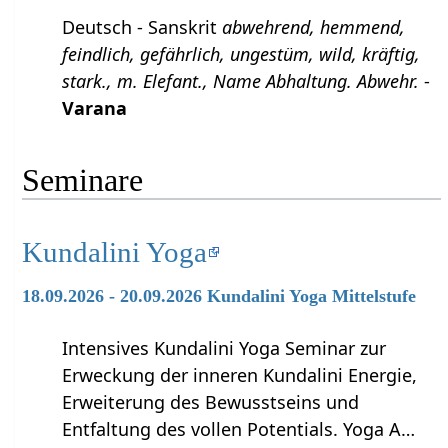
Deutsch - Sanskrit
abwehrend, hemmend,
feindlich, gefährlich, ungestüm, wild, kräftig,
stark., m. Elefant., Name Abhaltung. Abwehr.
-
Varana
Seminare
Kundalini Yoga
18.09.2026 - 20.09.2026 Kundalini Yoga Mittelstufe
Intensives Kundalini Yoga Seminar zur
Erweckung der inneren Kundalini Energie,
Erweiterung des Bewusstseins und
Entfaltung des vollen Potentials. Yoga A…