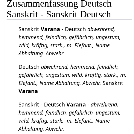
Zusammenfassung Deutsch
Sanskrit - Sanskrit Deutsch
Sanskrit
Varana
- Deutsch
abwehrend,
hemmend, feindlich, gefährlich, ungestüm,
wild, kräftig, stark., m. Elefant., Name
Abhaltung. Abwehr.
Deutsch
abwehrend, hemmend, feindlich,
gefährlich, ungestüm, wild, kräftig, stark., m.
Elefant., Name Abhaltung. Abwehr.
Sanskrit
Varana
Sanskrit - Deutsch
Varana
-
abwehrend,
hemmend, feindlich, gefährlich, ungestüm,
wild, kräftig, stark., m. Elefant., Name
Abhaltung. Abwehr.