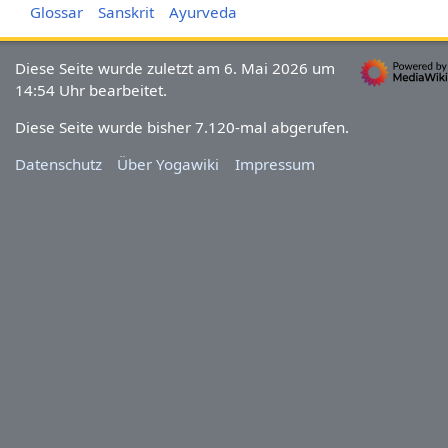
Glossar
Sanskrit
Ayurveda
Diese Seite wurde zuletzt am 6. Mai 2026 um
14:54 Uhr bearbeitet.
Diese Seite wurde bisher 7.120-mal abgerufen.
Datenschutz
Über Yogawiki
Impressum