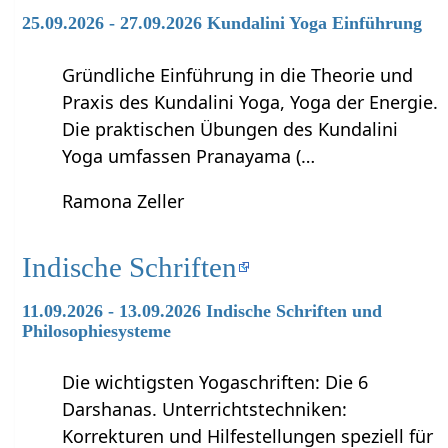
25.09.2026 - 27.09.2026 Kundalini Yoga Einführung
Gründliche Einführung in die Theorie und
Praxis des Kundalini Yoga, Yoga der Energie.
Die praktischen Übungen des Kundalini
Yoga umfassen Pranayama (…
Ramona Zeller
Indische Schriften
11.09.2026 - 13.09.2026 Indische Schriften und
Philosophiesysteme
Die wichtigsten Yogaschriften: Die 6
Darshanas. Unterrichtstechniken:
Korrekturen und Hilfestellungen speziell für