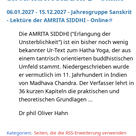
06.01.2027 - 15.12.2027 - Jahresgruppe Sanskrit
- Lektüre der AMRITA SIDDHI - Online
Die AMRITA SIDDHI ("Erlangung der
Unsterblichkeit") ist ein bisher noch wenig
bekannter Ur-Text zum Hatha Yoga, der aus
einem tantrisch orientierten buddhistischen
Umfeld stammt. Niedergeschrieben wurde
er vermutlich im 11. Jahrhundert in Indien
von Madhava Chandra. Der Verfasser lehrt in
36 kurzen Kapiteln die praktischen und
theoretischen Grundlagen ...
Dr phil Oliver Hahn
Kategorien
:
Seiten, die die RSS-Erweiterung verwenden