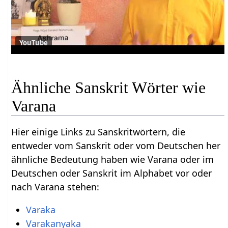
YouTube
Ähnliche Sanskrit Wörter wie
Varana
Hier einige Links zu Sanskritwörtern, die
entweder vom Sanskrit oder vom Deutschen her
ähnliche Bedeutung haben wie Varana oder im
Deutschen oder Sanskrit im Alphabet vor oder
nach Varana stehen:
Varaka
Varakanyaka