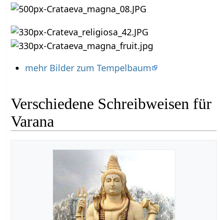
mehr Bilder zum Tempelbaum
Verschiedene Schreibweisen für
Varana