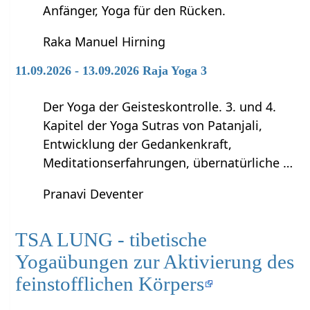
Anfänger, Yoga für den Rücken.
Raka Manuel Hirning
11.09.2026 - 13.09.2026 Raja Yoga 3
Der Yoga der Geisteskontrolle. 3. und 4.
Kapitel der Yoga Sutras von Patanjali,
Entwicklung der Gedankenkraft,
Meditationserfahrungen, übernatürliche …
Pranavi Deventer
TSA LUNG - tibetische
Yogaübungen zur Aktivierung des
feinstofflichen Körpers