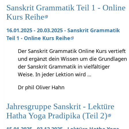
Sanskrit Grammatik Teil 1 - Online
Kurs Reihe
16.01.2025 - 20.03.2025 - Sanskrit Grammatik
Teil 1 - Online Kurs Reihe
Der Sanskrit Grammatik Online Kurs vertieft
und ergänzt dein Wissen um die Grundlagen
der Sanskrit Grammatik in vielfältiger
Weise. In jeder Lektion wird …
Dr phil Oliver Hahn
Jahresgruppe Sanskrit - Lektüre
Hatha Yoga Pradipika (Teil 2)