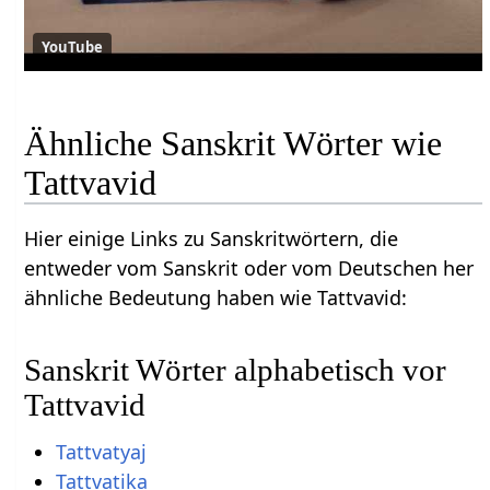
YouTube
Ähnliche Sanskrit Wörter wie
Tattvavid
Hier einige Links zu Sanskritwörtern, die
entweder vom Sanskrit oder vom Deutschen her
ähnliche Bedeutung haben wie Tattvavid:
Sanskrit Wörter alphabetisch vor
Tattvavid
Tattvatyaj
Tattvatika