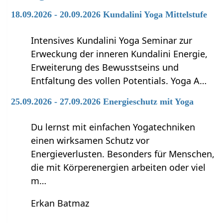
18.09.2026 - 20.09.2026 Kundalini Yoga Mittelstufe
Intensives Kundalini Yoga Seminar zur
Erweckung der inneren Kundalini Energie,
Erweiterung des Bewusstseins und
Entfaltung des vollen Potentials. Yoga A…
25.09.2026 - 27.09.2026 Energieschutz mit Yoga
Du lernst mit einfachen Yogatechniken
einen wirksamen Schutz vor
Energieverlusten. Besonders für Menschen,
die mit Körperenergien arbeiten oder viel
m…
Erkan Batmaz