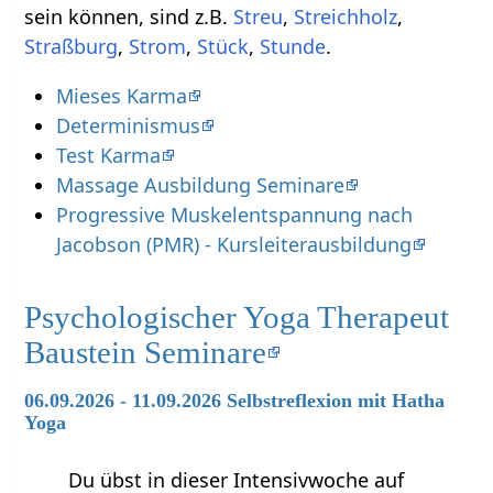
sein können, sind z.B.
,
,
,
,
,
.
Mieses Karma
Determinismus
Test Karma
Massage Ausbildung Seminare
Progressive Muskelentspannung nach
Jacobson (PMR) - Kursleiterausbildung
Psychologischer Yoga Therapeut
Baustein Seminare
06.09.2026 - 11.09.2026 Selbstreflexion mit Hatha
Yoga
Du übst in dieser Intensivwoche auf