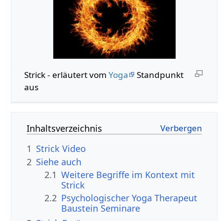
Strick‏‎ - erläutert vom
Yoga
Standpunkt
aus
Inhaltsverzeichnis
1
Strick‏‎ Video
2
Siehe auch
2.1
Weitere Begriffe im Kontext mit
2.2
Psychologischer Yoga Therapeut
Baustein Seminare