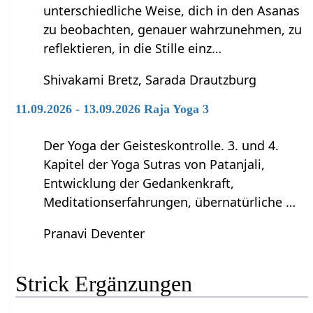
unterschiedliche Weise, dich in den Asanas
zu beobachten, genauer wahrzunehmen, zu
reflektieren, in die Stille einz…
Shivakami Bretz, Sarada Drautzburg
11.09.2026 - 13.09.2026 Raja Yoga 3
Der Yoga der Geisteskontrolle. 3. und 4.
Kapitel der Yoga Sutras von Patanjali,
Entwicklung der Gedankenkraft,
Meditationserfahrungen, übernatürliche …
Pranavi Deventer
Strick‏‎ Ergänzungen