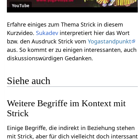
YouTube
Erfahre einiges zum Thema Strick‏‎ in diesem
Kurzvideo.
Sukadev
interpretiert hier das Wort
bzw. den Ausdruck Strick‏‎ vom
Yogastandpunkt
aus. So kommt er zu einigen interessanten, auch
diskussionswürdigen Gedanken.
Siehe auch
Weitere Begriffe im Kontext mit
Einige Begriffe, die indirekt in Beziehung stehen
mit Strick‏‎, aber für dich vielleicht doch interssant