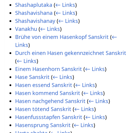
Shashaplutaka
(
← Links
)
Shashavishana
(
← Links
)
Shashavishanay
(
← Links
)
Vanakhu
(
← Links
)
Brühe von einem Hasenkopf Sanskrit
(
←
Links
)
Durch einen Hasen gekennzeichnet Sanskrit
(
← Links
)
Einem Hasenhorn Sanskrit
(
← Links
)
Hase Sanskrit
(
← Links
)
Hasen essend Sanskrit
(
← Links
)
Hasen kommend Sanskrit
(
← Links
)
Hasen nachgehend Sanskrit
(
← Links
)
Hasen tötend Sanskrit
(
← Links
)
Hasenfussstapfen Sanskrit
(
← Links
)
Hasensprung Sanskrit
(
← Links
)