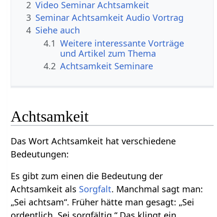
2
Video Seminar Achtsamkeit
3
Seminar Achtsamkeit Audio Vortrag
4
Siehe auch
4.1
Weitere interessante Vorträge
und Artikel zum Thema
4.2
Achtsamkeit Seminare
Achtsamkeit
Das Wort Achtsamkeit hat verschiedene
Bedeutungen:
Es gibt zum einen die Bedeutung der
Achtsamkeit als
Sorgfalt
. Manchmal sagt man:
„Sei achtsam“. Früher hätte man gesagt: „Sei
ordentlich. Sei sorgfältig.“ Das klingt ein