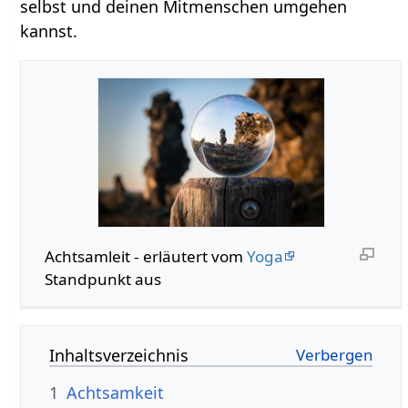
selbst und deinen Mitmenschen umgehen
kannst.
Achtsamleit - erläutert vom
Yoga
Standpunkt aus
Inhaltsverzeichnis
1
Achtsamkeit