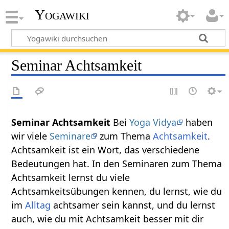
Yogawiki
Seminar Achtsamkeit
Seminar Achtsamkeit
Bei
Yoga Vidya
haben
wir viele
Seminare
zum Thema
Achtsamkeit
.
Achtsamkeit ist ein Wort, das verschiedene
Bedeutungen hat. In den Seminaren zum Thema
Achtsamkeit lernst du viele
Achtsamkeitsübungen kennen, du lernst, wie du
im
Alltag
achtsamer sein kannst, und du lernst
auch, wie du mit Achtsamkeit besser mit dir