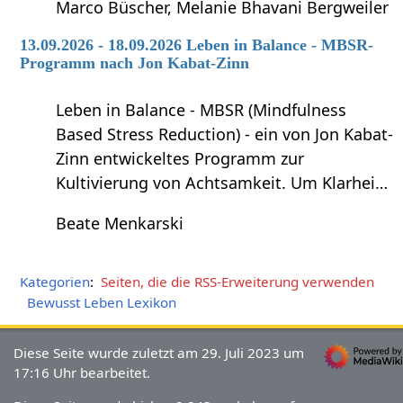
Marco Büscher, Melanie Bhavani Bergweiler
13.09.2026 - 18.09.2026 Leben in Balance - MBSR-
Programm nach Jon Kabat-Zinn
Leben in Balance - MBSR (Mindfulness
Based Stress Reduction) - ein von Jon Kabat-
Zinn entwickeltes Programm zur
Kultivierung von Achtsamkeit. Um Klarhei…
Beate Menkarski
Kategorien
:
Seiten, die die RSS-Erweiterung verwenden
Bewusst Leben Lexikon
Diese Seite wurde zuletzt am 29. Juli 2023 um
17:16 Uhr bearbeitet.