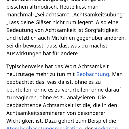
bisschen altmodisch. Heute liest man
manchmal: „Sei achtsam“, „Achtsamkeitsübung“,
„Lass deine Gläser nicht rumliegen“. Also eine
Bedeutung von Achtsamkeit ist Sorgfältigkeit
und letztlich auch Mitfühlen gegenüber anderen.
Sei dir bewusst, dass das, was du machst,
Auswirkungen hat für andere.
Typischerweise hat das Wort Achtsamkeit
heutzutage mehr zu tun mit
Beobachtung
. Man
beobachtet das, was da ist, ohne es zu
beurteilen, ohne es zu verurteilen, ohne darauf
zu reagieren, ohne es zu analysieren. Die
beobachtende Achtsamkeit ist die, die in den
Achtsamkeitsseminaren von besonderer
Wichtigkeit ist. Dazu gehört zum Beispiel die
Atembeobachtungsmeditation
, der
Bodyscan
,