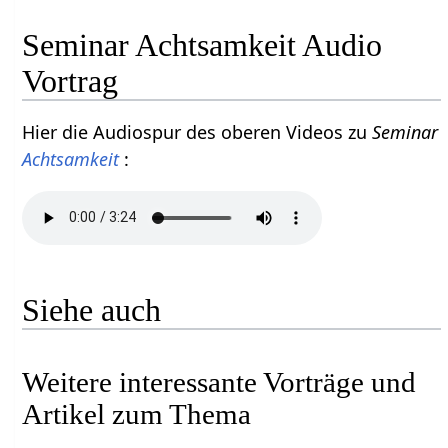
Seminar Achtsamkeit Audio
Vortrag
Hier die Audiospur des oberen Videos zu
Seminar
Achtsamkeit
:
Siehe auch
Weitere interessante Vorträge und
Artikel zum Thema