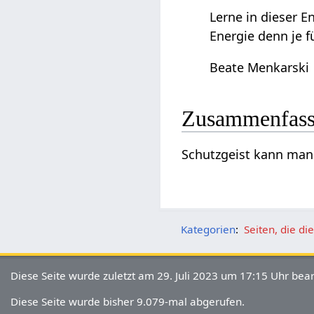
Lerne in dieser E
Energie denn je fü
Beate Menkarski
Zusammenfas
Schutzgeist‏
Kategorien
:
Seiten, die d
Diese Seite wurde zuletzt am 29. Juli 2023 um 17:15 Uhr bear
Diese Seite wurde bisher 9.079-mal abgerufen.