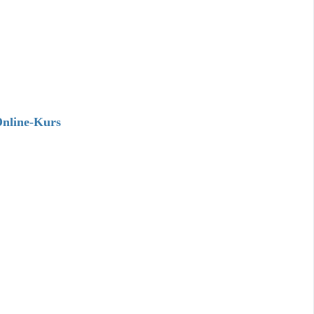
Online-Kurs