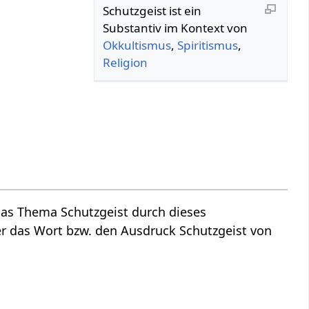
Schutzgeist‏‎ ist ein
Substantiv im Kontext von
Okkultismus
,
Spiritismus
,
Religion
 das Wort bzw. den Ausdruck Schutzgeist‏‎ von