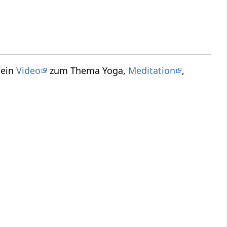
 ein
Video
zum Thema Yoga,
Meditation
,