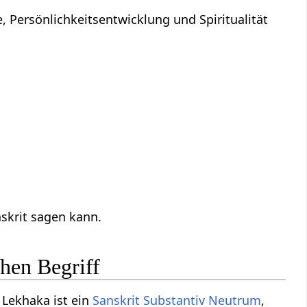
 Persönlichkeitsentwicklung und Spiritualität
skrit sagen kann.
chen Begriff
 Lekhaka ist ein
Sanskrit Substantiv
Neutrum
,