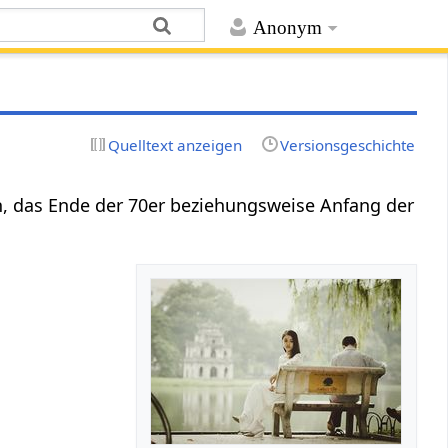
Anonym
Quelltext anzeigen
Versionsgeschichte
n, das Ende der 70er beziehungsweise Anfang der