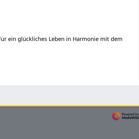
 Für ein glückliches Leben in Harmonie mit dem