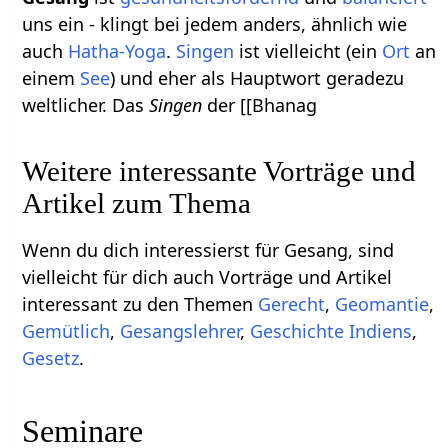
uns ein - klingt bei jedem anders, ähnlich wie
auch
Hatha-Yoga
.
Singen
ist vielleicht (ein
Ort
an
einem
See
) und eher als Hauptwort geradezu
weltlicher. Das
Singen
der [[Bhanag
Weitere interessante Vorträge und
Artikel zum Thema
Wenn du dich interessierst für Gesang, sind
vielleicht für dich auch Vorträge und Artikel
interessant zu den Themen
Gerecht
,
Geomantie
,
Gemütlich
,
Gesangslehrer
,
Geschichte Indiens
,
Gesetz
.
Seminare