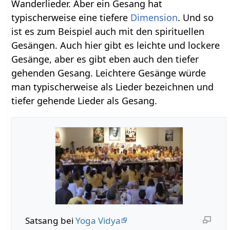
Wanderlieder. Aber ein Gesang hat
typischerweise eine tiefere
Dimension
. Und so
ist es zum Beispiel auch mit den spirituellen
Gesängen. Auch hier gibt es leichte und lockere
Gesänge, aber es gibt eben auch den tiefer
gehenden Gesang. Leichtere Gesänge würde
man typischerweise als Lieder bezeichnen und
tiefer gehende Lieder als Gesang.
Satsang bei
Yoga Vidya