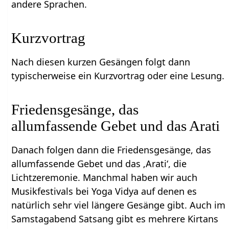
andere Sprachen.
Kurzvortrag
Nach diesen kurzen Gesängen folgt dann
typischerweise ein Kurzvortrag oder eine Lesung.
Friedensgesänge, das
allumfassende Gebet und das Arati
Danach folgen dann die Friedensgesänge, das
allumfassende Gebet und das ‚Arati‘, die
Lichtzeremonie. Manchmal haben wir auch
Musikfestivals bei Yoga Vidya auf denen es
natürlich sehr viel längere Gesänge gibt. Auch im
Samstagabend Satsang gibt es mehrere Kirtans