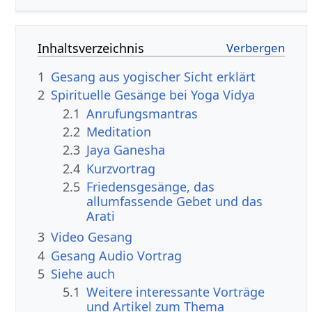
Inhaltsverzeichnis
1
Gesang aus yogischer Sicht erklärt
2
Spirituelle Gesänge bei Yoga Vidya
2.1
Anrufungsmantras
2.2
Meditation
2.3
Jaya Ganesha
2.4
Kurzvortrag
2.5
Friedensgesänge, das
allumfassende Gebet und das
Arati
3
Video Gesang
4
Gesang Audio Vortrag
5
Siehe auch
5.1
Weitere interessante Vorträge
und Artikel zum Thema