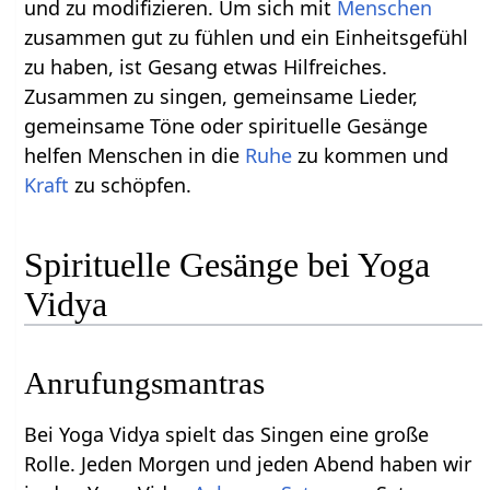
und zu modifizieren. Um sich mit
Menschen
zusammen gut zu fühlen und ein Einheitsgefühl
zu haben, ist Gesang etwas Hilfreiches.
Zusammen zu singen, gemeinsame Lieder,
gemeinsame Töne oder spirituelle Gesänge
helfen Menschen in die
Ruhe
zu kommen und
Kraft
zu schöpfen.
Spirituelle Gesänge bei Yoga
Vidya
Anrufungsmantras
Bei Yoga Vidya spielt das Singen eine große
Rolle. Jeden Morgen und jeden Abend haben wir