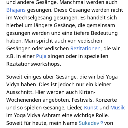
und andere Gesänge. Manchmal werden auch
Bhajans
gesungen. Diese Gesänge werden nicht
im Wechselgesang gesungen. Es handelt sich
hierbei um längere Gesänge, die gemeinsam
gesungen werden und eine tiefere Bedeutung
haben. Man spricht auch von vedischen
Gesängen oder vedischen
Rezitationen
, die wir
z.B. in einer
Puja
singen oder in speziellen
Rezitationsworkshops.
Soweit einiges über Gesänge, die wir bei Yoga
Vidya haben. Dies ist jedoch nur ein kleiner
Ausschnitt. Hier werden auch Kirtan-
Wochenenden angeboten, Festivals, Konzerte
und so spielen Gesänge, Lieder,
Kunst
und
Musik
im Yoga Vidya Ashram eine wichtige Rolle.
Soweit für heute, mein Name
Sukadev
von