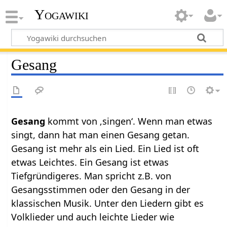
Yogawiki
Gesang
Gesang
kommt von ‚singen‘. Wenn man etwas
singt, dann hat man einen Gesang getan.
Gesang ist mehr als ein Lied. Ein Lied ist oft
etwas Leichtes. Ein Gesang ist etwas
Tiefgründigeres. Man spricht z.B. von
Gesangsstimmen oder den Gesang in der
klassischen Musik. Unter den Liedern gibt es
Volklieder und auch leichte Lieder wie