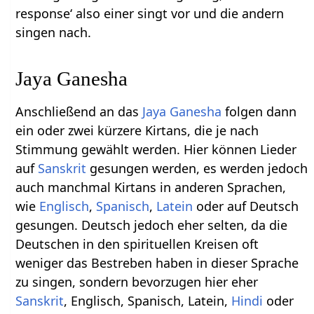
response‘ also einer singt vor und die andern
singen nach.
Jaya Ganesha
Anschließend an das
Jaya Ganesha
folgen dann
ein oder zwei kürzere Kirtans, die je nach
Stimmung gewählt werden. Hier können Lieder
auf
Sanskrit
gesungen werden, es werden jedoch
auch manchmal Kirtans in anderen Sprachen,
wie
Englisch
,
Spanisch
,
Latein
oder auf Deutsch
gesungen. Deutsch jedoch eher selten, da die
Deutschen in den spirituellen Kreisen oft
weniger das Bestreben haben in dieser Sprache
zu singen, sondern bevorzugen hier eher
Sanskrit
, Englisch, Spanisch, Latein,
Hindi
oder