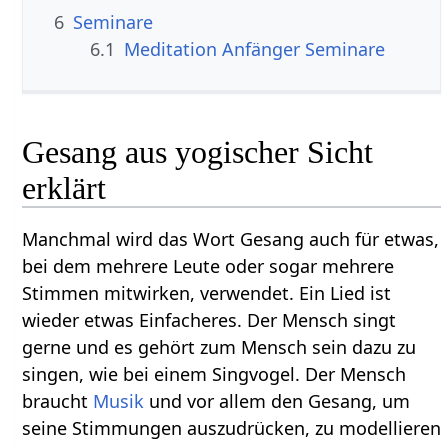
6
Seminare
6.1
Meditation Anfänger Seminare
Gesang aus yogischer Sicht
erklärt
Manchmal wird das Wort Gesang auch für etwas,
bei dem mehrere Leute oder sogar mehrere
Stimmen mitwirken, verwendet. Ein Lied ist
wieder etwas Einfacheres. Der Mensch singt
gerne und es gehört zum Mensch sein dazu zu
singen, wie bei einem Singvogel. Der Mensch
braucht
Musik
und vor allem den Gesang, um
seine Stimmungen auszudrücken, zu modellieren