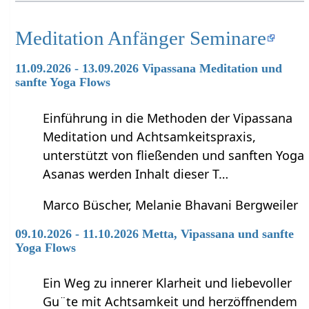
Meditation Anfänger Seminare
11.09.2026 - 13.09.2026 Vipassana Meditation und
sanfte Yoga Flows
Einführung in die Methoden der Vipassana
Meditation und Achtsamkeitspraxis,
unterstützt von fließenden und sanften Yoga
Asanas werden Inhalt dieser T…
Marco Büscher, Melanie Bhavani Bergweiler
09.10.2026 - 11.10.2026 Metta, Vipassana und sanfte
Yoga Flows
Ein Weg zu innerer Klarheit und liebevoller
Gu¨te mit Achtsamkeit und herzöffnendem