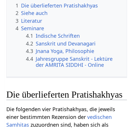
1
Die überlieferten Pratishakhyas
2
Siehe auch
3
Literatur
4
Seminare
4.1
Indische Schriften
4.2
Sanskrit und Devanagari
4.3
Jnana Yoga, Philosophie
4.4
Jahresgruppe Sanskrit - Lektüre
der AMRITA SIDDHI - Online
Die überlieferten Pratishakhyas
Die folgenden vier Pratishakhyas, die jeweils
einer bestimmten Rezension der
vedischen
Samhitas
zuzuordnen sind, haben sich als