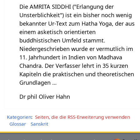
Die AMRITA SIDDHI ("Erlangung der
Unsterblichkeit") ist ein bisher noch wenig
bekannter Ur-Text zum Hatha Yoga, der aus
einem asketisch orientierten
buddhistischen Umfeld stammt.
Niedergeschrieben wurde er vermutlich im
11. Jahrhundert in Indien von Madhava
Chandra. Der Verfasser lehrt in 35 kurzen
Kapiteln die praktischen und theoretischen
Grundlagen …
Dr phil Oliver Hahn
Kategorien
:
Seiten, die die RSS-Erweiterung verwenden
Glossar
Sanskrit