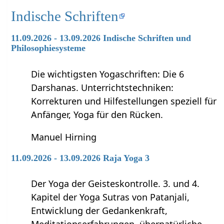
Indische Schriften
11.09.2026 - 13.09.2026 Indische Schriften und
Philosophiesysteme
Die wichtigsten Yogaschriften: Die 6
Darshanas. Unterrichtstechniken:
Korrekturen und Hilfestellungen speziell für
Anfänger, Yoga für den Rücken.
Manuel Hirning
11.09.2026 - 13.09.2026 Raja Yoga 3
Der Yoga der Geisteskontrolle. 3. und 4.
Kapitel der Yoga Sutras von Patanjali,
Entwicklung der Gedankenkraft,