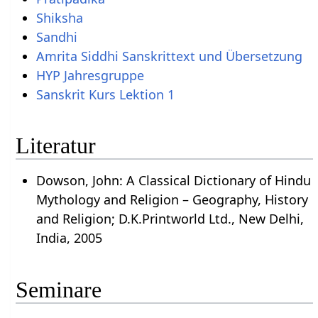
Shiksha
Sandhi
Amrita Siddhi Sanskrittext und Übersetzung
HYP Jahresgruppe
Sanskrit Kurs Lektion 1
Literatur
Dowson, John: A Classical Dictionary of Hindu
Mythology and Religion – Geography, History
and Religion; D.K.Printworld Ltd., New Delhi,
India, 2005
Seminare