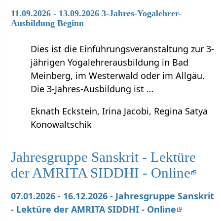
11.09.2026 - 13.09.2026 3-Jahres-Yogalehrer-
Ausbildung Beginn
Dies ist die Einführungsveranstaltung zur 3-
jährigen Yogalehrerausbildung in Bad
Meinberg, im Westerwald oder im Allgäu.
Die 3-Jahres-Ausbildung ist …
Eknath Eckstein, Irina Jacobi, Regina Satya
Konowaltschik
Jahresgruppe Sanskrit - Lektüre
der AMRITA SIDDHI - Online
07.01.2026 - 16.12.2026 - Jahresgruppe Sanskrit
- Lektüre der AMRITA SIDDHI - Online