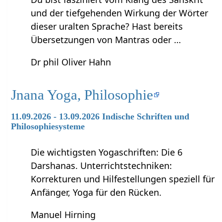
und der tiefgehenden Wirkung der Wörter
dieser uralten Sprache? Hast bereits
Übersetzungen von Mantras oder …
Dr phil Oliver Hahn
Jnana Yoga, Philosophie
11.09.2026 - 13.09.2026 Indische Schriften und
Philosophiesysteme
Die wichtigsten Yogaschriften: Die 6
Darshanas. Unterrichtstechniken:
Korrekturen und Hilfestellungen speziell für
Anfänger, Yoga für den Rücken.
Manuel Hirning