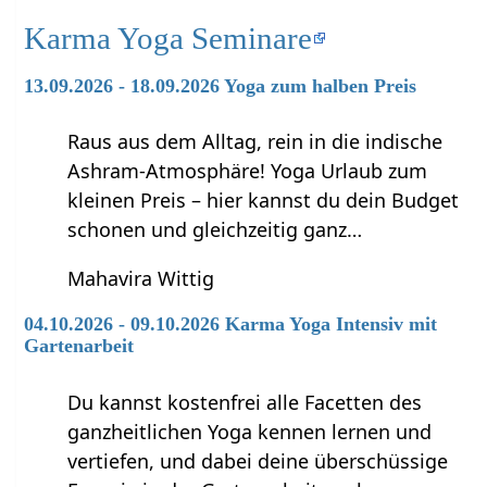
Karma Yoga Seminare
13.09.2026 - 18.09.2026 Yoga zum halben Preis
Raus aus dem Alltag, rein in die indische
Ashram-Atmosphäre! Yoga Urlaub zum
kleinen Preis – hier kannst du dein Budget
schonen und gleichzeitig ganz…
Mahavira Wittig
04.10.2026 - 09.10.2026 Karma Yoga Intensiv mit
Gartenarbeit
Du kannst kostenfrei alle Facetten des
ganzheitlichen Yoga kennen lernen und
vertiefen, und dabei deine überschüssige