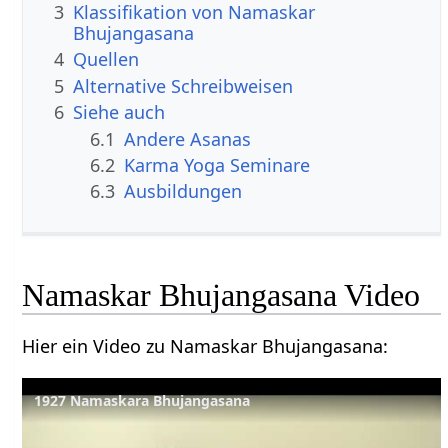
3
Klassifikation von Namaskar
Bhujangasana
4
Quellen
5
Alternative Schreibweisen
6
Siehe auch
6.1
Andere Asanas
6.2
Karma Yoga Seminare
6.3
Ausbildungen
Namaskar Bhujangasana Video
Hier ein Video zu Namaskar Bhujangasana:
1927 Namaskara Bhujangasana