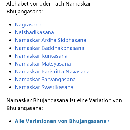
Alphabet vor oder nach Namaskar
Bhujangasana:
Nagrasana
Naishadikasana
Namaskar Ardha Siddhasana
Namaskar Baddhakonasana
Namaskar Kuntasana
Namaskar Matsyasana
Namaskar Parivritta Navasana
Namaskar Sarvangasana
Namaskar Svastikasana
Namaskar Bhujangasana ist eine Variation von
Bhujangasana:
Alle Variationen von Bhujangasana