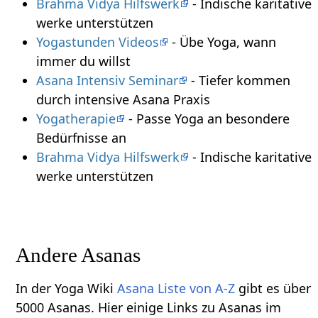
Brahma Vidya Hilfswerk
- Indische karitative
werke unterstützen
Yogastunden Videos
- Übe Yoga, wann
immer du willst
Asana Intensiv Seminar
- Tiefer kommen
durch intensive Asana Praxis
Yogatherapie
- Passe Yoga an besondere
Bedürfnisse an
Brahma Vidya Hilfswerk
- Indische karitative
werke unterstützen
Andere Asanas
In der Yoga Wiki
Asana Liste von A-Z
gibt es über
5000 Asanas. Hier einige Links zu Asanas im