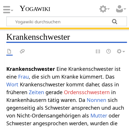
Yogawiki
Krankenschwester
Krankenschwester‏‎
Eine Krankenschwester ist
eine
Frau
, die sich um Kranke kümmert. Das
Wort
Krankenschwester kommt daher, dass in
früheren
Zeiten
gerade
Ordensschwestern
in
Krankenhäusern tätig waren. Da
Nonnen
sich
gegenseitig als Schwester ansprechen und auch
von Nicht-Ordensangehörigen als
Mutter
oder
Schwester angesprochen werden, wurden die