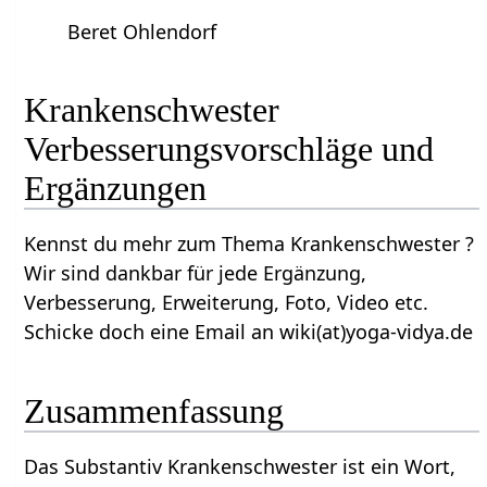
Beret Ohlendorf
Krankenschwester‏‎
Verbesserungsvorschläge und
Ergänzungen
Kennst du mehr zum Thema Krankenschwester‏‎ ?
Wir sind dankbar für jede Ergänzung,
Verbesserung, Erweiterung, Foto, Video etc.
Schicke doch eine Email an wiki(at)yoga-vidya.de
Zusammenfassung
Das Substantiv Krankenschwester‏‎ ist ein Wort,