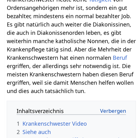
Ordensangehörigen mehr ist, sondern ein gut
bezahlter, mindestens ein normal bezahlter Job.
Es gibt natürlich auch weiter die Diakonissinen,
die auch in Diakonissenorden leben, es gibt
weiterhin manche katholische Nonnen, die in der
Krankenpflege tätig sind. Aber die Mehrheit der
Krankenschwestern hat einen normalen
Beruf
ergriffen, der allerdings sehr notwendig ist. Die
meisten Krankenschwestern haben diesen Beruf
ergriffen, weil sie damit Menschen helfen wollen
und dies auch tatsächlich tun.
Inhaltsverzeichnis
1
Krankenschwester‏‎ Video
2
Siehe auch