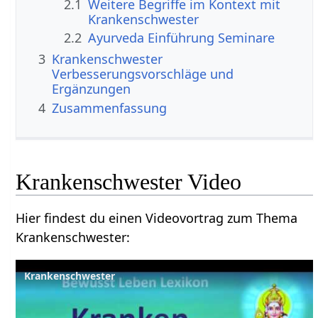
2.1
Weitere Begriffe im Kontext mit
2.2
Ayurveda Einführung Seminare
3
Krankenschwester‏‎
Verbesserungsvorschläge und
Ergänzungen
4
Zusammenfassung
Krankenschwester‏‎ Video
Hier findest du einen Videovortrag zum Thema
Krankenschwester‏‎: