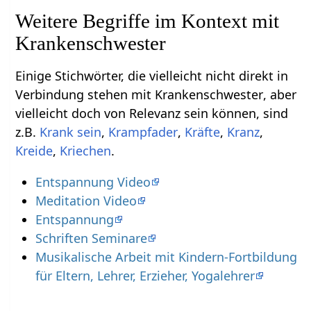
Weitere Begriffe im Kontext mit
Einige Stichwörter, die vielleicht nicht direkt in
Verbindung stehen mit Krankenschwester‏‎, aber
vielleicht doch von Relevanz sein können, sind
z.B.
,
,
,
,
,
.
Entspannung Video
Meditation Video
Entspannung
Schriften Seminare
Musikalische Arbeit mit Kindern-Fortbildung
für Eltern, Lehrer, Erzieher, Yogalehrer