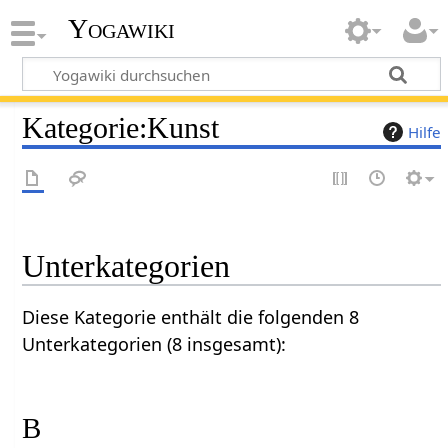
Yogawiki
Kategorie
:
Kunst
Hilfe
Unterkategorien
Diese Kategorie enthält die folgenden 8
Unterkategorien (8 insgesamt):
B