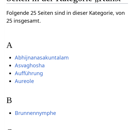
Folgende 25 Seiten sind in dieser Kategorie, von
25 insgesamt.
A
Abhijnanasakuntalam
Asvaghosha
Aufführung
Aureole
B
Brunnennymphe