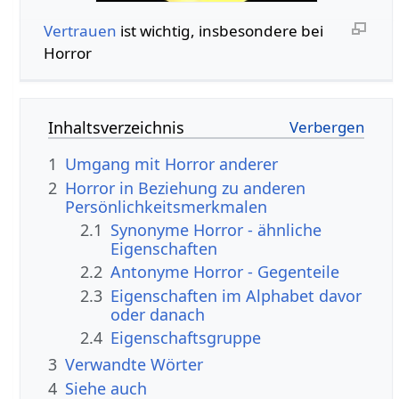
Vertrauen
ist wichtig, insbesondere bei
Horror
Inhaltsverzeichnis
1
Umgang mit Horror anderer
2
Horror in Beziehung zu anderen
Persönlichkeitsmerkmalen
2.1
Synonyme Horror - ähnliche
Eigenschaften
2.2
Antonyme Horror - Gegenteile
2.3
Eigenschaften im Alphabet davor
oder danach
2.4
Eigenschaftsgruppe
3
Verwandte Wörter
4
Siehe auch