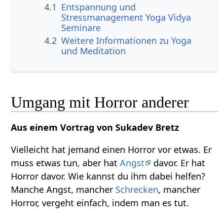
4.1
Entspannung und
Stressmanagement Yoga Vidya
Seminare
4.2
Weitere Informationen zu Yoga
und Meditation
Umgang mit Horror anderer
Aus einem Vortrag von Sukadev Bretz
Vielleicht hat jemand einen Horror vor etwas. Er
muss etwas tun, aber hat
Angst
davor. Er hat
Horror davor. Wie kannst du ihm dabei helfen?
Manche Angst, mancher
Schrecken
, mancher
Horror, vergeht einfach, indem man es tut.