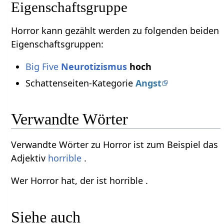
Eigenschaftsgruppe
Horror kann gezählt werden zu folgenden beiden
Eigenschaftsgruppen:
Big Five
Neurotizismus
hoch
Schattenseiten-Kategorie
Angst
Verwandte Wörter
Verwandte Wörter zu Horror ist zum Beispiel das
Adjektiv
horrible
.
Wer Horror hat, der ist horrible .
Siehe auch