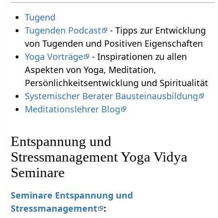
Tugend
Tugenden Podcast
- Tipps zur Entwicklung
von Tugenden und Positiven Eigenschaften
Yoga Vorträge
- Inspirationen zu allen
Aspekten von Yoga, Meditation,
Persönlichkeitsentwicklung und Spiritualität
Systemischer Berater Bausteinausbildung
Meditationslehrer Blog
Entspannung und
Stressmanagement Yoga Vidya
Seminare
Seminare Entspannung und
Stressmanagement
: