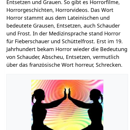
Entsetzen und Grauen. So gibt es Horrorfilme,
Horrorgeschichten, Horrorvideos. Das Wort
Horror stammt aus dem Lateinischen und
bedeutete Grausen, Entsetzen, auch Schauder
und Frost. In der Medizinsprache stand Horror
für Fieberschauer und Schüttelfrost. Erst im 19.
Jahrhundert bekam Horror wieder die Bedeutung
von Schauder, Abscheu, Entsetzen, vermutlich
über das französische Wort horreur, Schrecken.