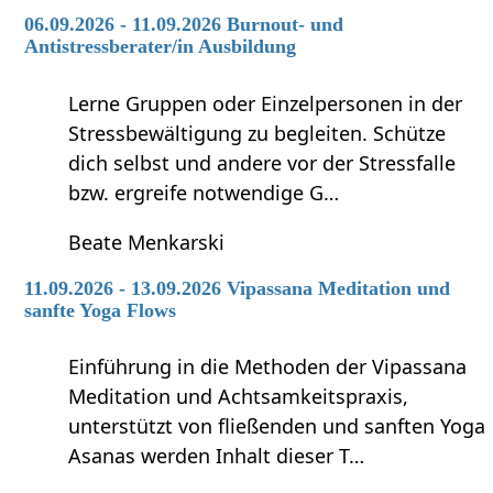
06.09.2026 - 11.09.2026 Burnout- und
Antistressberater/in Ausbildung
Lerne Gruppen oder Einzelpersonen in der
Stressbewältigung zu begleiten. Schütze
dich selbst und andere vor der Stressfalle
bzw. ergreife notwendige G…
Beate Menkarski
11.09.2026 - 13.09.2026 Vipassana Meditation und
sanfte Yoga Flows
Einführung in die Methoden der Vipassana
Meditation und Achtsamkeitspraxis,
unterstützt von fließenden und sanften Yoga
Asanas werden Inhalt dieser T…