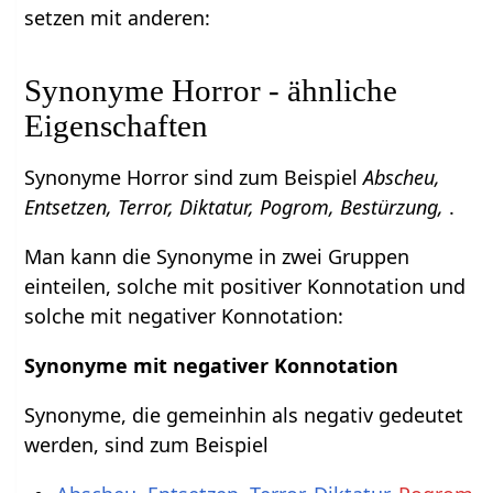
setzen mit anderen:
Synonyme Horror - ähnliche
Eigenschaften
Synonyme Horror sind zum Beispiel
Abscheu,
Entsetzen, Terror, Diktatur, Pogrom, Bestürzung,
.
Man kann die Synonyme in zwei Gruppen
einteilen, solche mit positiver Konnotation und
solche mit negativer Konnotation:
Synonyme mit negativer Konnotation
Synonyme, die gemeinhin als negativ gedeutet
werden, sind zum Beispiel