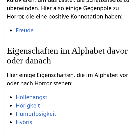
überwinden. Hier also einige Gegenpole zu
Horror, die eine positive Konnotation haben:
Freude
Eigenschaften im Alphabet davor
oder danach
Hier einige Eigenschaften, die im Alphabet vor
oder nach Horror stehen:
Höllenangst
Hörigkeit
Humorlosigkeit
Hybris