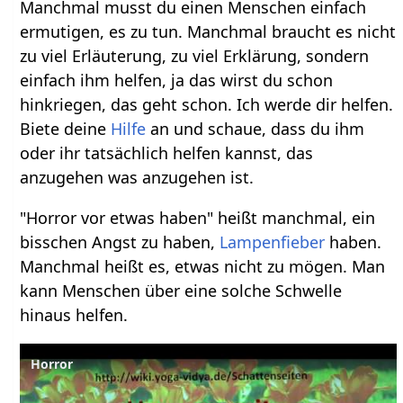
Manchmal musst du einen Menschen einfach
ermutigen, es zu tun. Manchmal braucht es nicht
zu viel Erläuterung, zu viel Erklärung, sondern
einfach ihm helfen, ja das wirst du schon
hinkriegen, das geht schon. Ich werde dir helfen.
Biete deine
Hilfe
an und schaue, dass du ihm
oder ihr tatsächlich helfen kannst, das
anzugehen was anzugehen ist.
"Horror vor etwas haben" heißt manchmal, ein
bisschen Angst zu haben,
Lampenfieber
haben.
Manchmal heißt es, etwas nicht zu mögen. Man
kann Menschen über eine solche Schwelle
hinaus helfen.
Horror