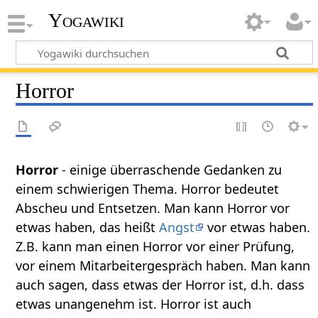
Yogawiki
Horror
Horror
- einige überraschende Gedanken zu
einem schwierigen Thema. Horror bedeutet
Abscheu und Entsetzen. Man kann Horror vor
etwas haben, das heißt
Angst
vor etwas haben.
Z.B. kann man einen Horror vor einer Prüfung,
vor einem Mitarbeitergespräch haben. Man kann
auch sagen, dass etwas der Horror ist, d.h. dass
etwas unangenehm ist. Horror ist auch