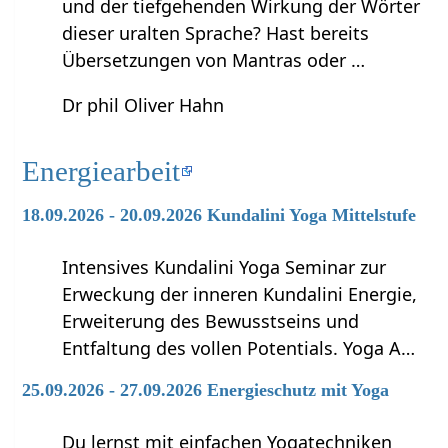
und der tiefgehenden Wirkung der Wörter
dieser uralten Sprache? Hast bereits
Übersetzungen von Mantras oder …
Dr phil Oliver Hahn
Energiearbeit
18.09.2026 - 20.09.2026 Kundalini Yoga Mittelstufe
Intensives Kundalini Yoga Seminar zur
Erweckung der inneren Kundalini Energie,
Erweiterung des Bewusstseins und
Entfaltung des vollen Potentials. Yoga A…
25.09.2026 - 27.09.2026 Energieschutz mit Yoga
Du lernst mit einfachen Yogatechniken