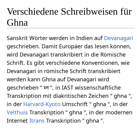
Verschiedene Schreibweisen für
Ghna
Sanskrit Wörter werden in Indien auf
Devanagari
geschrieben. Damit Europäer das lesen können,
wird Devanagari transkribiert in die Römische
Schrift. Es gibt verschiedene Konventionen, wie
Devanagari in römische Schrift transkribiert
werden kann Ghna auf Devanagari wird
geschrieben " घ्न ", in IAST wissenschaftliche
Transkription mit diakritischen Zeichen " ghna ",
in der
Harvard-Kyoto
Umschrift " ghna ", in der
Velthuis
Transkription " ghna ", in der modernen
Internet
Itrans
Transkription " ghna ".