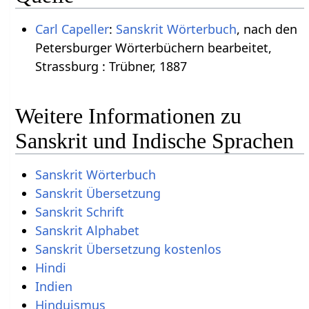
Carl Capeller
:
Sanskrit Wörterbuch
, nach den
Petersburger Wörterbüchern bearbeitet,
Strassburg : Trübner, 1887
Weitere Informationen zu
Sanskrit und Indische Sprachen
Sanskrit Wörterbuch
Sanskrit Übersetzung
Sanskrit Schrift
Sanskrit Alphabet
Sanskrit Übersetzung kostenlos
Hindi
Indien
Hinduismus