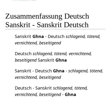
Zusammenfassung Deutsch
Sanskrit - Sanskrit Deutsch
Sanskrit
Ghna
- Deutsch
schlagend, tötend,
vernichtend, beseitigend
Deutsch
schlagend, tötend, vernichtend,
beseitigend
Sanskrit
Ghna
Sanskrit - Deutsch
Ghna
-
schlagend, tötend,
vernichtend, beseitigend
Deutsch - Sanskrit
schlagend, tötend,
vernichtend, beseitigend
-
Ghna