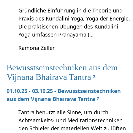
Gründliche Einführung in die Theorie und
Praxis des Kundalini Yoga, Yoga der Energie.
Die praktischen Übungen des Kundalini
Yoga umfassen Pranayama (…
Ramona Zeller
Bewusstseinstechniken aus dem
Vijnana Bhairava Tantra
01.10.25 - 03.10.25 - Bewusstseinstechniken
aus dem Vijnana Bhairava Tantra
Tantra benutzt alle Sinne, um durch
Achtsamkeits- und Meditationstechniken
den Schleier der materiellen Welt zu lüften