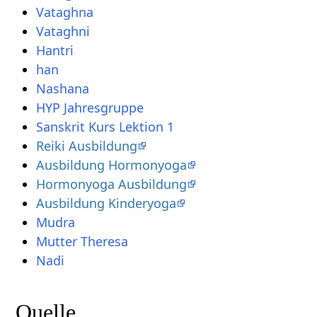
Vataghna
Vataghni
Hantri
han
Nashana
HYP Jahresgruppe
Sanskrit Kurs Lektion 1
Reiki Ausbildung
Ausbildung Hormonyoga
Hormonyoga Ausbildung
Ausbildung Kinderyoga
Mudra
Mutter Theresa
Nadi
Quelle