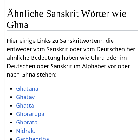
Ähnliche Sanskrit Wörter wie
Ghna
Hier einige Links zu Sanskritwörtern, die
entweder vom Sanskrit oder vom Deutschen her
ähnliche Bedeutung haben wie Ghna oder im
Deutschen oder Sanskrit im Alphabet vor oder
nach Ghna stehen:
Ghatana
Ghatay
Ghatta
Ghorarupa
Ghorata
Nidralu
Garbhagriha