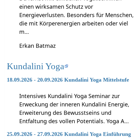
einen wirksamen Schutz vor
Energieverlusten. Besonders für Menschen,
die mit Körperenergien arbeiten oder viel
m…
Erkan Batmaz
Kundalini Yoga
18.09.2026 - 20.09.2026 Kundalini Yoga Mittelstufe
Intensives Kundalini Yoga Seminar zur
Erweckung der inneren Kundalini Energie,
Erweiterung des Bewusstseins und
Entfaltung des vollen Potentials. Yoga A…
25.09.2026 - 27.09.2026 Kundalini Yoga Einführung