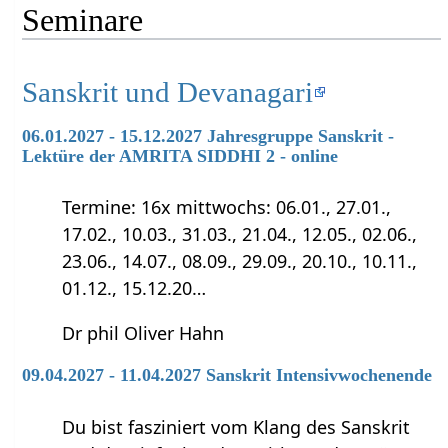
Seminare
Sanskrit und Devanagari
06.01.2027 - 15.12.2027 Jahresgruppe Sanskrit -
Lektüre der AMRITA SIDDHI 2 - online
Termine: 16x mittwochs: 06.01., 27.01.,
17.02., 10.03., 31.03., 21.04., 12.05., 02.06.,
23.06., 14.07., 08.09., 29.09., 20.10., 10.11.,
01.12., 15.12.20…
Dr phil Oliver Hahn
09.04.2027 - 11.04.2027 Sanskrit Intensivwochenende
Du bist fasziniert vom Klang des Sanskrit