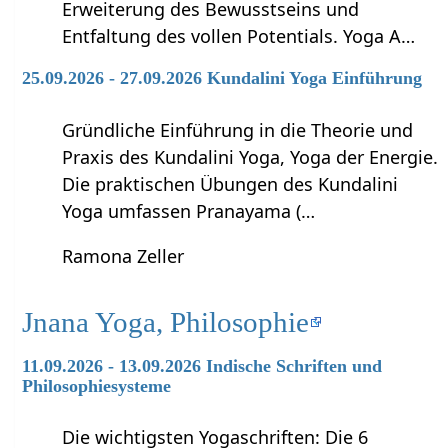
Erweiterung des Bewusstseins und
Entfaltung des vollen Potentials. Yoga A…
25.09.2026 - 27.09.2026 Kundalini Yoga Einführung
Gründliche Einführung in die Theorie und
Praxis des Kundalini Yoga, Yoga der Energie.
Die praktischen Übungen des Kundalini
Yoga umfassen Pranayama (…
Ramona Zeller
Jnana Yoga, Philosophie
11.09.2026 - 13.09.2026 Indische Schriften und
Philosophiesysteme
Die wichtigsten Yogaschriften: Die 6