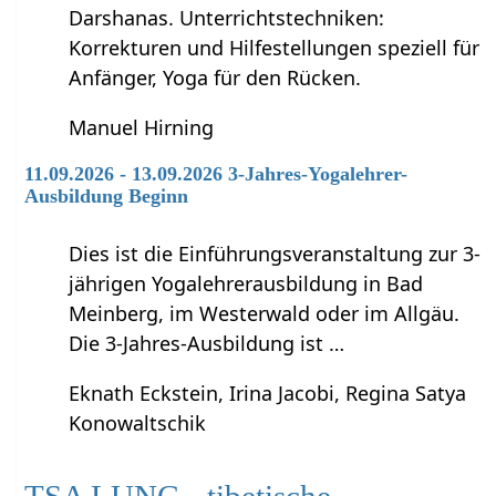
Darshanas. Unterrichtstechniken:
Korrekturen und Hilfestellungen speziell für
Anfänger, Yoga für den Rücken.
Manuel Hirning
11.09.2026 - 13.09.2026 3-Jahres-Yogalehrer-
Ausbildung Beginn
Dies ist die Einführungsveranstaltung zur 3-
jährigen Yogalehrerausbildung in Bad
Meinberg, im Westerwald oder im Allgäu.
Die 3-Jahres-Ausbildung ist …
Eknath Eckstein, Irina Jacobi, Regina Satya
Konowaltschik