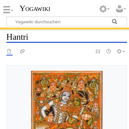
Yogawiki
Hantri