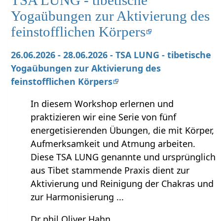
TSA LUNG - tibetische
Yogaübungen zur Aktivierung des
feinstofflichen Körpers
26.06.2026 - 28.06.2026 - TSA LUNG - tibetische
Yogaübungen zur Aktivierung des
feinstofflichen Körpers
In diesem Workshop erlernen und
praktizieren wir eine Serie von fünf
energetisierenden Übungen, die mit Körper,
Aufmerksamkeit und Atmung arbeiten.
Diese TSA LUNG genannte und ursprünglich
aus Tibet stammende Praxis dient zur
Aktivierung und Reinigung der Chakras und
zur Harmonisierung ...
Dr phil Oliver Hahn