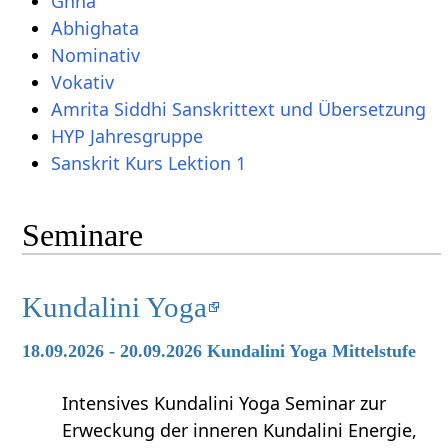
Ghna
Abhighata
Nominativ
Vokativ
Amrita Siddhi Sanskrittext und Übersetzung
HYP Jahresgruppe
Sanskrit Kurs Lektion 1
Seminare
Kundalini Yoga
18.09.2026 - 20.09.2026 Kundalini Yoga Mittelstufe
Intensives Kundalini Yoga Seminar zur
Erweckung der inneren Kundalini Energie,