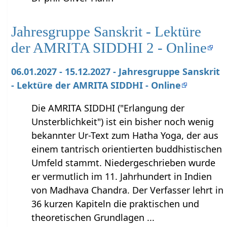
Jahresgruppe Sanskrit - Lektüre
der AMRITA SIDDHI 2 - Online
06.01.2027 - 15.12.2027 - Jahresgruppe Sanskrit
- Lektüre der AMRITA SIDDHI - Online
Die AMRITA SIDDHI ("Erlangung der
Unsterblichkeit") ist ein bisher noch wenig
bekannter Ur-Text zum Hatha Yoga, der aus
einem tantrisch orientierten buddhistischen
Umfeld stammt. Niedergeschrieben wurde
er vermutlich im 11. Jahrhundert in Indien
von Madhava Chandra. Der Verfasser lehrt in
36 kurzen Kapiteln die praktischen und
theoretischen Grundlagen ...