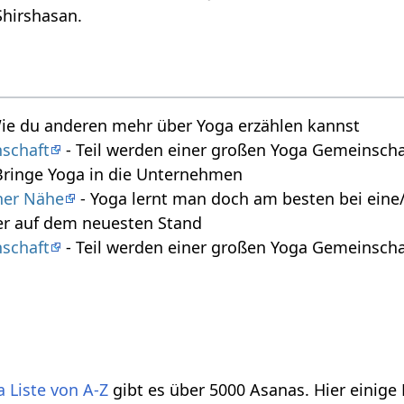
Shirshasan.
ie du anderen mehr über Yoga erzählen kannst
schaft
- Teil werden einer großen Yoga Gemeinscha
Bringe Yoga in die Unternehmen
iner Nähe
- Yoga lernt man doch am besten bei eine/
r auf dem neuesten Stand
schaft
- Teil werden einer großen Yoga Gemeinscha
 Liste von A-Z
gibt es über 5000 Asanas. Hier einige