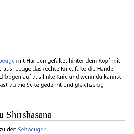
beuge
mit Händen gefaltet hinter dem Kopf mit
s aus, beuge das rechte Knie, falte die Hände
Ellbogen auf das linke Knie und wenn du kannst
ast du die Seite gedehnt und gleichzeitig
nu Shirshasana
 zu den
Seitbeugen
.