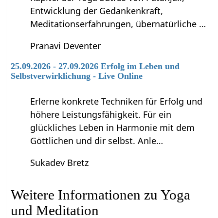
Entwicklung der Gedankenkraft,
Meditationserfahrungen, übernatürliche …
Pranavi Deventer
25.09.2026 - 27.09.2026 Erfolg im Leben und
Selbstverwirklichung - Live Online
Erlerne konkrete Techniken für Erfolg und
höhere Leistungsfähigkeit. Für ein
glückliches Leben in Harmonie mit dem
Göttlichen und dir selbst. Anle…
Sukadev Bretz
Weitere Informationen zu Yoga
und Meditation