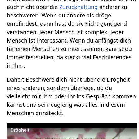
auch nicht über die
Zurückhaltung
anderer zu
beschweren. Wenn du andere als dröge
empfindest, dann hast du sie nicht genügend
verstanden. Jeder Mensch ist komplex. Jeder
Mensch ist interessant. Wenn du anfängst dich
für einen Menschen zu interessieren, kannst du
immer feststellen, da steckt viel Faszinierendes
in ihm.
Daher: Beschwere dich nicht über die Drögheit
eines anderen, sondern überlege, ob du
vielleicht mit ihm oder ihr ins Gespräch kommen
kannst und sei neugierig was alles in diesem
Menschen drinsteckt.
Drögheit