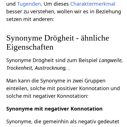
und
Tugenden
. Um dieses
Charaktermerkmal
besser zu verstehen, wollen wir es in Beziehung
setzen mit anderen:
Synonyme Drögheit - ähnliche
Eigenschaften
Synonyme Drögheit sind zum Beispiel
Langweile,
Trockenheit, Austrocknung,
.
Man kann die Synonyme in zwei Gruppen
einteilen, solche mit positiver Konnotation und
solche mit negativer Konnotation:
Synonyme mit negativer Konnotation
Synonyme, die gemeinhin als negativ gedeutet