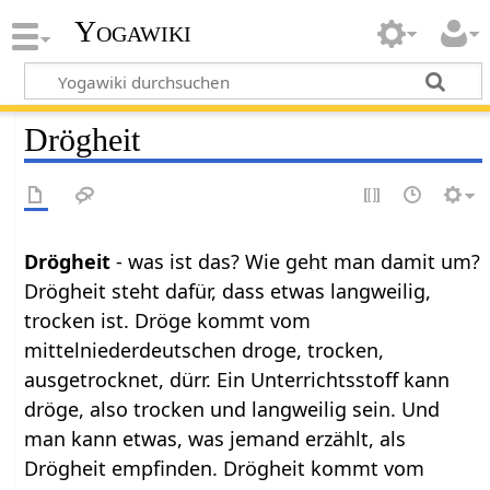
Yogawiki
Drögheit
Drögheit
- was ist das? Wie geht man damit um?
Drögheit steht dafür, dass etwas langweilig,
trocken ist. Dröge kommt vom
mittelniederdeutschen droge, trocken,
ausgetrocknet, dürr. Ein Unterrichtsstoff kann
dröge, also trocken und langweilig sein. Und
man kann etwas, was jemand erzählt, als
Drögheit empfinden. Drögheit kommt vom