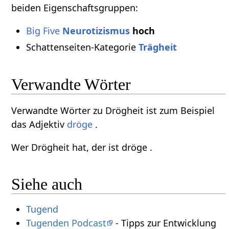
beiden Eigenschaftsgruppen:
Big Five
Neurotizismus
hoch
Schattenseiten-Kategorie
Trägheit
Verwandte Wörter
Verwandte Wörter zu Drögheit ist zum Beispiel
das Adjektiv
dröge
.
Wer Drögheit hat, der ist dröge .
Siehe auch
Tugend
Tugenden Podcast
- Tipps zur Entwicklung