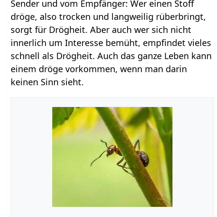
Sender und vom Empfänger: Wer einen Stoff
dröge, also trocken und langweilig rüberbringt,
sorgt für Drögheit. Aber auch wer sich nicht
innerlich um Interesse bemüht, empfindet vieles
schnell als Drögheit. Auch das ganze Leben kann
einem dröge vorkommen, wenn man darin
keinen Sinn sieht.