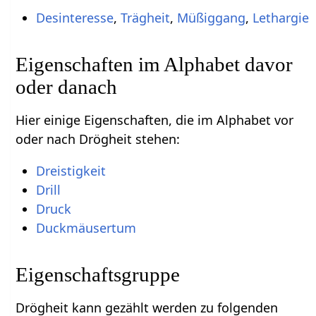
Desinteresse
,
Trägheit
,
Müßiggang
,
Lethargie
Eigenschaften im Alphabet davor
oder danach
Hier einige Eigenschaften, die im Alphabet vor
oder nach Drögheit stehen:
Dreistigkeit
Drill
Druck
Duckmäusertum
Eigenschaftsgruppe
Drögheit kann gezählt werden zu folgenden