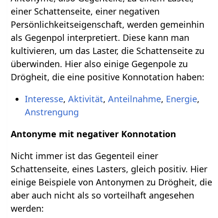
einer Schattenseite, einer negativen
Persönlichkeitseigenschaft, werden gemeinhin
als Gegenpol interpretiert. Diese kann man
kultivieren, um das Laster, die Schattenseite zu
überwinden. Hier also einige Gegenpole zu
Drögheit, die eine positive Konnotation haben:
Interesse
,
Aktivität
,
Anteilnahme
,
Energie
,
Anstrengung
Antonyme mit negativer Konnotation
Nicht immer ist das Gegenteil einer
Schattenseite, eines Lasters, gleich positiv. Hier
einige Beispiele von Antonymen zu Drögheit, die
aber auch nicht als so vorteilhaft angesehen
werden: