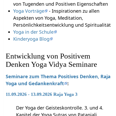
von Tugenden und Positiven Eigenschaften
Yoga Vorträge
- Inspirationen zu allen
Aspekten von Yoga, Meditation,
Persönlichkeitsentwicklung und Spiritualität
Yoga in der Schule
Kinderyoga Blog
Entwicklung von Positivem
Denken Yoga Vidya Seminare
Seminare zum Thema Positives Denken, Raja
Yoga und Gedankenkraft
:
11.09.2026 - 13.09.2026 Raja Yoga 3
Der Yoga der Geisteskontrolle. 3. und 4.
Kapitel der Yoga Sutras von Patanjali,