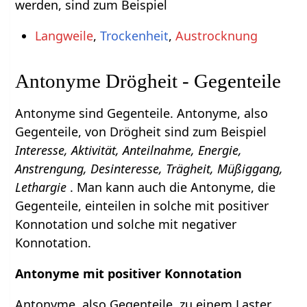
werden, sind zum Beispiel
Langweile
,
Trockenheit
,
Austrocknung
Antonyme Drögheit - Gegenteile
Antonyme sind Gegenteile. Antonyme, also
Gegenteile, von Drögheit sind zum Beispiel
Interesse, Aktivität, Anteilnahme, Energie,
Anstrengung, Desinteresse, Trägheit, Müßiggang,
Lethargie
. Man kann auch die Antonyme, die
Gegenteile, einteilen in solche mit positiver
Konnotation und solche mit negativer
Konnotation.
Antonyme mit positiver Konnotation
Antonyme, also Gegenteile, zu einem Laster,