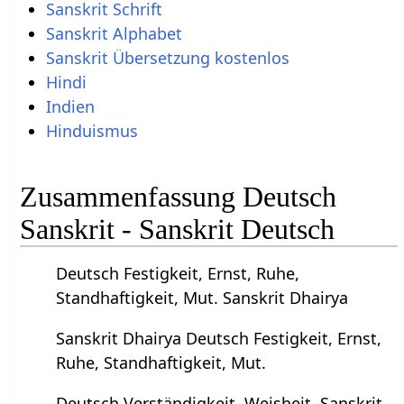
Sanskrit Schrift
Sanskrit Alphabet
Sanskrit Übersetzung kostenlos
Hindi
Indien
Hinduismus
Zusammenfassung Deutsch
Sanskrit - Sanskrit Deutsch
Deutsch Festigkeit, Ernst, Ruhe,
Standhaftigkeit, Mut. Sanskrit Dhairya
Sanskrit Dhairya Deutsch Festigkeit, Ernst,
Ruhe, Standhaftigkeit, Mut.
Deutsch Verständigkeit, Weisheit. Sanskrit