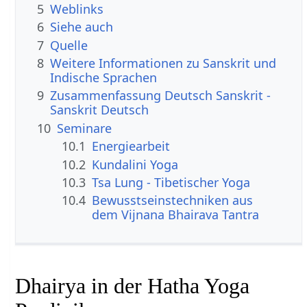
5
Weblinks
6
Siehe auch
7
Quelle
8
Weitere Informationen zu Sanskrit und
Indische Sprachen
9
Zusammenfassung Deutsch Sanskrit -
Sanskrit Deutsch
10
Seminare
10.1
Energiearbeit
10.2
Kundalini Yoga
10.3
Tsa Lung - Tibetischer Yoga
10.4
Bewusstseinstechniken aus
dem Vijnana Bhairava Tantra
Dhairya in der Hatha Yoga