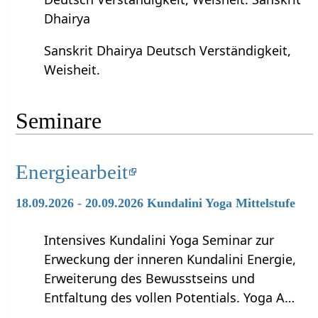
Dhairya
Sanskrit Dhairya Deutsch Verständigkeit,
Weisheit.
Seminare
Energiearbeit
18.09.2026 - 20.09.2026 Kundalini Yoga Mittelstufe
Intensives Kundalini Yoga Seminar zur
Erweckung der inneren Kundalini Energie,
Erweiterung des Bewusstseins und
Entfaltung des vollen Potentials. Yoga A…