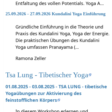
Entfaltung des vollen Potentials. Yoga A…
25.09.2026 - 27.09.2026 Kundalini Yoga Einführung
Gründliche Einführung in die Theorie und
Praxis des Kundalini Yoga, Yoga der Energie.
Die praktischen Übungen des Kundalini
Yoga umfassen Pranayama (…
Ramona Zeller
Tsa Lung - Tibetischer Yoga
01.08.2025 - 03.08.2025 - TSA LUNG - tibetische
Yogaübungen zur Aktivierung des
feinstofflichen Körpers
In diesem Workshop erlernen und