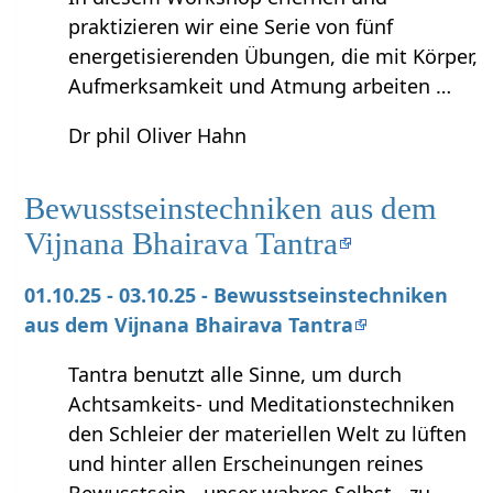
praktizieren wir eine Serie von fünf
energetisierenden Übungen, die mit Körper,
Aufmerksamkeit und Atmung arbeiten …
Dr phil Oliver Hahn
Bewusstseinstechniken aus dem
Vijnana Bhairava Tantra
01.10.25 - 03.10.25 - Bewusstseinstechniken
aus dem Vijnana Bhairava Tantra
Tantra benutzt alle Sinne, um durch
Achtsamkeits- und Meditationstechniken
den Schleier der materiellen Welt zu lüften
und hinter allen Erscheinungen reines
Bewusstsein - unser wahres Selbst - zu