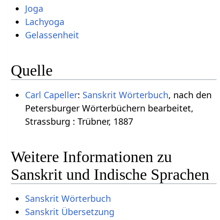
Joga
Lachyoga
Gelassenheit
Quelle
Carl Capeller
:
Sanskrit Wörterbuch
, nach den
Petersburger Wörterbüchern bearbeitet,
Strassburg : Trübner, 1887
Weitere Informationen zu
Sanskrit und Indische Sprachen
Sanskrit Wörterbuch
Sanskrit Übersetzung