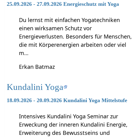
25.09.2026 - 27.09.2026 Energieschutz mit Yoga
Du lernst mit einfachen Yogatechniken
einen wirksamen Schutz vor
Energieverlusten. Besonders für Menschen,
die mit Körperenergien arbeiten oder viel
m…
Erkan Batmaz
Kundalini Yoga
18.09.2026 - 20.09.2026 Kundalini Yoga Mittelstufe
Intensives Kundalini Yoga Seminar zur
Erweckung der inneren Kundalini Energie,
Erweiterung des Bewusstseins und