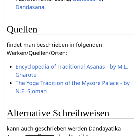
Dandasana
.
Quellen
findet man beschrieben in folgenden
Werken/Quellen/Orten:
Encyclopedia of Traditional Asanas - by M.L.
Gharote
The Yoga Tradition of the Mysore Palace - by
N.E. Sjoman
Alternative Schreibweisen
kann auch geschrieben werden Dandayatika