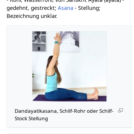
gedehnt, gestreckt;
Asana
- Stellung;
Bezeichnung unklar.
Dandayatikasana, Schilf-Rohr oder Schilf-
Stock Stellung