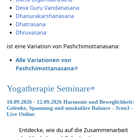
Deva Guru Vandanasana
Dhanurakarshanasana
Dhatrasana
Dhruvasana
ist eine Variation von Pashchimottanasana:
Alle Variationen von
Pashchimottanasana
Yogatherapie Seminare
10.09.2026 - 12.09.2026 Harmonie und Beweglichkeit:
Gelenke, Spannung und muskuläre Balance - 3von3 -
Live Online
Entdecke, wie du auf die Zusammenarbeit