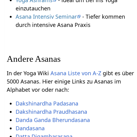
einzutauchen
Asana Intensiv Seminar
- Tiefer kommen
durch intensive Asana Praxis
Andere Asanas
In der Yoga Wiki
Asana Liste von A-Z
gibt es über
5000 Asanas. Hier einige Links zu Asanas im
Alphabet vor oder nach:
Dakshinardha Padasana
Dakshinardha Praudhasana
Danda Ganda Bherundasana
Dandasana
Datta Digambarasana