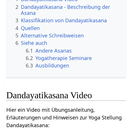
2
Dandayatikasana - Beschreibung der
Asana
3
Klassifikation von Dandayatikasana
4
Quellen
5
Alternative Schreibweisen
6
Siehe auch
6.1
Andere Asanas
6.2
Yogatherapie Seminare
6.3
Ausbildungen
Dandayatikasana Video
Hier ein Video mit Übungsanleitung,
Erläuterungen und Hinweisen zur Yoga Stellung
Dandayatikasana: