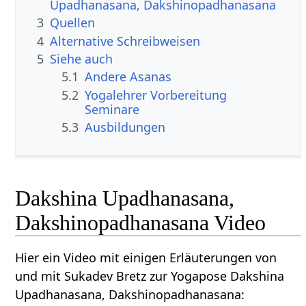
Upadhanasana, Dakshinopadhanasana
3
Quellen
4
Alternative Schreibweisen
5
Siehe auch
5.1
Andere Asanas
5.2
Yogalehrer Vorbereitung
Seminare
5.3
Ausbildungen
Dakshina Upadhanasana,
Dakshinopadhanasana Video
Hier ein Video mit einigen Erläuterungen von
und mit Sukadev Bretz zur Yogapose Dakshina
Upadhanasana, Dakshinopadhanasana: