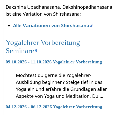
Dakshina Upadhanasana, Dakshinopadhanasana
ist eine Variation von Shirshasana:
Alle Variationen von Shirshasana
Yogalehrer Vorbereitung
Seminare
09.10.2026 - 11.10.2026 Yogalehrer Vorbereitung
Möchtest du gerne die Yogalehrer-
Ausbildung beginnen? Steige tief in das
Yoga ein und erfahre die Grundlagen aller
Aspekte von Yoga und Meditation. Du …
04.12.2026 - 06.12.2026 Yogalehrer Vorbereitung