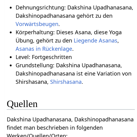
Dehnungsrichtung: Dakshina Upadhanasana,
Dakshinopadhanasana gehört zu den
Vorwärtsbeugen
.
Körperhaltung: Dieses Asana, diese Yoga
Übung, gehört zu den
Liegende Asanas
,
Asanas in Rückenlage
.
Level: Fortgeschritten
Grundstellung: Dakshina Upadhanasana,
Dakshinopadhanasana ist eine Variation von
Shirshasana,
Shirshasana
.
Quellen
Dakshina Upadhanasana, Dakshinopadhanasana
findet man beschrieben in folgenden
Werken/Quellen/Orten: