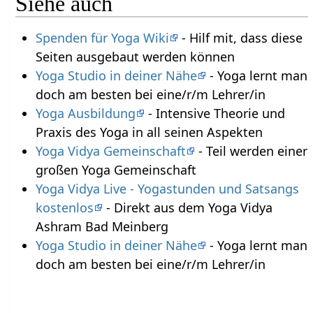
Siehe auch
Spenden für Yoga Wiki
- Hilf mit, dass diese
Seiten ausgebaut werden können
Yoga Studio in deiner Nähe
- Yoga lernt man
doch am besten bei eine/r/m Lehrer/in
Yoga Ausbildung
- Intensive Theorie und
Praxis des Yoga in all seinen Aspekten
Yoga Vidya Gemeinschaft
- Teil werden einer
großen Yoga Gemeinschaft
Yoga Vidya Live - Yogastunden und Satsangs
kostenlos
- Direkt aus dem Yoga Vidya
Ashram Bad Meinberg
Yoga Studio in deiner Nähe
- Yoga lernt man
doch am besten bei eine/r/m Lehrer/in