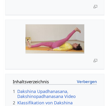
Inhaltsverzeichnis
1
Dakshina Upadhanasana,
Dakshinopadhanasana Video
2
Klassifikation von Dakshina