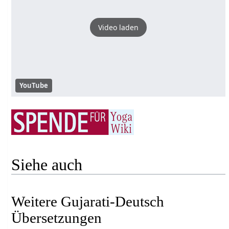
Video laden
YouTube
Siehe auch
Weitere Gujarati-Deutsch
Übersetzungen