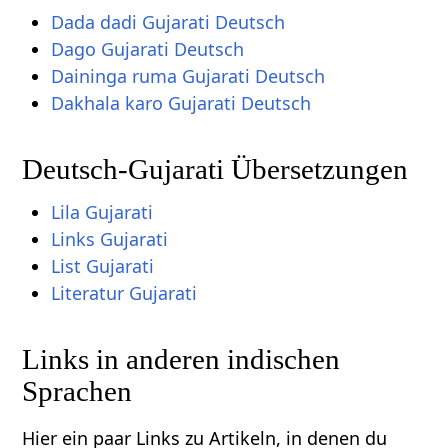
Dada dadi Gujarati Deutsch
Dago Gujarati Deutsch
Daininga ruma Gujarati Deutsch
Dakhala karo Gujarati Deutsch
Deutsch-Gujarati Übersetzungen
Lila Gujarati
Links Gujarati
List Gujarati
Literatur Gujarati
Links in anderen indischen
Sprachen
Hier ein paar Links zu Artikeln, in denen du