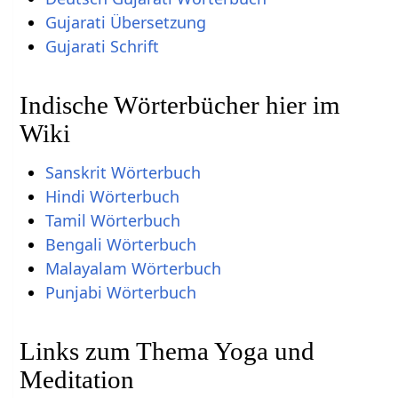
Gujarati Übersetzung
Gujarati Schrift
Indische Wörterbücher hier im
Wiki
Sanskrit Wörterbuch
Hindi Wörterbuch
Tamil Wörterbuch
Bengali Wörterbuch
Malayalam Wörterbuch
Punjabi Wörterbuch
Links zum Thema Yoga und
Meditation