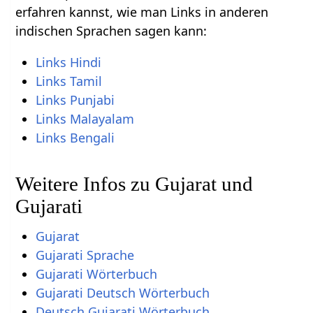
erfahren kannst, wie man Links in anderen
indischen Sprachen sagen kann:
Links Hindi
Links Tamil
Links Punjabi
Links Malayalam
Links Bengali
Weitere Infos zu Gujarat und
Gujarati
Gujarat
Gujarati Sprache
Gujarati Wörterbuch
Gujarati Deutsch Wörterbuch
Deutsch Gujarati Wörterbuch