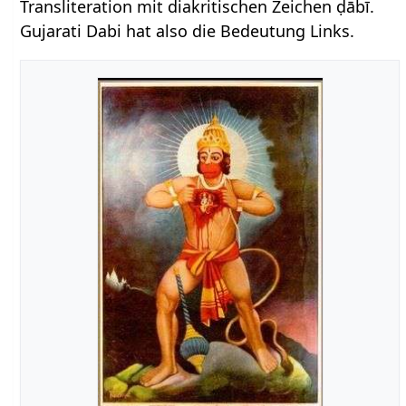
Transliteration mit diakritischen Zeichen ḍābī.
Gujarati Dabi hat also die Bedeutung Links.