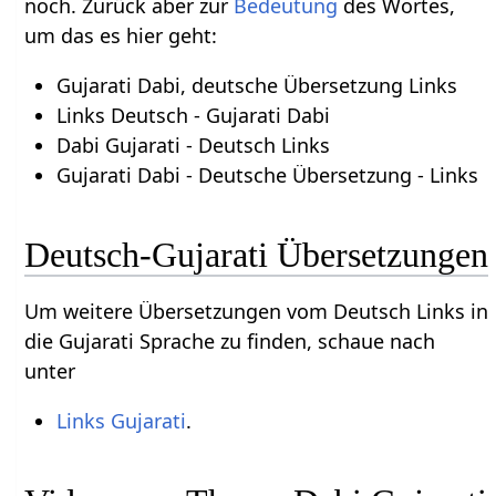
noch. Zurück aber zur
Bedeutung
des Wortes,
um das es hier geht:
Gujarati Dabi, deutsche Übersetzung Links
Links Deutsch - Gujarati Dabi
Dabi Gujarati - Deutsch Links
Gujarati Dabi - Deutsche Übersetzung - Links
Deutsch-Gujarati Übersetzungen
Um weitere Übersetzungen vom Deutsch Links in
die Gujarati Sprache zu finden, schaue nach
unter
Links Gujarati
.