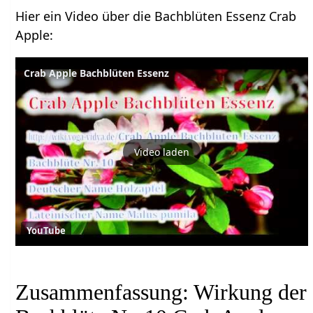
Hier ein Video über die Bachblüten Essenz Crab
Apple:
Crab Apple Bachblüten Essenz
Video laden
YouTube
Zusammenfassung: Wirkung der