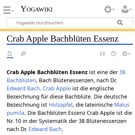
Yogawiki
Crab Apple Bachblüten Essenz
Crab Apple Bachblüten Essenz
ist eine der
38
Bachblüten
, Bach Blütenessenzen, nach Dr.
Edward Bach
.
Crab Apple
ist die englische
Bezeichnung für diese Bachblüte. Die deutsche
Bezeichnung ist
Holzapfel
, die lateinische
Malus
pumila
. Die Bachblüten Essenz Crab Apple ist die
Nr. 10 in der Systematik der 38 Blütenessenzen
nach Dr.
Edward Bach
.