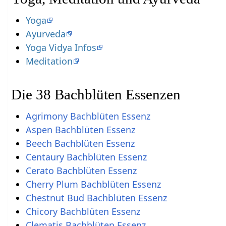
Yoga
Ayurveda
Yoga Vidya Infos
Meditation
Die 38 Bachblüten Essenzen
Agrimony Bachblüten Essenz
Aspen Bachblüten Essenz
Beech Bachblüten Essenz
Centaury Bachblüten Essenz
Cerato Bachblüten Essenz
Cherry Plum Bachblüten Essenz
Chestnut Bud Bachblüten Essenz
Chicory Bachblüten Essenz
Clematis Bachblüten Essenz