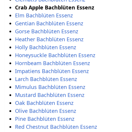
Crab Apple Bachblüten Essenz
Elm Bachblüten Essenz
Gentian Bachblüten Essenz
Gorse Bachblüten Essenz
Heather Bachblüten Essenz
Holly Bachblüten Essenz
Honeysuckle Bachblüten Essenz
Hornbeam Bachblüten Essenz
Impatiens Bachblüten Essenz
Larch Bachblüten Essenz
Mimulus Bachblüten Essenz
Mustard Bachblüten Essenz
Oak Bachblüten Essenz
Olive Bachblüten Essenz
Pine Bachblüten Essenz
Red Chestnut Bachblüten Essenz