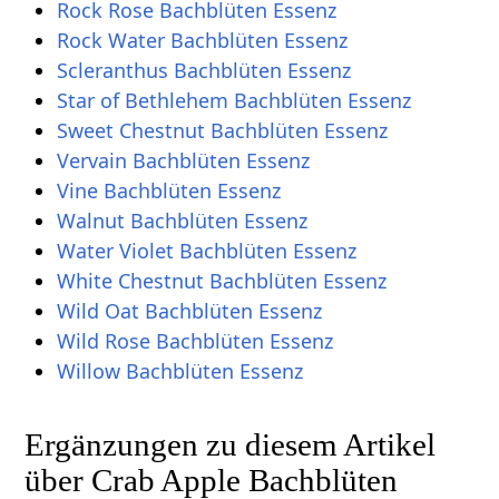
Rock Rose Bachblüten Essenz
Rock Water Bachblüten Essenz
Scleranthus Bachblüten Essenz
Star of Bethlehem Bachblüten Essenz
Sweet Chestnut Bachblüten Essenz
Vervain Bachblüten Essenz
Vine Bachblüten Essenz
Walnut Bachblüten Essenz
Water Violet Bachblüten Essenz
White Chestnut Bachblüten Essenz
Wild Oat Bachblüten Essenz
Wild Rose Bachblüten Essenz
Willow Bachblüten Essenz
Ergänzungen zu diesem Artikel
über Crab Apple Bachblüten