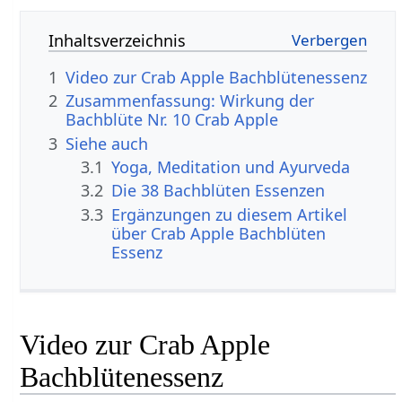
Inhaltsverzeichnis
1
Video zur Crab Apple Bachblütenessenz
2
Zusammenfassung: Wirkung der
Bachblüte Nr. 10 Crab Apple
3
Siehe auch
3.1
Yoga, Meditation und Ayurveda
3.2
Die 38 Bachblüten Essenzen
3.3
Ergänzungen zu diesem Artikel
über Crab Apple Bachblüten
Essenz
Video zur Crab Apple
Bachblütenessenz