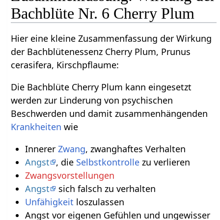
Bachblüte Nr. 6 Cherry Plum
Hier eine kleine Zusammenfassung der Wirkung
der Bachblütenessenz Cherry Plum, Prunus
cerasifera, Kirschpflaume:
Die Bachblüte Cherry Plum kann eingesetzt
werden zur Linderung von psychischen
Beschwerden und damit zusammenhängenden
Krankheiten
wie
Innerer
Zwang
, zwanghaftes Verhalten
Angst
, die
Selbstkontrolle
zu verlieren
Zwangsvorstellungen
Angst
sich falsch zu verhalten
Unfähigkeit
loszulassen
Angst vor eigenen Gefühlen und ungewisser