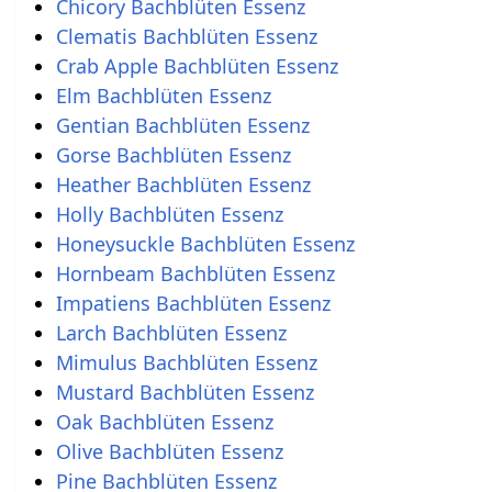
Chicory Bachblüten Essenz
Clematis Bachblüten Essenz
Crab Apple Bachblüten Essenz
Elm Bachblüten Essenz
Gentian Bachblüten Essenz
Gorse Bachblüten Essenz
Heather Bachblüten Essenz
Holly Bachblüten Essenz
Honeysuckle Bachblüten Essenz
Hornbeam Bachblüten Essenz
Impatiens Bachblüten Essenz
Larch Bachblüten Essenz
Mimulus Bachblüten Essenz
Mustard Bachblüten Essenz
Oak Bachblüten Essenz
Olive Bachblüten Essenz
Pine Bachblüten Essenz