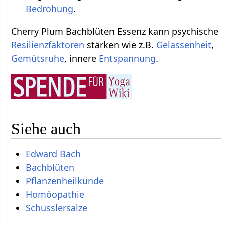
Bedrohung
.
Cherry Plum Bachblüten Essenz kann psychische
Resilienzfaktoren
stärken wie z.B.
Gelassenheit
,
Gemütsruhe
, innere
Entspannung
.
Siehe auch
Edward Bach
Bachblüten
Pflanzenheilkunde
Homöopathie