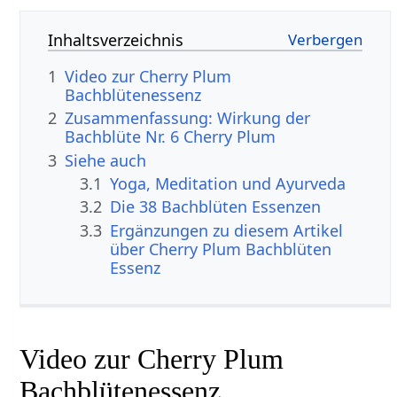
Inhaltsverzeichnis
1
Video zur Cherry Plum
Bachblütenessenz
2
Zusammenfassung: Wirkung der
Bachblüte Nr. 6 Cherry Plum
3
Siehe auch
3.1
Yoga, Meditation und Ayurveda
3.2
Die 38 Bachblüten Essenzen
3.3
Ergänzungen zu diesem Artikel
über Cherry Plum Bachblüten
Essenz
Video zur Cherry Plum
Bachblütenessenz