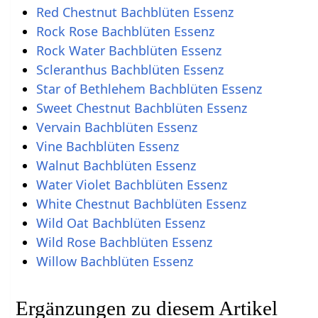
Red Chestnut Bachblüten Essenz
Rock Rose Bachblüten Essenz
Rock Water Bachblüten Essenz
Scleranthus Bachblüten Essenz
Star of Bethlehem Bachblüten Essenz
Sweet Chestnut Bachblüten Essenz
Vervain Bachblüten Essenz
Vine Bachblüten Essenz
Walnut Bachblüten Essenz
Water Violet Bachblüten Essenz
White Chestnut Bachblüten Essenz
Wild Oat Bachblüten Essenz
Wild Rose Bachblüten Essenz
Willow Bachblüten Essenz
Ergänzungen zu diesem Artikel