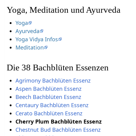
Yoga, Meditation und Ayurveda
Yoga
Ayurveda
Yoga Vidya Infos
Meditation
Die 38 Bachblüten Essenzen
Agrimony Bachblüten Essenz
Aspen Bachblüten Essenz
Beech Bachblüten Essenz
Centaury Bachblüten Essenz
Cerato Bachblüten Essenz
Cherry Plum Bachblüten Essenz
Chestnut Bud Bachblüten Essenz