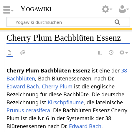
Yogawiki
Cherry Plum Bachblüten Essenz
Cherry Plum Bachblüten Essenz
ist eine der
38
Bachblüten
, Bach Blütenessenzen, nach Dr.
Edward Bach
.
Cherry Plum
ist die englische
Bezeichnung für diese Bachblüte. Die deutsche
Bezeichnung ist
Kirschpflaume
, die lateinische
Prunus cerasifera
. Die Bachblüten Essenz Cherry
Plum ist die Nr. 6 in der Systematik der 38
Blütenessenzen nach Dr.
Edward Bach
.