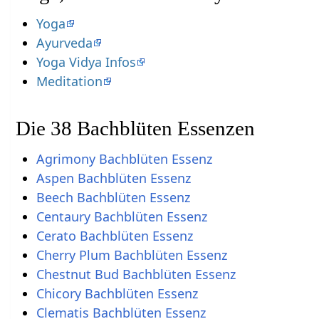
Yoga
Ayurveda
Yoga Vidya Infos
Meditation
Die 38 Bachblüten Essenzen
Agrimony Bachblüten Essenz
Aspen Bachblüten Essenz
Beech Bachblüten Essenz
Centaury Bachblüten Essenz
Cerato Bachblüten Essenz
Cherry Plum Bachblüten Essenz
Chestnut Bud Bachblüten Essenz
Chicory Bachblüten Essenz
Clematis Bachblüten Essenz