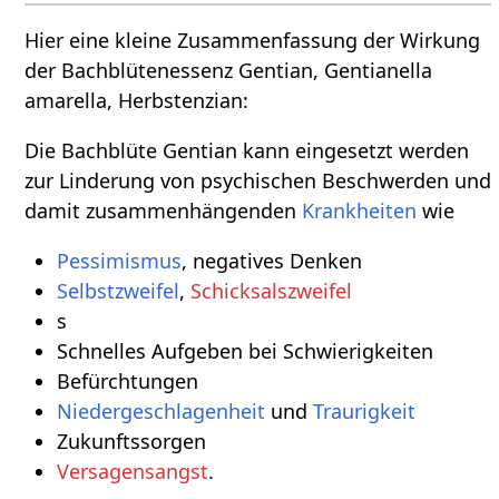
Hier eine kleine Zusammenfassung der Wirkung
der Bachblütenessenz Gentian, Gentianella
amarella, Herbstenzian:
Die Bachblüte Gentian kann eingesetzt werden
zur Linderung von psychischen Beschwerden und
damit zusammenhängenden
Krankheiten
wie
Pessimismus
, negatives Denken
Selbstzweifel
,
Schicksalszweifel
s
Schnelles Aufgeben bei Schwierigkeiten
Befürchtungen
Niedergeschlagenheit
und
Traurigkeit
Zukunftssorgen
Versagensangst
.