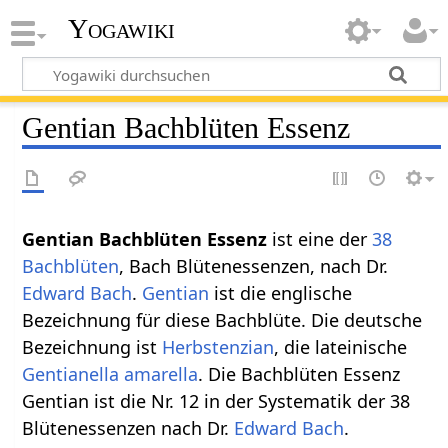
Yogawiki
Gentian Bachblüten Essenz
Gentian Bachblüten Essenz
ist eine der
38
Bachblüten
, Bach Blütenessenzen, nach Dr.
Edward Bach
.
Gentian
ist die englische
Bezeichnung für diese Bachblüte. Die deutsche
Bezeichnung ist
Herbstenzian
, die lateinische
Gentianella amarella
. Die Bachblüten Essenz
Gentian ist die Nr. 12 in der Systematik der 38
Blütenessenzen nach Dr.
Edward Bach
.