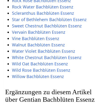
Rock Rose Bachblüten Essenz
Rock Water Bachblüten Essenz
Scleranthus Bachblüten Essenz
Star of Bethlehem Bachblüten Essenz
Sweet Chestnut Bachblüten Essenz
Vervain Bachblüten Essenz
Vine Bachblüten Essenz
Walnut Bachblüten Essenz
Water Violet Bachblüten Essenz
White Chestnut Bachblüten Essenz
Wild Oat Bachblüten Essenz
Wild Rose Bachblüten Essenz
Willow Bachblüten Essenz
Ergänzungen zu diesem Artikel
über Gentian Bachblüten Essenz