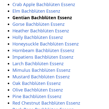
Crab Apple Bachblüten Essenz
Elm Bachblüten Essenz
Gentian Bachblüten Essenz
Gorse Bachblüten Essenz
Heather Bachblüten Essenz
Holly Bachblüten Essenz
Honeysuckle Bachblüten Essenz
Hornbeam Bachblüten Essenz
Impatiens Bachblüten Essenz
Larch Bachblüten Essenz
Mimulus Bachblüten Essenz
Mustard Bachblüten Essenz
Oak Bachblüten Essenz
Olive Bachblüten Essenz
Pine Bachblüten Essenz
Red Chestnut Bachblüten Essenz