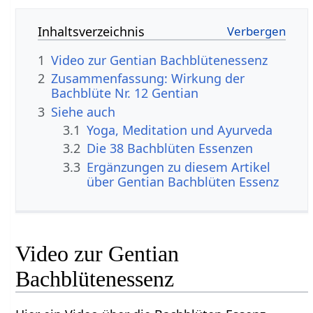
Inhaltsverzeichnis
1
Video zur Gentian Bachblütenessenz
2
Zusammenfassung: Wirkung der
Bachblüte Nr. 12 Gentian
3
Siehe auch
3.1
Yoga, Meditation und Ayurveda
3.2
Die 38 Bachblüten Essenzen
3.3
Ergänzungen zu diesem Artikel
über Gentian Bachblüten Essenz
Video zur Gentian
Bachblütenessenz