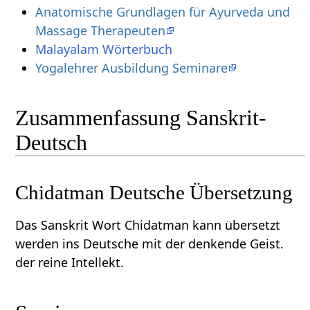
Anatomische Grundlagen für Ayurveda und
Massage Therapeuten
Yogalehrer Ausbildung Seminare
Zusammenfassung Sanskrit-
Deutsch
Chidatman Deutsche Übersetzung
Das Sanskrit Wort Chidatman kann übersetzt
werden ins Deutsche mit der denkende Geist.
der reine Intellekt.