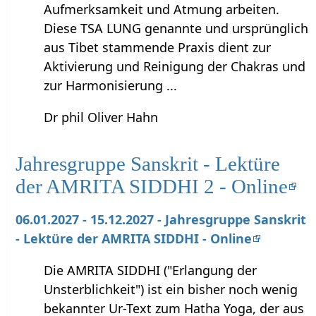
Aufmerksamkeit und Atmung arbeiten.
Diese TSA LUNG genannte und ursprünglich
aus Tibet stammende Praxis dient zur
Aktivierung und Reinigung der Chakras und
zur Harmonisierung ...
Dr phil Oliver Hahn
Jahresgruppe Sanskrit - Lektüre
der AMRITA SIDDHI 2 - Online
06.01.2027 - 15.12.2027 - Jahresgruppe Sanskrit
- Lektüre der AMRITA SIDDHI - Online
Die AMRITA SIDDHI ("Erlangung der
Unsterblichkeit") ist ein bisher noch wenig
bekannter Ur-Text zum Hatha Yoga, der aus