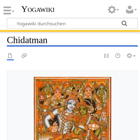
Yogawiki
Chidatman