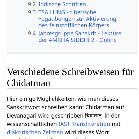
9.2
Indische Schriften
9.3
TSA LUNG - tibetische
Yogaübungen zur Aktivierung
des feinstofflichen Körpers
9.4
Jahresgruppe Sanskrit - Lektüre
der AMRITA SIDDHI 2 - Online
Verschiedene Schreibweisen für
Chidatman
Hier einige Möglichkeiten, wie man dieses
Sanskritwort schreiben kann: Chidatman auf
Devanagari wird geschrieben चिदात्मन्, in der
wissenschaftlichen
IAST
Transliteration
mit
diakritischen Zeichen
wird dieses Wort