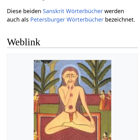
Diese beiden
Sanskrit Wörterbücher
werden
auch als
Petersburger Wörterbücher
bezeichnet.
Weblink