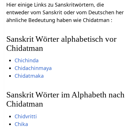
Hier einige Links zu Sanskritwörtern, die
entweder vom Sanskrit oder vom Deutschen her
ähnliche Bedeutung haben wie Chidatman :
Sanskrit Wörter alphabetisch vor
Chidatman
Chichinda
Chidachinmaya
Chidatmaka
Sanskrit Wörter im Alphabeth nach
Chidatman
Chidvritti
Chika