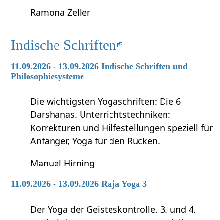
Ramona Zeller
Indische Schriften
11.09.2026 - 13.09.2026 Indische Schriften und
Philosophiesysteme
Die wichtigsten Yogaschriften: Die 6
Darshanas. Unterrichtstechniken:
Korrekturen und Hilfestellungen speziell für
Anfänger, Yoga für den Rücken.
Manuel Hirning
11.09.2026 - 13.09.2026 Raja Yoga 3
Der Yoga der Geisteskontrolle. 3. und 4.