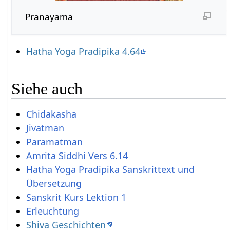
Pranayama
Hatha Yoga Pradipika 4.64
Siehe auch
Chidakasha
Jivatman
Paramatman
Amrita Siddhi Vers 6.14
Hatha Yoga Pradipika Sanskrittext und
Übersetzung
Sanskrit Kurs Lektion 1
Erleuchtung
Shiva Geschichten