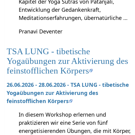
Kapitel der Yoga Sutras von Patanjali,
Entwicklung der Gedankenkraft,
Meditationserfahrungen, übernatürliche …
Pranavi Deventer
TSA LUNG - tibetische
Yogaübungen zur Aktivierung des
feinstofflichen Körpers
26.06.2026 - 28.06.2026 - TSA LUNG - tibetische
Yogaübungen zur Aktivierung des
feinstofflichen Körpers
In diesem Workshop erlernen und
praktizieren wir eine Serie von fünf
energetisierenden Übungen, die mit Körper,