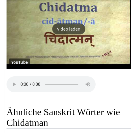
Video laden
YouTube
Ähnliche Sanskrit Wörter wie
Chidatman