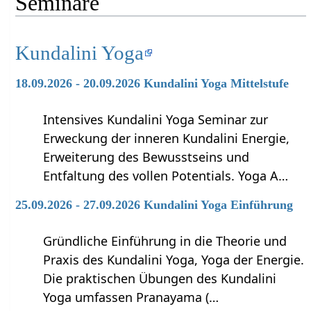
Seminare
Kundalini Yoga
18.09.2026 - 20.09.2026 Kundalini Yoga Mittelstufe
Intensives Kundalini Yoga Seminar zur
Erweckung der inneren Kundalini Energie,
Erweiterung des Bewusstseins und
Entfaltung des vollen Potentials. Yoga A…
25.09.2026 - 27.09.2026 Kundalini Yoga Einführung
Gründliche Einführung in die Theorie und
Praxis des Kundalini Yoga, Yoga der Energie.
Die praktischen Übungen des Kundalini
Yoga umfassen Pranayama (…