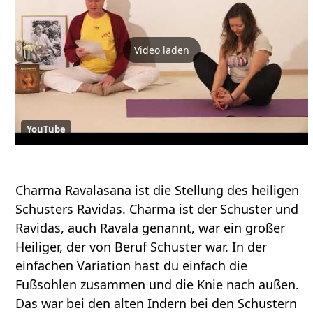
Video laden
YouTube
Charma Ravalasana ist die Stellung des heiligen
Schusters Ravidas. Charma ist der Schuster und
Ravidas, auch Ravala genannt, war ein großer
Heiliger, der von Beruf Schuster war. In der
einfachen Variation hast du einfach die
Fußsohlen zusammen und die Knie nach außen.
Das war bei den alten Indern bei den Schustern