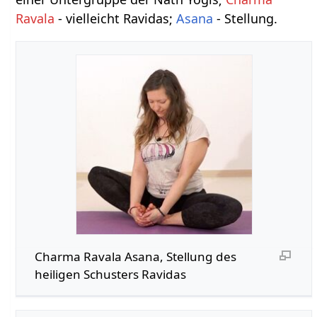
Ravala
- vielleicht Ravidas;
Asana
- Stellung.
Charma Ravala Asana, Stellung des
heiligen Schusters Ravidas