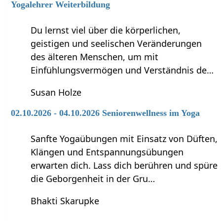
Yogalehrer Weiterbildung
Du lernst viel über die körperlichen,
geistigen und seelischen Veränderungen
des älteren Menschen, um mit
Einfühlungsvermögen und Verständnis de…
Susan Holze
02.10.2026 - 04.10.2026 Seniorenwellness im Yoga
Sanfte Yogaübungen mit Einsatz von Düften,
Klängen und Entspannungsübungen
erwarten dich. Lass dich berühren und spüre
die Geborgenheit in der Gru…
Bhakti Skarupke