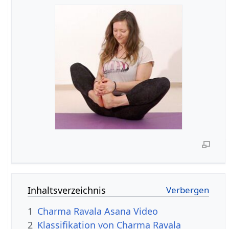
Inhaltsverzeichnis
1
Charma Ravala Asana Video
2
Klassifikation von Charma Ravala