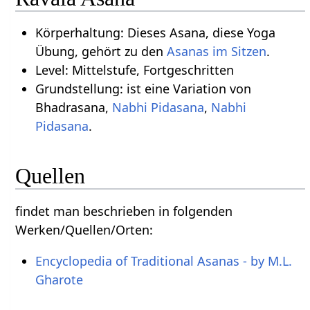
Körperhaltung: Dieses Asana, diese Yoga
Übung, gehört zu den
Asanas im Sitzen
.
Level: Mittelstufe, Fortgeschritten
Grundstellung: ist eine Variation von
Bhadrasana,
Nabhi Pidasana
,
Nabhi
Pidasana
.
Quellen
findet man beschrieben in folgenden
Werken/Quellen/Orten:
Encyclopedia of Traditional Asanas - by M.L.
Gharote