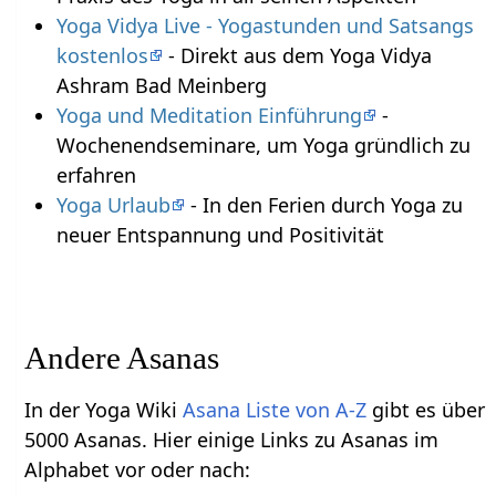
Yoga Vidya Live - Yogastunden und Satsangs
kostenlos
- Direkt aus dem Yoga Vidya
Ashram Bad Meinberg
Yoga und Meditation Einführung
-
Wochenendseminare, um Yoga gründlich zu
erfahren
Yoga Urlaub
- In den Ferien durch Yoga zu
neuer Entspannung und Positivität
Andere Asanas
In der Yoga Wiki
Asana Liste von A-Z
gibt es über
5000 Asanas. Hier einige Links zu Asanas im
Alphabet vor oder nach: