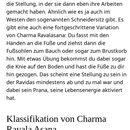
die Stellung, in der sie dann eben ihre Arbeiten
gemacht haben. Ähnlich wie es ja auch im
Westen den sogenannten Schneidersitz gibt. Es
gibt eine auch eine fortgeschrittene Variation
von Charma Ravalasana: Du fasst mit den
Händen an die Füße und ziehst dann die
Fußsohlen zum Bauch oder sogar zum Brustkorb
hin. Mit etwas Übung bekommst du dabei sogar
die Knie auf den Boden und hast die Füße zu dir
hin gezogen. Das scheint eine Stellung zu sein in
der Ravidas mindestens ab und zu mal war und
dabei sein Prana, seine Lebensenergie aktiviert
hat.
Klassifikation von Charma
Ravala Asana