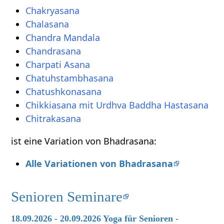
Chakryasana
Chalasana
Chandra Mandala
Chandrasana
Charpati Asana
Chatuhstambhasana
Chatushkonasana
Chikkiasana mit Urdhva Baddha Hastasana
Chitrakasana
ist eine Variation von Bhadrasana:
Alle Variationen von Bhadrasana
Senioren Seminare
18.09.2026 - 20.09.2026 Yoga für Senioren -