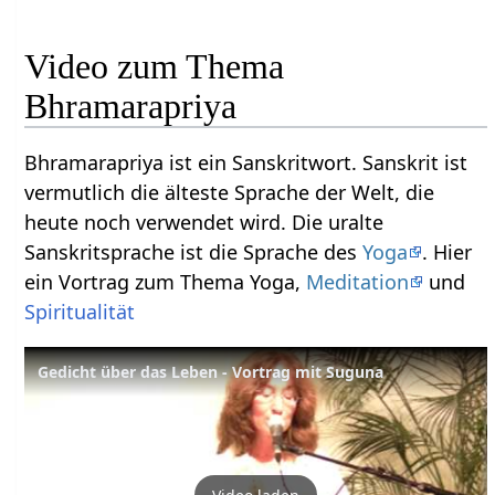
Video zum Thema
Bhramarapriya
Bhramarapriya ist ein Sanskritwort. Sanskrit ist
vermutlich die älteste Sprache der Welt, die
heute noch verwendet wird. Die uralte
Sanskritsprache ist die Sprache des
Yoga
. Hier
ein Vortrag zum Thema Yoga,
Meditation
und
Spiritualität
Gedicht über das Leben - Vortrag mit Suguna