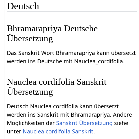
Deutsch
Bhramarapriya Deutsche
Übersetzung
Das Sanskrit Wort Bhramarapriya kann übersetzt
werden ins Deutsche mit Nauclea_cordifolia.
Nauclea cordifolia Sanskrit
Übersetzung
Deutsch Nauclea cordifolia kann übersetzt
werden ins Sanskrit mit Bhramarapriya. Andere
Möglichkeiten der
Sanskrit Übersetzung
siehe
unter
Nauclea cordifolia Sanskrit
.