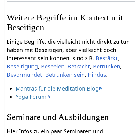
Weitere Begriffe im Kontext mit
Einige Begriffe, die vielleicht nicht direkt zu tun
haben mit Beseitigen‏‎, aber vielleicht doch
interessant sein können, sind z.B.
,
,
,
,
,
,
,
Hindus
.
Mantras für die Meditation Blog
Yoga Forum
Seminare und Ausbildungen
Hier Infos zu ein paar Seminaren und