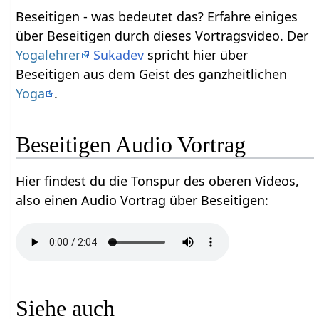
Beseitigen‏‎ - was bedeutet das? Erfahre einiges
über Beseitigen‏‎ durch dieses Vortragsvideo. Der
Yogalehrer
Sukadev
spricht hier über
Beseitigen‏‎ aus dem Geist des ganzheitlichen
Yoga
.
Beseitigen‏‎ Audio Vortrag
Hier findest du die Tonspur des oberen Videos,
also einen Audio Vortrag über Beseitigen‏‎:
Siehe auch