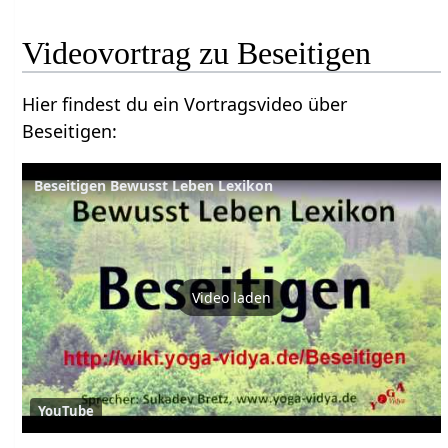
Hier findest du ein Vortragsvideo über
Beseitigen‏‎:
Beseitigen Bewusst Leben Lexikon
Video laden
YouTube