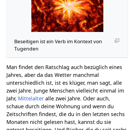
Beseitigen‏‎ ist ein Verb im Kontext von
Tugenden
Man findet den Ratschlag auch bezüglich eines
Jahres, aber da das Wetter manchmal
unterschiedlich ist, ist es klüger, man sagt, alle
zwei Jahre. Junge Menschen vielleicht einmal im
Jahr,
Mittelalter
alle zwei Jahre. Oder auch,
schaue durch deine Wohnung und wenn du
Zeitschriften findest, die du in den letzten sechs
Monaten nicht gelesen hast, kannst du sie
getrost beseitigen. Und Bücher, die du seit sechs