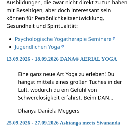
Ausbildungen, die zwar nicht direkt zu tun haben
mit Beseitigen‏‎, aber doch interessant sein
können für Persönlichkeitsentwicklung,
Gesundheit und Spiritualität:
Psychologische Yogatherapie Seminare
Jugendlichen Yoga
13.09.2026 - 18.09.2026 DANA® AERIAL YOGA
Eine ganz neue Art Yoga zu erleben! Du
hängst mittels eines großen Tuches in der
Luft, wodurch du ein Gefühl von
Schwerelosigkeit erfährst. Beim DAN…
Dhanya Daniela Meggers
25.09.2026 - 27.09.2026 Ashtanga meets Sivananda