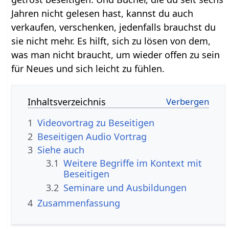
Jahren nicht gelesen hast, kannst du auch
verkaufen, verschenken, jedenfalls brauchst du
sie nicht mehr. Es hilft, sich zu lösen von dem,
was man nicht braucht, um wieder offen zu sein
für Neues und sich leicht zu fühlen.
Inhaltsverzeichnis
1
2
Beseitigen‏‎ Audio Vortrag
3
Siehe auch
3.1
Weitere Begriffe im Kontext mit
3.2
Seminare und Ausbildungen
4
Zusammenfassung