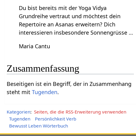
Du bist bereits mit der Yoga Vidya
Grundreihe vertraut und möchtest dein
Repertoire an Asanas erweitern? Dich
interessieren insbesondere Sonnengrüsse …
Maria Cantu
Zusammenfassung
Beseitigen‏‎ ist ein Begriff, der in Zusammenhang
steht mit
Tugenden
.
Kategorien
:
Seiten, die die RSS-Erweiterung verwenden
Tugenden
Persönlichkeit Verb
Bewusst Leben Wörterbuch