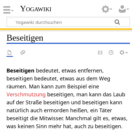
Yogawiki
Beseitigen
Beseitigen‏‎
bedeutet, etwas entfernen,
beseitigen bedeutet, etwas aus dem Weg
räumen. Man kann zum Beispiel eine
Verschmutzung
beseitigen, man kann das Laub
auf der Straße beseitigen und beseitigen kann
natürlich auch ermorden heißen, ein Täter
beseitigt die Mitwisser. Manchmal gilt es, etwas,
was keinen Sinn mehr hat, auch zu beseitigen.