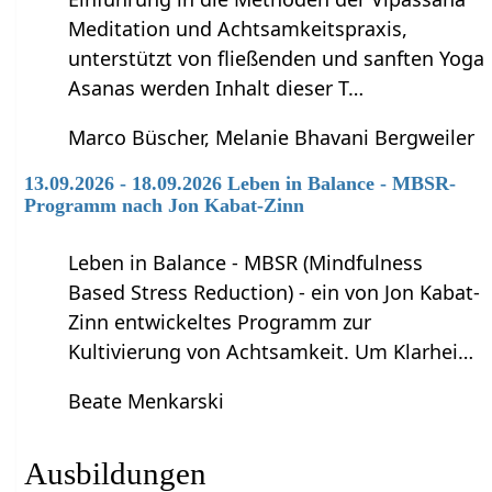
Meditation und Achtsamkeitspraxis,
unterstützt von fließenden und sanften Yoga
Asanas werden Inhalt dieser T…
Marco Büscher, Melanie Bhavani Bergweiler
13.09.2026 - 18.09.2026 Leben in Balance - MBSR-
Programm nach Jon Kabat-Zinn
Leben in Balance - MBSR (Mindfulness
Based Stress Reduction) - ein von Jon Kabat-
Zinn entwickeltes Programm zur
Kultivierung von Achtsamkeit. Um Klarhei…
Beate Menkarski
Ausbildungen