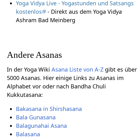
Yoga Vidya Live - Yogastunden und Satsangs
kostenlos
- Direkt aus dem Yoga Vidya
Ashram Bad Meinberg
Andere Asanas
In der Yoga Wiki
Asana Liste von A-Z
gibt es über
5000 Asanas. Hier einige Links zu Asanas im
Alphabet vor oder nach Bandha Chuli
Kukkutasana:
Bakasana in Shirshasana
Bala Gunasana
Balagunahai Asana
Balasana