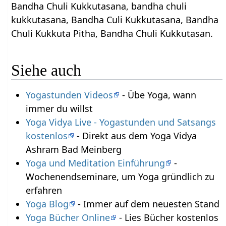
Bandha Chuli Kukkutasana, bandha chuli
kukkutasana, Bandha Culi Kukkutasana, Bandha
Chuli Kukkuta Pitha, Bandha Chuli Kukkutasan.
Siehe auch
Yogastunden Videos
- Übe Yoga, wann
immer du willst
Yoga Vidya Live - Yogastunden und Satsangs
kostenlos
- Direkt aus dem Yoga Vidya
Ashram Bad Meinberg
Yoga und Meditation Einführung
-
Wochenendseminare, um Yoga gründlich zu
erfahren
Yoga Blog
- Immer auf dem neuesten Stand
Yoga Bücher Online
- Lies Bücher kostenlos