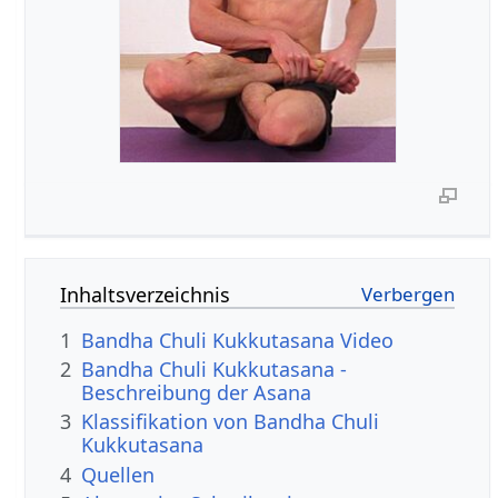
Inhaltsverzeichnis
1
Bandha Chuli Kukkutasana Video
2
Bandha Chuli Kukkutasana -
Beschreibung der Asana
3
Klassifikation von Bandha Chuli
Kukkutasana
4
Quellen