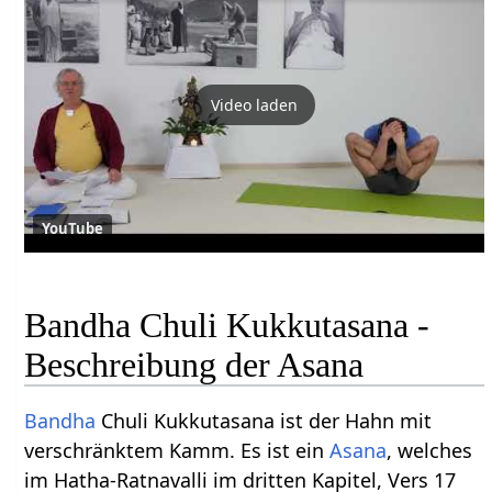
Video laden
YouTube
Bandha Chuli Kukkutasana -
Beschreibung der Asana
Bandha
Chuli Kukkutasana ist der Hahn mit
verschränktem Kamm. Es ist ein
Asana
, welches
im Hatha-Ratnavalli im dritten Kapitel, Vers 17