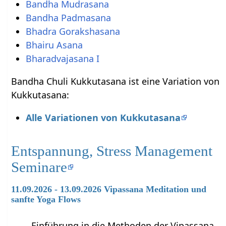
Bandha Mudrasana
Bandha Padmasana
Bhadra Gorakshasana
Bhairu Asana
Bharadvajasana I
Bandha Chuli Kukkutasana ist eine Variation von
Kukkutasana:
Alle Variationen von Kukkutasana
Entspannung, Stress Management
Seminare
11.09.2026 - 13.09.2026 Vipassana Meditation und
sanfte Yoga Flows
Einführung in die Methoden der Vipassana