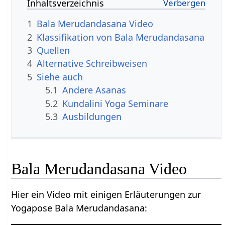
Inhaltsverzeichnis
1
Bala Merudandasana Video
2
Klassifikation von Bala Merudandasana
3
Quellen
4
Alternative Schreibweisen
5
Siehe auch
5.1
Andere Asanas
5.2
Kundalini Yoga Seminare
5.3
Ausbildungen
Bala Merudandasana Video
Hier ein Video mit einigen Erläuterungen zur
Yogapose Bala Merudandasana: