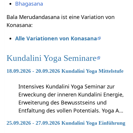
Bhagasana
Bala Merudandasana ist eine Variation von
Konasana:
Alle Variationen von Konasana
Kundalini Yoga Seminare
18.09.2026 - 20.09.2026 Kundalini Yoga Mittelstufe
Intensives Kundalini Yoga Seminar zur
Erweckung der inneren Kundalini Energie,
Erweiterung des Bewusstseins und
Entfaltung des vollen Potentials. Yoga A…
25.09.2026 - 27.09.2026 Kundalini Yoga Einführung