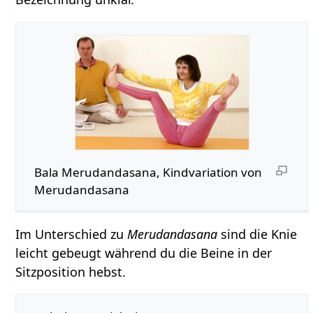
Bala Merudandasana, Kindvariation von
Merudandasana
Im Unterschied zu
Merudandasana
sind die Knie
leicht gebeugt während du die Beine in der
Sitzposition hebst.