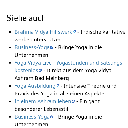
Siehe auch
Brahma Vidya Hilfswerk
- Indische karitative
werke unterstützen
Business-Yoga
- Bringe Yoga in die
Unternehmen
Yoga Vidya Live - Yogastunden und Satsangs
kostenlos
- Direkt aus dem Yoga Vidya
Ashram Bad Meinberg
Yoga Ausbildung
- Intensive Theorie und
Praxis des Yoga in all seinen Aspekten
In einem Ashram leben
- Ein ganz
besonderer Lebensstil
Business-Yoga
- Bringe Yoga in die
Unternehmen