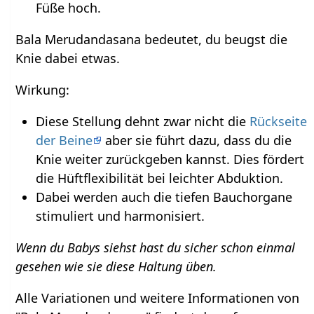
Füße hoch.
Bala Merudandasana bedeutet, du beugst die
Knie dabei etwas.
Wirkung:
Diese Stellung dehnt zwar nicht die
Rückseite
der Beine
aber sie führt dazu, dass du die
Knie weiter zurückgeben kannst. Dies fördert
die Hüftflexibilität bei leichter Abduktion.
Dabei werden auch die tiefen Bauchorgane
stimuliert und harmonisiert.
Wenn du Babys siehst hast du sicher schon einmal
gesehen wie sie diese Haltung üben.
Alle Variationen und weitere Informationen von