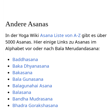
Andere Asanas
In der Yoga Wiki
Asana Liste von A-Z
gibt es über
5000 Asanas. Hier einige Links zu Asanas im
Alphabet vor oder nach Bala Merudandasana:
Baddhasana
Baka Dhyanasana
Bakasana
Bala Gunasana
Balagunahai Asana
Balasana
Bandha Mudrasana
Bhadra Gorakshasana