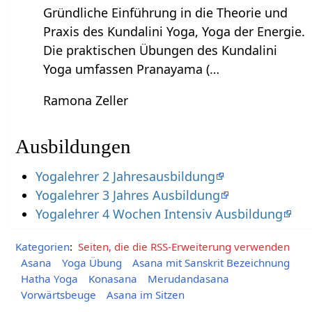
Gründliche Einführung in die Theorie und
Praxis des Kundalini Yoga, Yoga der Energie.
Die praktischen Übungen des Kundalini
Yoga umfassen Pranayama (…
Ramona Zeller
Ausbildungen
Yogalehrer 2 Jahresausbildung
Yogalehrer 3 Jahres Ausbildung
Yogalehrer 4 Wochen Intensiv Ausbildung
Kategorien
:
Seiten, die die RSS-Erweiterung verwenden
Asana
Yoga Übung
Asana mit Sanskrit Bezeichnung
Hatha Yoga
Konasana
Merudandasana
Vorwärtsbeuge
Asana im Sitzen