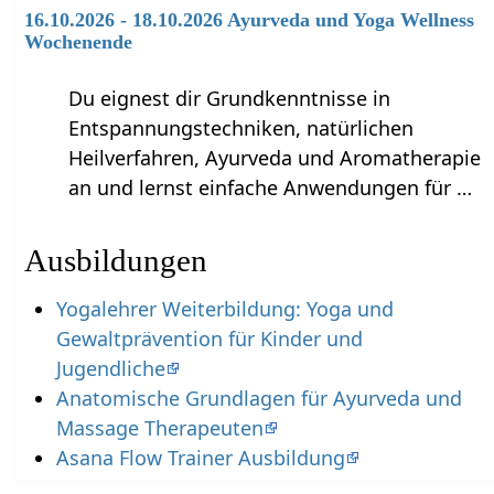
16.10.2026 - 18.10.2026 Ayurveda und Yoga Wellness
Wochenende
Du eignest dir Grundkenntnisse in
Entspannungstechniken, natürlichen
Heilverfahren, Ayurveda und Aromatherapie
an und lernst einfache Anwendungen für …
Ausbildungen
Yogalehrer Weiterbildung: Yoga und
Gewaltprävention für Kinder und
Jugendliche
Anatomische Grundlagen für Ayurveda und
Massage Therapeuten
Asana Flow Trainer Ausbildung