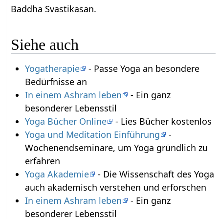
Baddha Svastikasan.
Siehe auch
Yogatherapie
- Passe Yoga an besondere
Bedürfnisse an
In einem Ashram leben
- Ein ganz
besonderer Lebensstil
Yoga Bücher Online
- Lies Bücher kostenlos
Yoga und Meditation Einführung
-
Wochenendseminare, um Yoga gründlich zu
erfahren
Yoga Akademie
- Die Wissenschaft des Yoga
auch akademisch verstehen und erforschen
In einem Ashram leben
- Ein ganz
besonderer Lebensstil