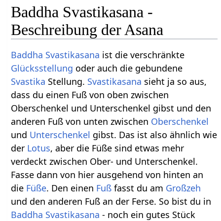
Baddha Svastikasana -
Beschreibung der Asana
Baddha
Svastikasana
ist die verschränkte
Glücksstellung
oder auch die gebundene
Svastika
Stellung.
Svastikasana
sieht ja so aus,
dass du einen Fuß von oben zwischen
Oberschenkel und Unterschenkel gibst und den
anderen Fuß von unten zwischen
Oberschenkel
und
Unterschenkel
gibst. Das ist also ähnlich wie
der
Lotus
, aber die Füße sind etwas mehr
verdeckt zwischen Ober- und Unterschenkel.
Fasse dann von hier ausgehend von hinten an
die
Füße
. Den einen
Fuß
fasst du am
Großzeh
und den anderen Fuß an der Ferse. So bist du in
Baddha
Svastikasana
- noch ein gutes Stück