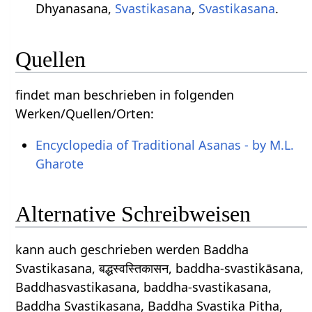
Dhyanasana,
Svastikasana
,
Svastikasana
.
Quellen
findet man beschrieben in folgenden
Werken/Quellen/Orten:
Encyclopedia of Traditional Asanas - by M.L.
Gharote
Alternative Schreibweisen
kann auch geschrieben werden Baddha
Svastikasana, बद्धस्वस्तिकासन, baddha-svastikāsana,
Baddhasvastikasana, baddha-svastikasana,
Baddha Svastikasana, Baddha Svastika Pitha,