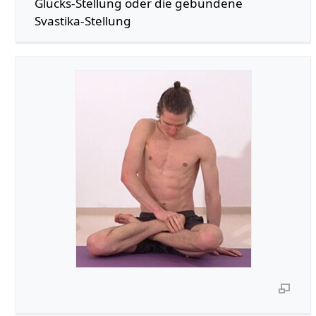
Glücks-Stellung oder die gebundene
Svastika-Stellung