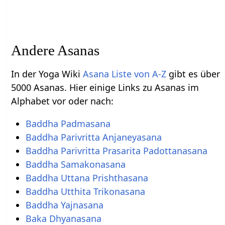
Andere Asanas
In der Yoga Wiki
Asana Liste von A-Z
gibt es über
5000 Asanas. Hier einige Links zu Asanas im
Alphabet vor oder nach:
Baddha Padmasana
Baddha Parivritta Anjaneyasana
Baddha Parivritta Prasarita Padottanasana
Baddha Samakonasana
Baddha Uttana Prishthasana
Baddha Utthita Trikonasana
Baddha Yajnasana
Baka Dhyanasana