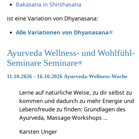
Bakasana in Shirshasana
ist eine Variation von Dhyanasana:
Alle Variationen von Dhyanasana
Ayurveda Wellness- und Wohlfühl-
Seminare Seminare
11.10.2026 - 16.10.2026 Ayurveda-Wellness-Woche
Lerne auf natürliche Weise, zu dir selbst zu
kommen und dadurch zu mehr Energie und
Lebensfreude zu finden: Grundlagen des
Ayurveda, Massage-Workshops …
Karsten Unger