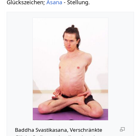
Glückszeichen;
Asana
- Stellung.
Baddha Svastikasana, Verschränkte