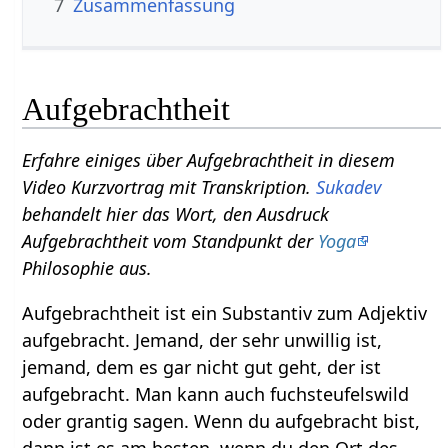
7
Zusammenfassung
Aufgebrachtheit
Erfahre einiges über Aufgebrachtheit‏‎ in diesem
Video Kurzvortrag mit Transkription.
Sukadev
behandelt hier das Wort, den Ausdruck
Aufgebrachtheit vom Standpunkt der
Yoga
Philosophie aus.
Aufgebrachtheit ist ein Substantiv zum Adjektiv
aufgebracht. Jemand, der sehr unwillig ist,
jemand, dem es gar nicht gut geht, der ist
aufgebracht. Man kann auch fuchsteufelswild
oder grantig sagen. Wenn du aufgebracht bist,
dann ist es am besten, wenn du den Ort des