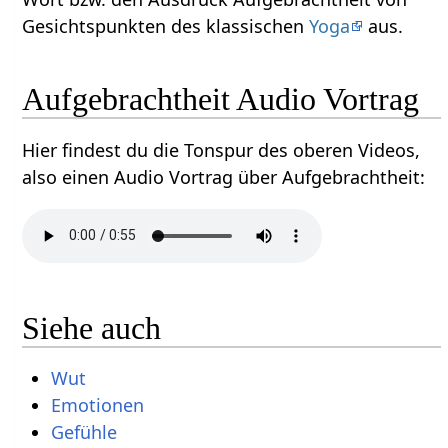
Gesichtspunkten des klassischen
Yoga
aus.
Aufgebrachtheit‏‎ Audio Vortrag
Hier findest du die Tonspur des oberen Videos,
also einen Audio Vortrag über Aufgebrachtheit‏‎:
Siehe auch
Wut
Emotionen
Gefühle