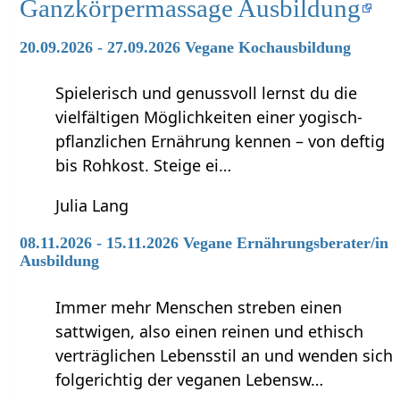
Ganzkörpermassage Ausbildung
20.09.2026 - 27.09.2026 Vegane Kochausbildung
Spielerisch und genussvoll lernst du die
vielfältigen Möglichkeiten einer yogisch-
pflanzlichen Ernährung kennen – von deftig
bis Rohkost. Steige ei…
Julia Lang
08.11.2026 - 15.11.2026 Vegane Ernährungsberater/in
Ausbildung
Immer mehr Menschen streben einen
sattwigen, also einen reinen und ethisch
verträglichen Lebensstil an und wenden sich
folgerichtig der veganen Lebensw…