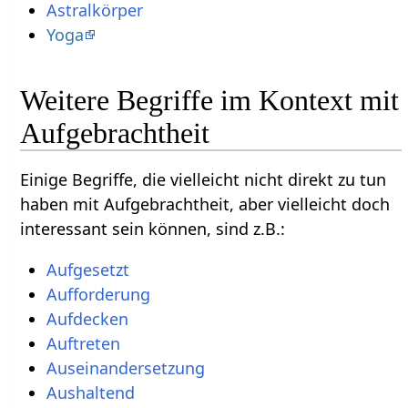
Astralkörper
Yoga
Weitere Begriffe im Kontext mit
Einige Begriffe, die vielleicht nicht direkt zu tun
haben mit Aufgebrachtheit‏‎, aber vielleicht doch
interessant sein können, sind z.B.: