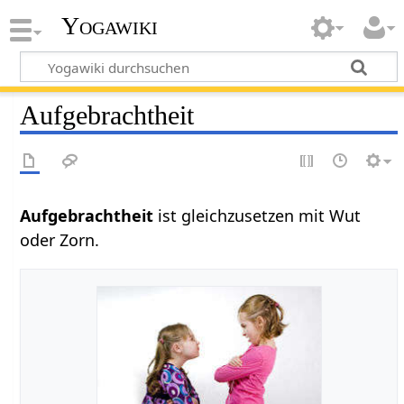
Yogawiki
Aufgebrachtheit
Aufgebrachtheit‏‎
ist gleichzusetzen mit Wut
oder Zorn.