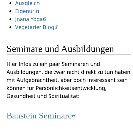
Ausgleich
Eigenurin
Jnana Yoga
Vegetarier Blog
Seminare und Ausbildungen
Hier Infos zu ein paar Seminaren und
Ausbildungen, die zwar nicht direkt zu tun haben
mit Aufgebrachtheit‏‎, aber doch interessant sein
können für Persönlichkeitsentwicklung,
Gesundheit und Spiritualität:
Baustein Seminare