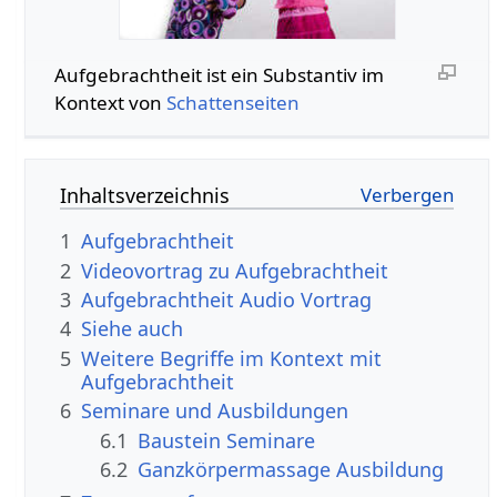
Aufgebrachtheit‏‎ ist ein Substantiv im
Kontext von
Schattenseiten
Inhaltsverzeichnis
1
Aufgebrachtheit
2
3
Aufgebrachtheit‏‎ Audio Vortrag
4
Siehe auch
5
Weitere Begriffe im Kontext mit
6
Seminare und Ausbildungen
6.1
Baustein Seminare
6.2
Ganzkörpermassage Ausbildung