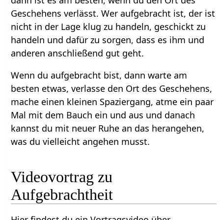
Geschehens verlässt. Wer aufgebracht ist, der ist
nicht in der Lage klug zu handeln, geschickt zu
handeln und dafür zu sorgen, dass es ihm und
anderen anschließend gut geht.
Wenn du aufgebracht bist, dann warte am
besten etwas, verlasse den Ort des Geschehens,
mache einen kleinen Spaziergang, atme ein paar
Mal mit dem Bauch ein und aus und danach
kannst du mit neuer Ruhe an das herangehen,
was du vielleicht angehen musst.
Videovortrag zu
Hier findest du ein Vortragsvideo über