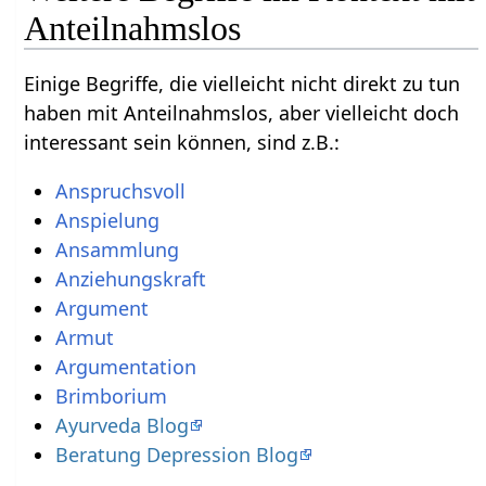
Einige Begriffe, die vielleicht nicht direkt zu tun
haben mit Anteilnahmslos‏‎, aber vielleicht doch
interessant sein können, sind z.B.:
Brimborium
Ayurveda Blog
Beratung Depression Blog