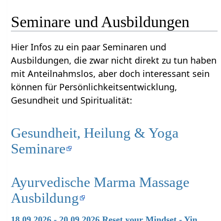
Seminare und Ausbildungen
Hier Infos zu ein paar Seminaren und
Ausbildungen, die zwar nicht direkt zu tun haben
mit Anteilnahmslos‏‎, aber doch interessant sein
können für Persönlichkeitsentwicklung,
Gesundheit und Spiritualität:
Gesundheit, Heilung & Yoga
Seminare
Ayurvedische Marma Massage
Ausbildung
18.09.2026 - 20.09.2026 Reset your Mindset - Yin