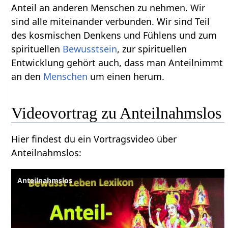
Anteil an anderen Menschen zu nehmen. Wir
sind alle miteinander verbunden. Wir sind Teil
des kosmischen Denkens und Fühlens und zum
spirituellen
Bewusstsein
, zur spirituellen
Entwicklung gehört auch, dass man Anteilnimmt
an den
Menschen
um einen herum.
Hier findest du ein Vortragsvideo über
Anteilnahmslos‏‎:
Anteilnahmslos