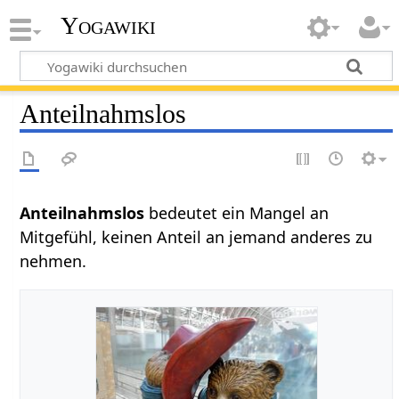
Yogawiki
Anteilnahmslos
Anteilnahmslos‏‎
bedeutet ein Mangel an
Mitgefühl, keinen Anteil an jemand anderes zu
nehmen.