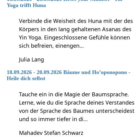
Yoga trifft Huna
Verbinde die Weisheit des Huna mit der des
Körpers in den lang gehaltenen Asanas des
Yin Yoga. Eingeschlossene Gefühle können
sich befreien, einengen…
Julia Lang
18.09.2026 - 20.09.2026 Bäume und Ho’oponopono -
Heile dich selbst
Tauche ein in die Magie der Baumsprache.
Lerne, wie du die Sprache deines Verstandes
von der Sprache des Baumes unterscheidest
und so immer tiefer in di…
Mahadev Stefan Schwarz