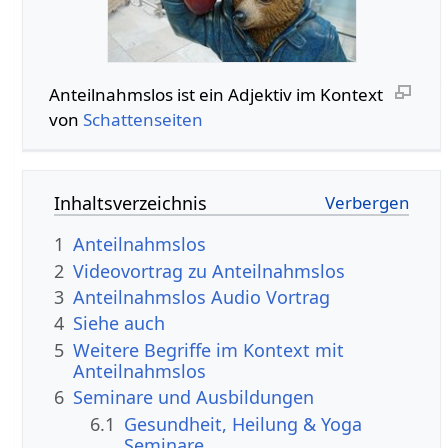
Anteilnahmslos‏‎ ist ein Adjektiv im Kontext
von
Schattenseiten
Inhaltsverzeichnis
1
Anteilnahmslos
2
3
Anteilnahmslos‏‎ Audio Vortrag
4
Siehe auch
5
Weitere Begriffe im Kontext mit
6
Seminare und Ausbildungen
6.1
Gesundheit, Heilung & Yoga
Seminare