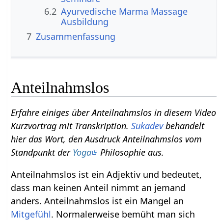
6.2
Ayurvedische Marma Massage
Ausbildung
7
Zusammenfassung
Anteilnahmslos
Erfahre einiges über Anteilnahmslos in diesem Video
Kurzvortrag mit Transkription.
Sukadev
behandelt
hier das Wort, den Ausdruck Anteilnahmslos vom
Standpunkt der
Yoga
Philosophie aus.
Anteilnahmslos ist ein Adjektiv und bedeutet,
dass man keinen Anteil nimmt an jemand
anders. Anteilnahmslos ist ein Mangel an
Mitgefühl
. Normalerweise bemüht man sich