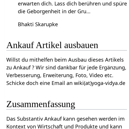
erwarten dich. Lass dich berühren und spüre
die Geborgenheit in der Gru…
Bhakti Skarupke
Ankauf‏‎ Artikel ausbauen
Willst du mithelfen beim Ausbau dieses Artikels
zu Ankauf‏‎ ? Wir sind dankbar für jede Ergänzung,
Verbesserung, Erweiterung, Foto, Video etc.
Schicke doch eine Email an wiki(at)yoga-vidya.de
Zusammenfassung
Das Substantiv Ankauf‏‎ kann gesehen werden im
Kontext von Wirtschaft und Produkte und kann