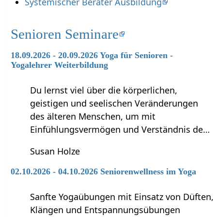
Systemischer Berater Ausbildung
Senioren Seminare
18.09.2026 - 20.09.2026 Yoga für Senioren -
Yogalehrer Weiterbildung
Du lernst viel über die körperlichen,
geistigen und seelischen Veränderungen
des älteren Menschen, um mit
Einfühlungsvermögen und Verständnis de…
Susan Holze
02.10.2026 - 04.10.2026 Seniorenwellness im Yoga
Sanfte Yogaübungen mit Einsatz von Düften,
Klängen und Entspannungsübungen