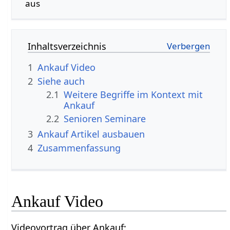
aus
Inhaltsverzeichnis
1
Ankauf‏‎ Video
2
Siehe auch
2.1
Weitere Begriffe im Kontext mit
2.2
Senioren Seminare
3
Ankauf‏‎ Artikel ausbauen
4
Zusammenfassung
Ankauf‏‎ Video
Videovortrag über Ankauf‏‎: