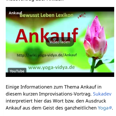
Ankauf
Video laden
YouTube
Einige Informationen zum Thema Ankauf‏‎ in
diesem kurzen Improvisations-Vortrag.
Sukadev
interpretiert hier das Wort bzw. den Ausdruck
Ankauf‏‎ aus dem Geist des ganzheitlichen
Yoga
.