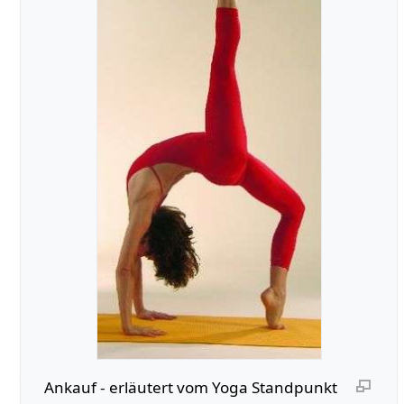
Ankauf‏‎ - erläutert vom Yoga Standpunkt