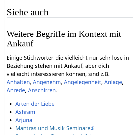
Siehe auch
Weitere Begriffe im Kontext mit
Einige Stichwörter, die vielleicht nur sehr lose in
Beziehung stehen mit Ankauf‏‎, aber dich
vielleicht interessieren können, sind z.B.
,
,
,
,
,
.
Arten der Liebe
Ashram
Arjuna
Mantras und Musik Seminare