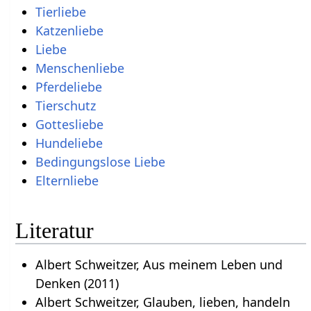
Tierliebe
Katzenliebe
Liebe
Menschenliebe
Pferdeliebe
Tierschutz
Gottesliebe
Hundeliebe
Bedingungslose Liebe
Elternliebe
Literatur
Albert Schweitzer, Aus meinem Leben und
Denken (2011)
Albert Schweitzer, Glauben, lieben, handeln