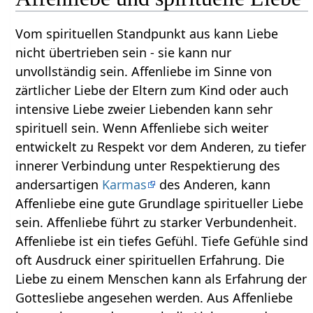
Vom spirituellen Standpunkt aus kann Liebe
nicht übertrieben sein - sie kann nur
unvollständig sein. Affenliebe im Sinne von
zärtlicher Liebe der Eltern zum Kind oder auch
intensive Liebe zweier Liebenden kann sehr
spirituell sein. Wenn Affenliebe sich weiter
entwickelt zu Respekt vor dem Anderen, zu tiefer
innerer Verbindung unter Respektierung des
andersartigen
Karmas
des Anderen, kann
Affenliebe eine gute Grundlage spiritueller Liebe
sein. Affenliebe führt zu starker Verbundenheit.
Affenliebe ist ein tiefes Gefühl. Tiefe Gefühle sind
oft Ausdruck einer spirituellen Erfahrung. Die
Liebe zu einem Menschen kann als Erfahrung der
Gottesliebe angesehen werden. Aus Affenliebe