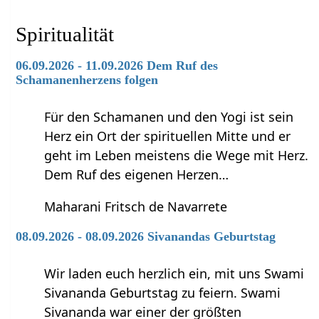
Spiritualität
06.09.2026 - 11.09.2026 Dem Ruf des
Schamanenherzens folgen
Für den Schamanen und den Yogi ist sein
Herz ein Ort der spirituellen Mitte und er
geht im Leben meistens die Wege mit Herz.
Dem Ruf des eigenen Herzen…
Maharani Fritsch de Navarrete
08.09.2026 - 08.09.2026 Sivanandas Geburtstag
Wir laden euch herzlich ein, mit uns Swami
Sivananda Geburtstag zu feiern. Swami
Sivananda war einer der größten