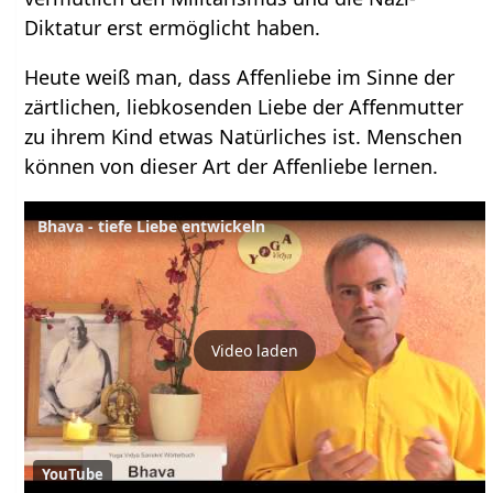
Diktatur erst ermöglicht haben.
Heute weiß man, dass Affenliebe im Sinne der
zärtlichen, liebkosenden Liebe der Affenmutter
zu ihrem Kind etwas Natürliches ist. Menschen
können von dieser Art der Affenliebe lernen.
Bhava - tiefe Liebe entwickeln
Video laden
YouTube