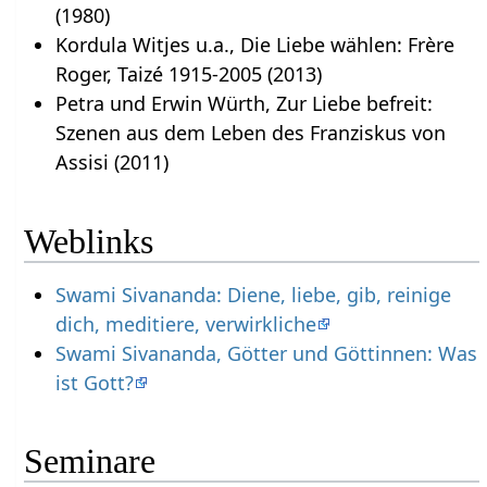
(1980)
Kordula Witjes u.a., Die Liebe wählen: Frère
Roger, Taizé 1915-2005 (2013)
Petra und Erwin Würth, Zur Liebe befreit:
Szenen aus dem Leben des Franziskus von
Assisi (2011)
Weblinks
Swami Sivananda: Diene, liebe, gib, reinige
dich, meditiere, verwirkliche
Swami Sivananda, Götter und Göttinnen: Was
ist Gott?
Seminare