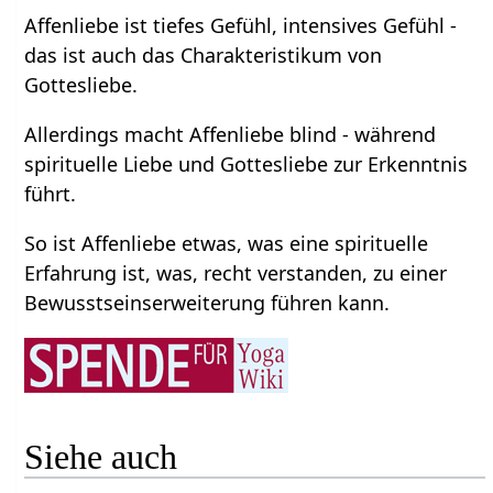
Affenliebe ist tiefes Gefühl, intensives Gefühl -
das ist auch das Charakteristikum von
Gottesliebe.
Allerdings macht Affenliebe blind - während
spirituelle Liebe und Gottesliebe zur Erkenntnis
führt.
So ist Affenliebe etwas, was eine spirituelle
Erfahrung ist, was, recht verstanden, zu einer
Bewusstseinserweiterung führen kann.
Siehe auch