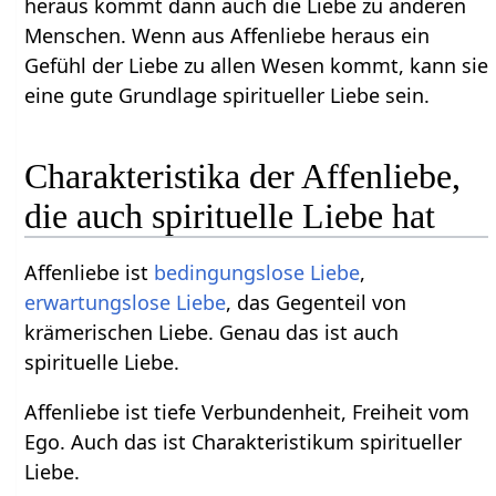
heraus kommt dann auch die Liebe zu anderen
Menschen. Wenn aus Affenliebe heraus ein
Gefühl der Liebe zu allen Wesen kommt, kann sie
eine gute Grundlage spiritueller Liebe sein.
Charakteristika der Affenliebe,
die auch spirituelle Liebe hat
Affenliebe ist
bedingungslose Liebe
,
erwartungslose Liebe
, das Gegenteil von
krämerischen Liebe. Genau das ist auch
spirituelle Liebe.
Affenliebe ist tiefe Verbundenheit, Freiheit vom
Ego. Auch das ist Charakteristikum spiritueller
Liebe.