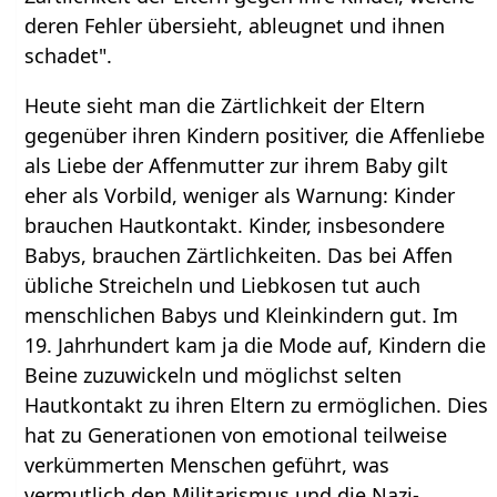
deren Fehler übersieht, ableugnet und ihnen
schadet".
Heute sieht man die Zärtlichkeit der Eltern
gegenüber ihren Kindern positiver, die Affenliebe
als Liebe der Affenmutter zur ihrem Baby gilt
eher als Vorbild, weniger als Warnung: Kinder
brauchen Hautkontakt. Kinder, insbesondere
Babys, brauchen Zärtlichkeiten. Das bei Affen
übliche Streicheln und Liebkosen tut auch
menschlichen Babys und Kleinkindern gut. Im
19. Jahrhundert kam ja die Mode auf, Kindern die
Beine zuzuwickeln und möglichst selten
Hautkontakt zu ihren Eltern zu ermöglichen. Dies
hat zu Generationen von emotional teilweise
verkümmerten Menschen geführt, was
vermutlich den Militarismus und die Nazi-