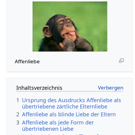
Affenliebe
Inhaltsverzeichnis
1
Ursprung des Ausdrucks Affenliebe als
übertriebene zärtliche Elternliebe
2
Affenliebe als blinde Liebe der Eltern
3
Affenliebe als jede Form der
übertriebenen Liebe