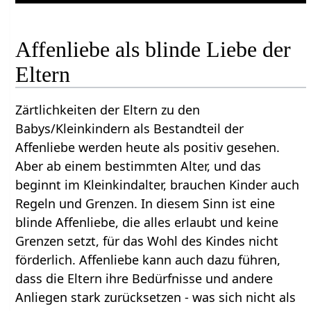
Affenliebe als blinde Liebe der
Eltern
Zärtlichkeiten der Eltern zu den
Babys/Kleinkindern als Bestandteil der
Affenliebe werden heute als positiv gesehen.
Aber ab einem bestimmten Alter, und das
beginnt im Kleinkindalter, brauchen Kinder auch
Regeln und Grenzen. In diesem Sinn ist eine
blinde Affenliebe, die alles erlaubt und keine
Grenzen setzt, für das Wohl des Kindes nicht
förderlich. Affenliebe kann auch dazu führen,
dass die Eltern ihre Bedürfnisse und andere
Anliegen stark zurücksetzen - was sich nicht als