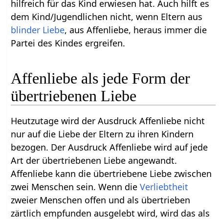
hilfreich für das Kind erwiesen hat. Auch hilft es
dem Kind/Jugendlichen nicht, wenn Eltern aus
blinder Liebe
, aus Affenliebe, heraus immer die
Partei des Kindes ergreifen.
Affenliebe als jede Form der
übertriebenen Liebe
Heutzutage wird der Ausdruck Affenliebe nicht
nur auf die Liebe der Eltern zu ihren Kindern
bezogen. Der Ausdruck Affenliebe wird auf jede
Art der übertriebenen Liebe angewandt.
Affenliebe kann die übertriebene Liebe zwischen
zwei Menschen sein. Wenn die
Verliebtheit
zweier Menschen offen und als übertrieben
zärtlich empfunden ausgelebt wird, wird das als