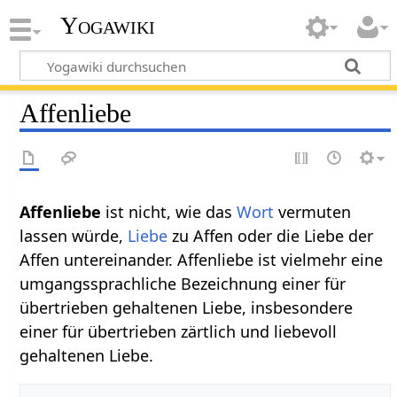
Yogawiki
Affenliebe
Affenliebe
ist nicht, wie das
Wort
vermuten
lassen würde,
Liebe
zu Affen oder die Liebe der
Affen untereinander. Affenliebe ist vielmehr eine
umgangssprachliche Bezeichnung einer für
übertrieben gehaltenen Liebe, insbesondere
einer für übertrieben zärtlich und liebevoll
gehaltenen Liebe.