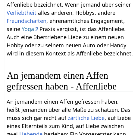
Affenliebe bezeichnet. Wenn jemand über seiner
Verliebtheit
alles anderen, Hobbys, andere
Freundschaften
, ehrenamtliches Engagement,
seine
Yoga
Praxis vergisst, ist das Affenliebe.
Auch eine übertriebene Liebe zu einem neuen
Hobby oder zu seinem neuen Auto oder Handy
wird in diesem Kontext als Affenliebe bezeichnet.
An jemandem einen Affen
gefressen haben - Affenliebe
An jemandem einen Affen gefressen haben,
heißt jemanden über alle Maße zu schätzen. Das
muss sich gar nicht auf
zärtliche Liebe
, auf Liebe
eines Elternteils zum Kind, auf Liebe zwischen
zwei
Liebende
beziehen: Ein Vorgesetzter kann