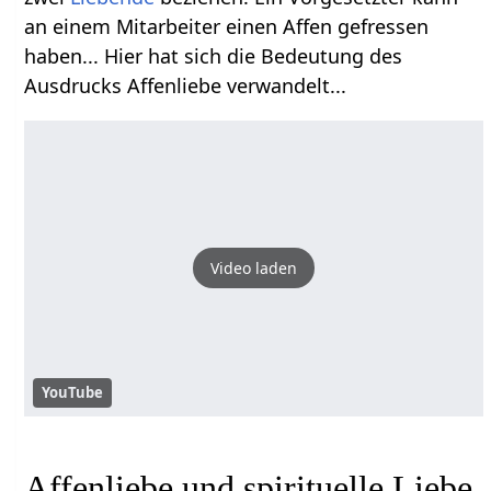
an einem Mitarbeiter einen Affen gefressen
haben... Hier hat sich die Bedeutung des
Ausdrucks Affenliebe verwandelt...
Video laden
YouTube
Affenliebe und spirituelle Liebe