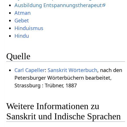
Ausbildung Entspannungstherapeut
Atman
Gebet
Hinduismus
Hindu
Quelle
Carl Capeller
:
Sanskrit Wörterbuch
, nach den
Petersburger Wörterbüchern bearbeitet,
Strassburg : Trübner, 1887
Weitere Informationen zu
Sanskrit und Indische Sprachen