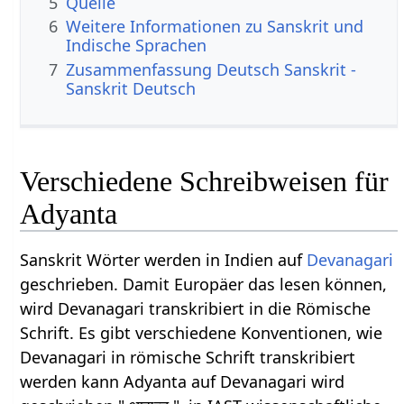
5
Quelle
6
Weitere Informationen zu Sanskrit und
Indische Sprachen
7
Zusammenfassung Deutsch Sanskrit -
Sanskrit Deutsch
Verschiedene Schreibweisen für
Adyanta
Sanskrit Wörter werden in Indien auf
Devanagari
geschrieben. Damit Europäer das lesen können,
wird Devanagari transkribiert in die Römische
Schrift. Es gibt verschiedene Konventionen, wie
Devanagari in römische Schrift transkribiert
werden kann Adyanta auf Devanagari wird