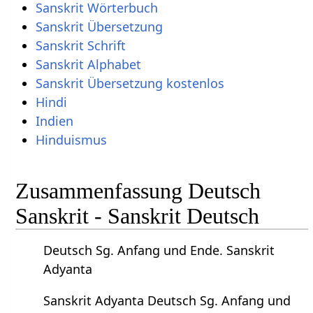
Sanskrit Wörterbuch
Sanskrit Übersetzung
Sanskrit Schrift
Sanskrit Alphabet
Sanskrit Übersetzung kostenlos
Hindi
Indien
Hinduismus
Zusammenfassung Deutsch
Sanskrit - Sanskrit Deutsch
Deutsch Sg. Anfang und Ende. Sanskrit
Adyanta
Sanskrit Adyanta Deutsch Sg. Anfang und