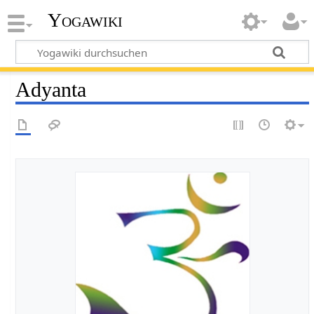
Yogawiki
Adyanta