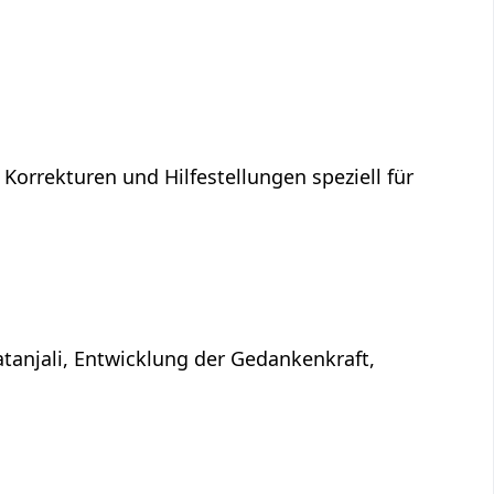
 Korrekturen und Hilfestellungen speziell für
atanjali, Entwicklung der Gedankenkraft,