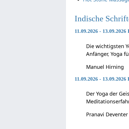
Indische Schrif
11.09.2026 - 13.09.2026
Die wichtigsten Y
Anfänger, Yoga f
Manuel Hirning
11.09.2026 - 13.09.2026
Der Yoga der Geis
Meditationserfah
Pranavi Deventer