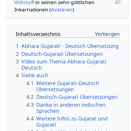
Vishnu
in seinen zehn göttlichen
Inkarnationen (
Avataren
)
Inhaltsverzeichnis
1
Abhara Gujarati - Deutsch Übersetzung
2
Deutsch-Gujarati Übersetzungen
3
Video zum Thema Abhara Gujarati
Deutsch
4
Siehe auch
4.1
Weitere Gujarati-Deutsch
Übersetzungen
4.2
Deutsch-Gujarati Übersetzungen
4.3
Danke in anderen indischen
Sprachen
4.4
Weitere Infos zu Gujarat und
Gujarati