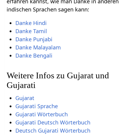
erfahren kannst, wie man Danke in anderen
indischen Sprachen sagen kann:
Danke Hindi
Danke Tamil
Danke Punjabi
Danke Malayalam
Danke Bengali
Weitere Infos zu Gujarat und
Gujarati
Gujarat
Gujarati Sprache
Gujarati Wörterbuch
Gujarati Deutsch Wörterbuch
Deutsch Gujarati Wörterbuch