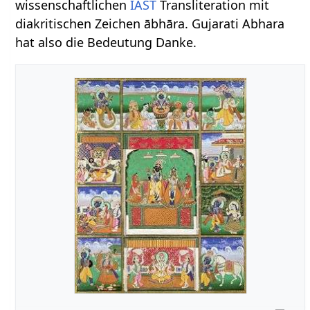
wissenschaftlichen
IAST
Transliteration mit
diakritischen Zeichen ābhāra. Gujarati Abhara
hat also die Bedeutung Danke.