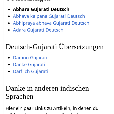
Abhara Gujarati Deutsch
Abhava kalpana Gujarati Deutsch
Abhipraya abhava Gujarati Deutsch
Adara Gujarati Deutsch
Deutsch-Gujarati Übersetzungen
Dämon Gujarati
Danke Gujarati
Darf ich Gujarati
Danke in anderen indischen
Sprachen
Hier ein paar Links zu Artikeln, in denen du