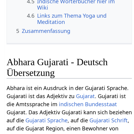
4.5
Indische Wörterbücher hier im
Wiki
4.6
Links zum Thema Yoga und
Meditation
5
Zusammenfassung
Abhara Gujarati - Deutsch
Übersetzung
Abhara ist ein Ausdruck in der Gujarati Sprache.
Gujarati ist das Adjektiv zu
Gujarat
. Gujarati ist
die Amtssprache im
indischen Bundesstaat
Gujarat. Das Adjektiv Gujarati kann sich beziehen
auf die
Gujarati Sprache
, auf die
Gujarati Schrift
,
auf die Gujarat Region, einen Bewohner von