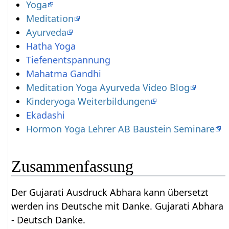
Yoga
Meditation
Ayurveda
Hatha Yoga
Tiefenentspannung
Mahatma Gandhi
Meditation Yoga Ayurveda Video Blog
Kinderyoga Weiterbildungen
Ekadashi
Hormon Yoga Lehrer AB Baustein Seminare
Zusammenfassung
Der Gujarati Ausdruck Abhara kann übersetzt
werden ins Deutsche mit Danke. Gujarati Abhara
- Deutsch Danke.