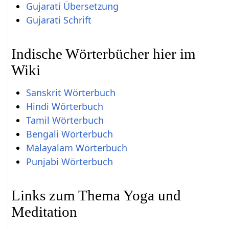
Gujarati Übersetzung
Gujarati Schrift
Indische Wörterbücher hier im
Wiki
Sanskrit Wörterbuch
Hindi Wörterbuch
Tamil Wörterbuch
Bengali Wörterbuch
Malayalam Wörterbuch
Punjabi Wörterbuch
Links zum Thema Yoga und
Meditation