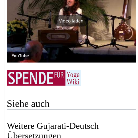
Video laden
YouTube
Siehe auch
Weitere Gujarati-Deutsch
Übersetzungen