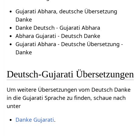
Gujarati Abhara, deutsche Übersetzung
Danke
Danke Deutsch - Gujarati Abhara
Abhara Gujarati - Deutsch Danke
Gujarati Abhara - Deutsche Übersetzung -
Danke
Deutsch-Gujarati Übersetzungen
Um weitere Übersetzungen vom Deutsch Danke
in die Gujarati Sprache zu finden, schaue nach
unter
Danke Gujarati
.