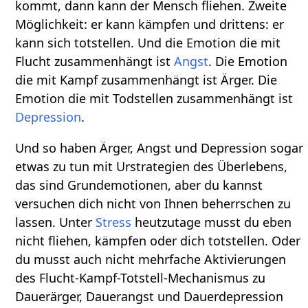
kommt, dann kann der Mensch fliehen. Zweite
Möglichkeit: er kann kämpfen und drittens: er
kann sich totstellen. Und die Emotion die mit
Flucht zusammenhängt ist
Angst
. Die Emotion
die mit Kampf zusammenhängt ist Ärger. Die
Emotion die mit Todstellen zusammenhängt ist
Depression
.
Und so haben Ärger, Angst und Depression sogar
etwas zu tun mit Urstrategien des Überlebens,
das sind Grundemotionen, aber du kannst
versuchen dich nicht von Ihnen beherrschen zu
lassen. Unter
Stress
heutzutage musst du eben
nicht fliehen, kämpfen oder dich totstellen. Oder
du musst auch nicht mehrfache Aktivierungen
des Flucht-Kampf-Totstell-Mechanismus zu
Dauerärger, Dauerangst und Dauerdepression