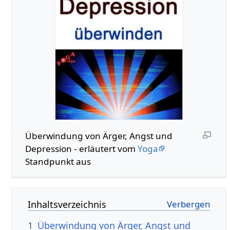
Überwindung von Ärger, Angst und
Depression - erläutert vom
Yoga
Standpunkt aus
Inhaltsverzeichnis
1
Überwindung von Ärger, Angst und