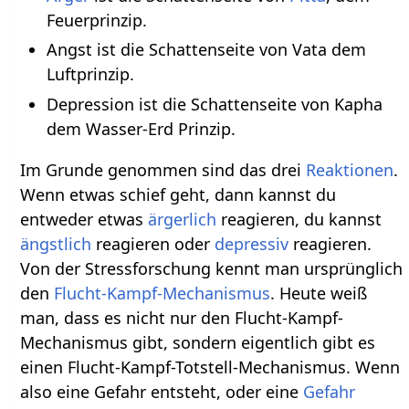
Feuerprinzip.
Angst ist die Schattenseite von Vata dem
Luftprinzip.
Depression ist die Schattenseite von Kapha
dem Wasser-Erd Prinzip.
Im Grunde genommen sind das drei
Reaktionen
.
Wenn etwas schief geht, dann kannst du
entweder etwas
ärgerlich
reagieren, du kannst
ängstlich
reagieren oder
depressiv
reagieren.
Von der Stressforschung kennt man ursprünglich
den
Flucht-Kampf-Mechanismus
. Heute weiß
man, dass es nicht nur den Flucht-Kampf-
Mechanismus gibt, sondern eigentlich gibt es
einen Flucht-Kampf-Totstell-Mechanismus. Wenn
also eine Gefahr entsteht, oder eine
Gefahr