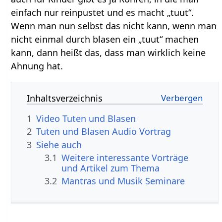
einfach nur reinpustet und es macht „tuut“.
Wenn man nun selbst das nicht kann, wenn man
nicht einmal durch blasen ein „tuut“ machen
kann, dann heißt das, dass man wirklich keine
Ahnung hat.
Inhaltsverzeichnis
1
Video Tuten und Blasen
2
Tuten und Blasen Audio Vortrag
3
Siehe auch
3.1
Weitere interessante Vorträge
und Artikel zum Thema
3.2
Mantras und Musik Seminare