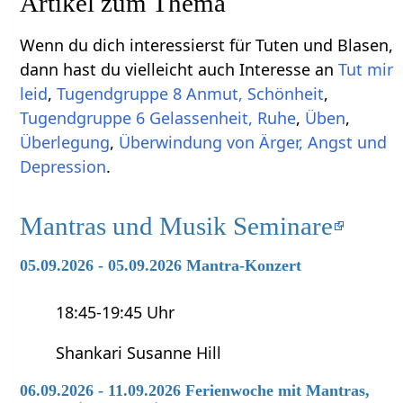
Artikel zum Thema
Wenn du dich interessierst für Tuten und Blasen,
dann hast du vielleicht auch Interesse an
Tut mir
leid
,
Tugendgruppe 8 Anmut, Schönheit
,
Tugendgruppe 6 Gelassenheit, Ruhe
,
Üben
,
Überlegung
,
Überwindung von Ärger, Angst und
Depression
.
Mantras und Musik Seminare
05.09.2026 - 05.09.2026 Mantra-Konzert
18:45-19:45 Uhr
Shankari Susanne Hill
06.09.2026 - 11.09.2026 Ferienwoche mit Mantras,