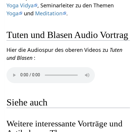
Yoga Vidya
, Seminarleiter zu den Themen
Yoga
und
Meditation
.
Tuten und Blasen Audio Vortrag
Hier die Audiospur des oberen Videos zu
Tuten
und Blasen
:
Siehe auch
Weitere interessante Vorträge und